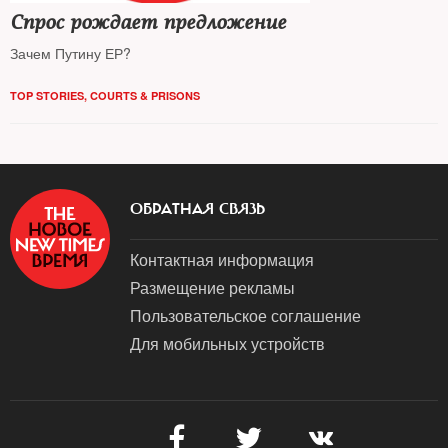
Спрос рождает предложение
Зачем Путину ЕР?
TOP STORIES
,
COURTS & PRISONS
ОБРАТНАЯ СВЯЗЬ
Контактная информация
Размещение рекламы
Пользовательское соглашение
Для мобильных устройств