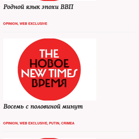
Родной язык эпохи ВВП
OPINION
,
WEB EXCLUSIVE
Восемь с половиной минут
OPINION
,
WEB EXCLUSIVE
,
PUTIN
,
CRIMEA