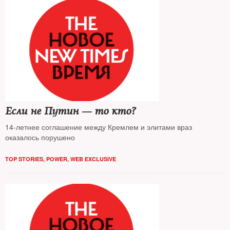
Если не Путин — то кто?
14-летнее соглашение между Кремлем и элитами враз
оказалось порушено
TOP STORIES
,
POWER
,
WEB EXCLUSIVE