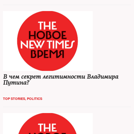
В чем секрет легитимности Владимира
Путина?
TOP STORIES
,
POLITICS