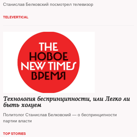
Станислав Белковский посмотрел телевизор
TELEVERTICAL
Технология беспринципности, или Легко ли
быть холуем
Политолог Станислав Белковский — о беспринципности
партии власти
TOP STORIES