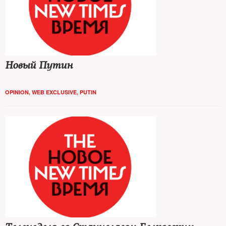
Новый Путин
OPINION
,
WEB EXCLUSIVE
,
PUTIN