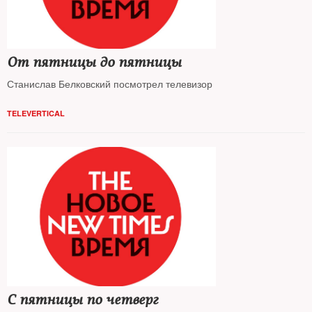
От пятницы до пятницы
Станислав Белковский посмотрел телевизор
TELEVERTICAL
С пятницы по четверг