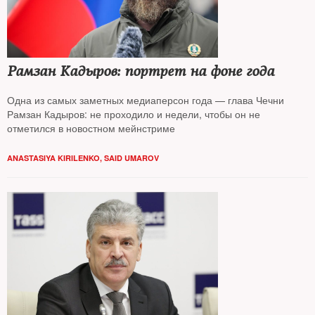
Рамзан Кадыров: портрет на фоне года
Одна из самых заметных медиаперсон года — глава Чечни
Рамзан Кадыров: не проходило и недели, чтобы он не
отметился в новостном мейнстриме
ANASTASIYA KIRILENKO, SAID UMAROV