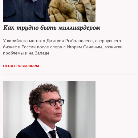
Как трудно быть миллиардером
У калийного магната Дмитрия Рыболовлева, свернувшего
бизнес в России после спора с Игорем Сечиным, возникли
проблемы и на Западе
OLGA PROSKURNINA