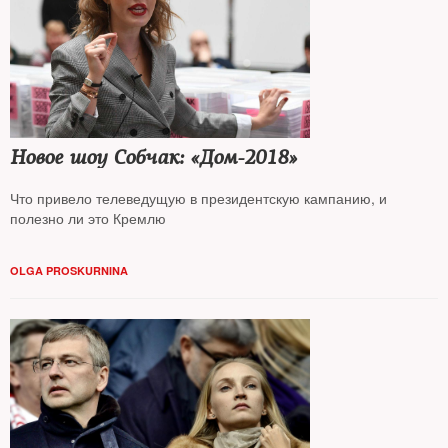
Новое шоу Собчак: «Дом-2018»
Что привело телеведущую в президентскую кампанию, и
полезно ли это Кремлю
OLGA PROSKURNINA