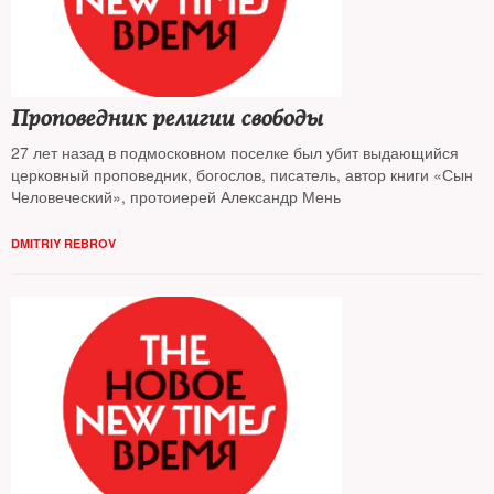
Проповедник религии свободы
27 лет назад в подмосковном поселке был убит выдающийся
церковный проповедник, богослов, писатель, автор книги «Сын
Человеческий», протоиерей Александр Мень
DMITRIY REBROV