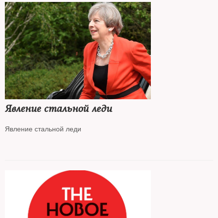
Явление стальной леди
Явление стальной леди