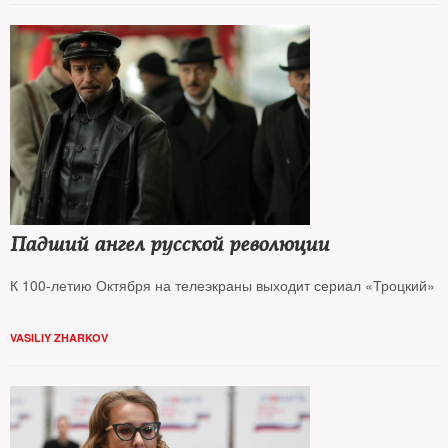
Падший ангел русской революции
К 100-летию Октября на телеэкраны выходит сериал «Троцкий»
VASILIY ZHARKOV