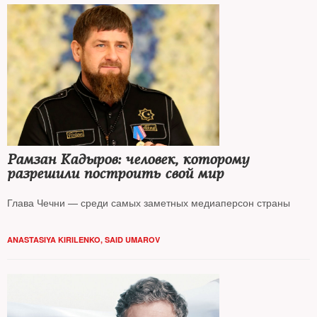
Рамзан Кадыров: человек, которому
разрешили построить свой мир
Глава Чечни — среди самых заметных медиаперсон страны
ANASTASIYA KIRILENKO, SAID UMAROV