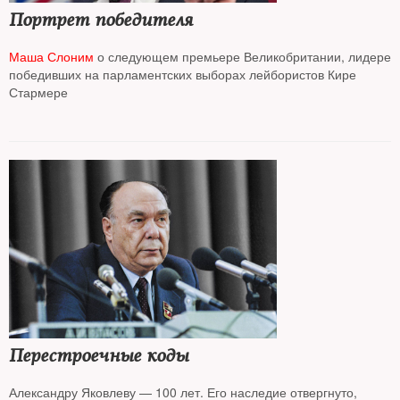
Портрет победителя
Маша Слоним
о следующем премьере Великобритании, лидере
победивших на парламентских выборах лейбористов Кире
Стармере
Перестроечные коды
Александру Яковлеву — 100 лет. Его наследие отвергнуто,