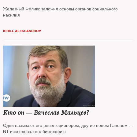
Железный Феликс заложил основы органов социального
насилия
KIRILL ALEKSANDROV
Кто он — Вячеслав Мальцев?
Одни называют его революционером, другие попом Гапоном —
NT исследовал его биографию