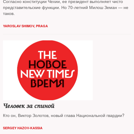
Согласно конституции Чехии, ее президент выполняет чисто
представительские функции. Но 70-летний Милош Земан — не
таков.
YAROSLAV SHIMOV, PRAGA
Человек за спиной
Кто он, Виктор Золотов, новый глава Национальной гвардии?
SERGEY HAZOV-KASSIA