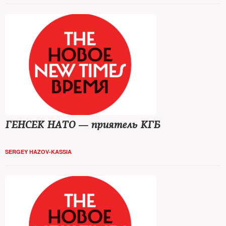
ГЕНСЕК НАТО — приятель КГБ
SERGEY HAZOV-KASSIA