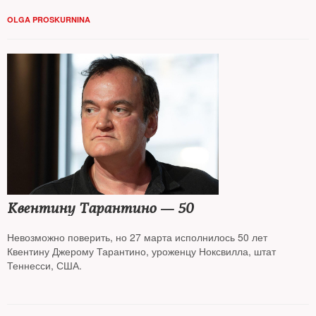
OLGA PROSKURNINA
Квентину Тарантино — 50
Невозможно поверить, но 27 марта исполнилось 50 лет
Квентину Джерому Тарантино, уроженцу Ноксвилла, штат
Теннесси, США.