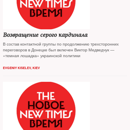
Возвращение серого кардинала
В состав контактной группы по продолжению трехсторонних
переговоров в Донецке был включен Виктор Медведчук —
«темная лошадка» украинской политики
EVGENIY KISELEV, KIEV