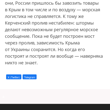
они, России пришлось бы завозить товары
в Крым в том числе и по воздуху — морская
логистика не справляется. К тому же
Керченский пролив нестабилен: штормы
делают невозможным регулярное морское
сообщение. Пока не будет построен мост
через пролив, зависимость Крыма
от Украины сохранится. Но когда его
построят и построят ли вообще — наверняка
никто не знает.
X (Twitter)
Telegram
a