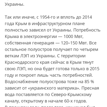
Украины.
Так или иначе, с 1954-го и вплоть до 2014
года Крым в инфраструктурном плане
полностью зависел от Украины. Потребность
Крыма в электроэнергии — 1000 Мвт,
собственная генерация — 120–150 Мвт. Все
остальное полуостров получает по четырем
веткам ЛЭП из Украины. С территории
Краснодарского края сейчас в Крым тянут
свою ЛЭП, но она будет готова только в 2015
году и покроет лишь часть потребностей.
Водоснабжение полуострова тоже на 85 %
зависит от «украинского материка». Пресная
вода поставляется по Северо-Крымскому
каналу, открытому в начале 60-х годов.