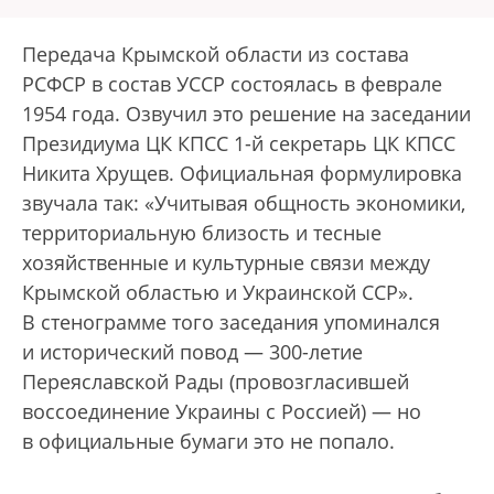
Передача Крымской области из состава
РСФСР в состав УССР состоялась в феврале
1954 года. Озвучил это решение на заседании
Президиума ЦК КПСС 1-й секретарь ЦК КПСС
Никита Хрущев. Официальная формулировка
звучала так: «Учитывая общность экономики,
территориальную близость и тесные
хозяйственные и культурные связи между
Крымской областью и Украинской ССР».
В стенограмме того заседания упоминался
и исторический повод — 300-летие
Переяславской Рады (провозгласившей
воссоединение Украины с Россией) — но
в официальные бумаги это не попало.