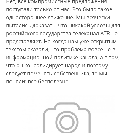
Нет, все компромиссные предложения
поступали только от нас. Это было такое
одностороннее движение. Мы всячески
пытались доказать, что никакой угрозы для
российского государства телеканал ATR не
представляет. Но когда нам уже открытым
текстом сказали, что проблема вовсе не в
информационной политике канала, а в том,
что он консолидирует народ и поэтому
следует поменять собственника, то мы
поняли: все бесполезно.