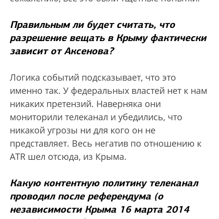
Правильным ли будет считать, что
разрешение вещать в Крыму фактически
зависит от Аксенова?
Логика событий подсказывает, что это
именно так. У федеральных властей нет к нам
никаких претензий. Наверняка они
мониторили телеканал и убедились, что
никакой угрозы ни для кого он не
представляет. Весь негатив по отношению к
ATR шел отсюда, из Крыма.
Какую контентную политику телеканал
проводил после референдума (о
независимости Крыма 16 марта 2014