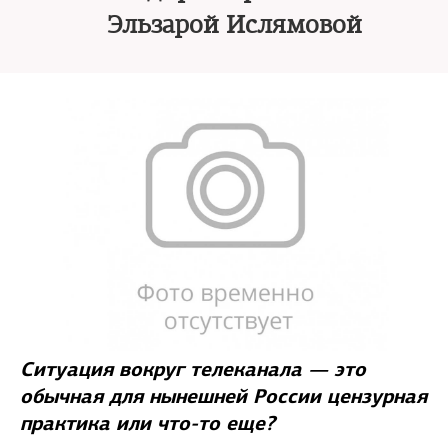
Эльзарой Ислямовой
Ситуация вокруг телеканала — это
обычная для нынешней России цензурная
практика или что-то еще?