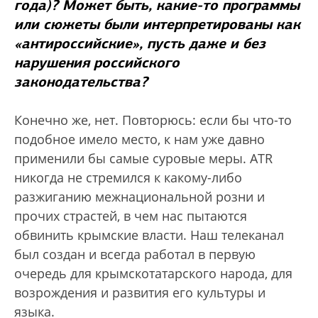
года)? Может быть, какие-то программы
или сюжеты были интерпретированы как
«антироссийские», пусть даже и без
нарушения российского
законодательства?
Конечно же, нет. Повторюсь: если бы что-то
подобное имело место, к нам уже давно
применили бы самые суровые меры. ATR
никогда не стремился к какому-либо
разжиганию межнациональной розни и
прочих страстей, в чем нас пытаются
обвинить крымские власти. Наш телеканал
был создан и всегда работал в первую
очередь для крымскотатарского народа, для
возрождения и развития его культуры и
языка.