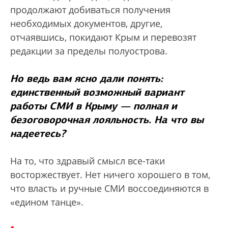
продолжают добиваться получения
необходимых документов, другие,
отчаявшись, покидают Крым и перевозят
редакции за пределы полуострова.
Но ведь вам ясно дали понять:
единственный возможный вариант
работы СМИ в Крыму — полная и
безоговорочная лояльность. На что вы
надеетесь?
На то, что здравый смысл все-таки
восторжествует. Нет ничего хорошего в том,
что власть и ручные СМИ воссоединяются в
«едином танце».