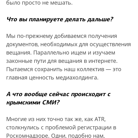
было просто не мешать.
Что вы планируете делать дальше?
Мы по-прежнему добиваемся получения
документов, необходимых для осуществления
вещания. Параллельно ищем и изучаем
законные пути для вещания в интернете.
Пытаемся сохранить наш коллектив — это
главная ценность медиахолдинга.
А что вообще сейчас происходит с
крымскими СМИ?
Многие из них точно так же, как ATR,
столкнулись с проблемой регистрации в
Роскомнадзоре. Одни, подобно нам,