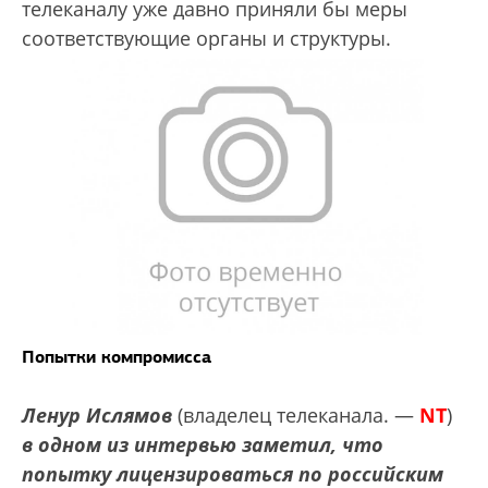
телеканалу уже давно приняли бы меры
соответствующие органы и структуры.
Попытки компромисса
Ленур Ислямов
(владелец телеканала. —
NT
)
в одном из интервью заметил, что
попытку лицензироваться по российским