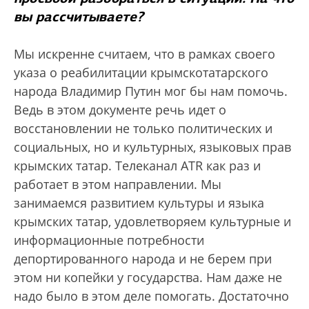
вы рассчитываете?
Мы искренне считаем, что в рамках своего
указа о реабилитации крымскотатарского
народа Владимир Путин мог бы нам помочь.
Ведь в этом документе речь идет о
восстановлении не только политических и
социальных, но и культурных, языковых прав
крымских татар. Телеканал ATR как раз и
работает в этом направлении. Мы
занимаемся развитием культуры и языка
крымских татар, удовлетворяем культурные и
информационные потребности
депортированного народа и не берем при
этом ни копейки у государства. Нам даже не
надо было в этом деле помогать. Достаточно