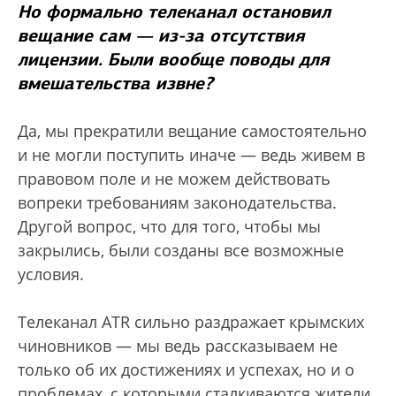
Но формально телеканал остановил
вещание сам — из-за отсутствия
лицензии. Были вообще поводы для
вмешательства извне?
Да, мы прекратили вещание самостоятельно
и не могли поступить иначе — ведь живем в
правовом поле и не можем действовать
вопреки требованиям законодательства.
Другой вопрос, что для того, чтобы мы
закрылись, были созданы все возможные
условия.
Телеканал ATR сильно раздражает крымских
чиновников — мы ведь рассказываем не
только об их достижениях и успехах, но и о
проблемах, с которыми сталкиваются жители