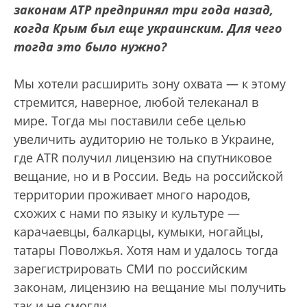
законам АТР предпринял три года назад,
когда Крым был еще украинским. Для чего
тогда это было нужно?
Мы хотели расширить зону охвата — к этому
стремится, наверное, любой телеканал в
мире. Тогда мы поставили себе целью
увеличить аудиторию не только в Украине,
где ATR получил лицензию на спутниковое
вещание, но и в России. Ведь на российской
территории проживает много народов,
схожих с нами по языку и культуре —
карачаевцы, балкарцы, кумыки, ногайцы,
татары Поволжья. Хотя нам и удалось тогда
зарегистрировать СМИ по российским
законам, лицензию на вещание мы получить
так и не смогли.