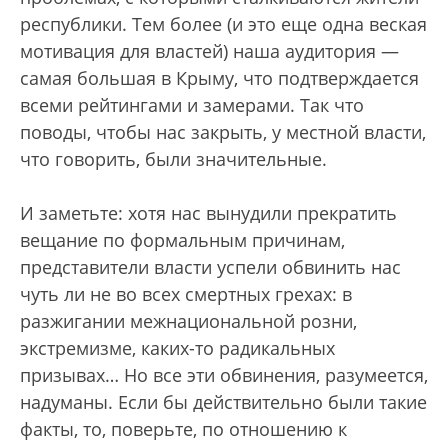
республики. Тем более (и это еще одна веская
мотивация для властей) наша аудитория —
самая большая в Крыму, что подтверждается
всеми рейтингами и замерами. Так что
поводы, чтобы нас закрыть, у местной власти,
что говорить, были значительные.
И заметьте: хотя нас вынудили прекратить
вещание по формальным причинам,
представители власти успели обвинить нас
чуть ли не во всех смертных грехах: в
разжигании межнациональной розни,
экстремизме, каких-то радикальных
призывах… Но все эти обвинения, разумеется,
надуманы. Если бы действительно были такие
факты, то, поверьте, по отношению к