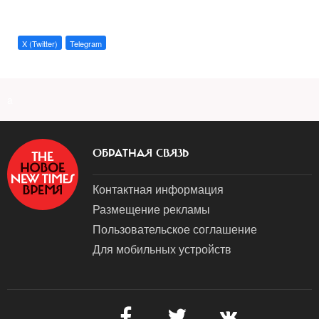
X (Twitter)
Telegram
a
ОБРАТНАЯ СВЯЗЬ
Контактная информация
Размещение рекламы
Пользовательское соглашение
Для мобильных устройств