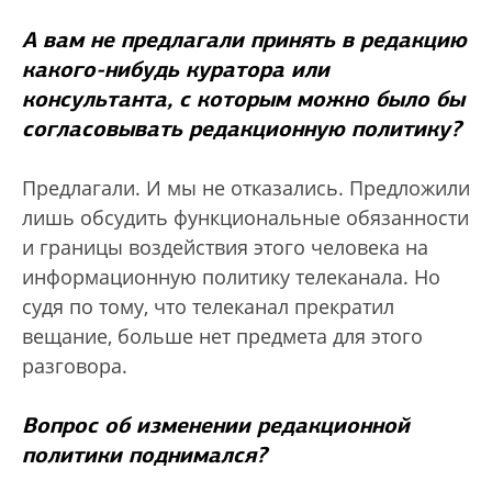
А вам не предлагали принять в редакцию
какого-нибудь куратора или
консультанта, с которым можно было бы
согласовывать редакционную политику?
Предлагали. И мы не отказались. Предложили
лишь обсудить функциональные обязанности
и границы воздействия этого человека на
информационную политику телеканала. Но
судя по тому, что телеканал прекратил
вещание, больше нет предмета для этого
разговора.
Вопрос об изменении редакционной
политики поднимался?