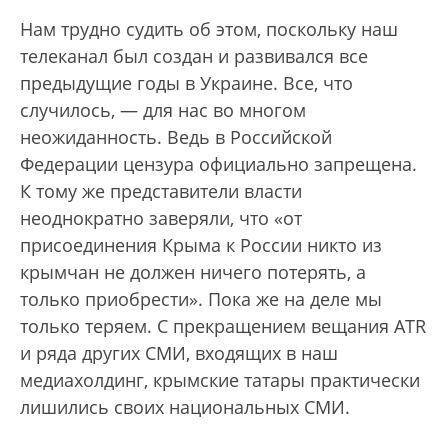
Нам трудно судить об этом, поскольку наш
телеканал был создан и развивался все
предыдущие годы в Украине. Все, что
случилось, — для нас во многом
неожиданность. Ведь в Российской
Федерации цензура официально запрещена.
К тому же представители власти
неоднократно заверяли, что «от
присоединения Крыма к России никто из
крымчан не должен ничего потерять, а
только приобрести». Пока же на деле мы
только теряем. С прекращением вещания ATR
и ряда других СМИ, входящих в наш
медиахолдинг, крымские татары практически
лишились своих национальных СМИ.