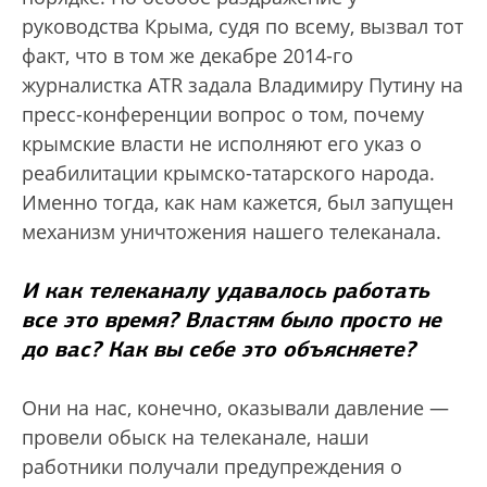
руководства Крыма, судя по всему, вызвал тот
факт, что в том же декабре 2014-го
журналистка ATR задала Владимиру Путину на
пресс-конференции вопрос о том, почему
крымские власти не исполняют его указ о
реабилитации крымско-татарского народа.
Именно тогда, как нам кажется, был запущен
механизм уничтожения нашего телеканала.
И как телеканалу удавалось работать
все это время? Властям было просто не
до вас? Как вы себе это объясняете?
Они на нас, конечно, оказывали давление —
провели обыск на телеканале, наши
работники получали предупреждения о