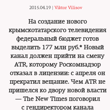
2015.04.19 |
Viktor Vilisov
На создание нового
крымскотатарского телевидения
федеральный бюджет готов
выделить 177 млн руб.* Новый
канал должен прийти на смену
ATR, которому Роскомнадзор
отказал в лицензии: с апреля он
прекратил вещание. Чем ATR не
пришелся ко двору новой власти
— The New Times поговорил
с гендиректором канала