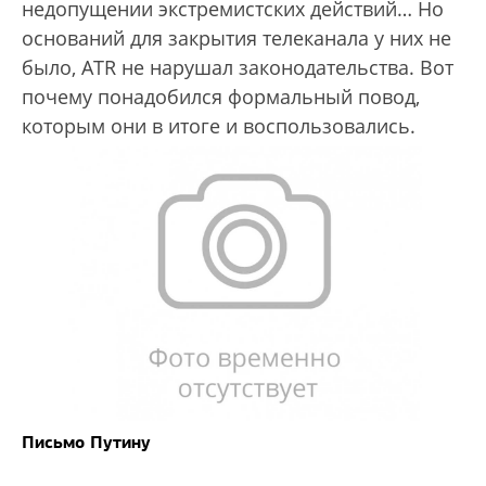
недопущении экстремистских действий… Но
оснований для закрытия телеканала у них не
было, ATR не нарушал законодательства. Вот
почему понадобился формальный повод,
которым они в итоге и воспользовались.
Письмо Путину