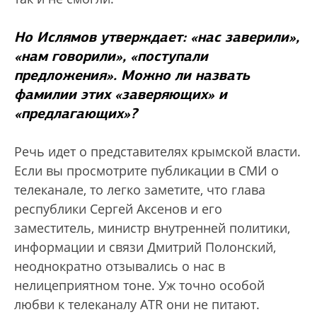
Но Ислямов утверждает: «нас заверили»,
«нам говорили», «поступали
предложения». Можно ли назвать
фамилии этих «заверяющих» и
«предлагающих»?
Речь идет о представителях крымской власти.
Если вы просмотрите публикации в СМИ о
телеканале, то легко заметите, что глава
республики Сергей Аксенов и его
заместитель, министр внутренней политики,
информации и связи Дмитрий Полонский,
неоднократно отзывались о нас в
нелицеприятном тоне. Уж точно особой
любви к телеканалу ATR они не питают.