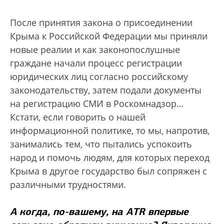
После принятия закона о присоединении
Крыма к Российской Федерации мы приняли
новые реалии и как законопослушные
граждане начали процесс регистрации
юридических лиц согласно российскому
законодательству, затем подали документы
на регистрацию СМИ в Роскомнадзор…
Кстати, если говорить о нашей
информационной политике, то мы, напротив,
занимались тем, что пытались успокоить
народ и помочь людям, для которых переход
Крыма в другое государство был сопряжен с
различными трудностями.
А когда, по-вашему, на ATR впервые