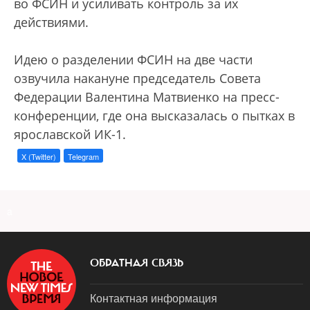
во ФСИН и усиливать контроль за их
действиями.
Идею о разделении ФСИН на две части
озвучила накануне председатель Совета
Федерации Валентина Матвиенко на пресс-
конференции, где она высказалась о пытках в
ярославской ИК-1.
X (Twitter)
Telegram
a
ОБРАТНАЯ СВЯЗЬ
Контактная информация