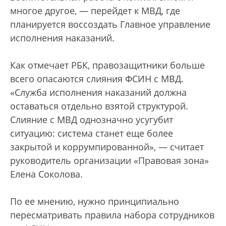
многое другое, — перейдет к МВД, где
планируется воссоздать Главное управление
исполнения наказаний.
Как отмечает РБК, правозащитники больше
всего опасаются слияния ФСИН с МВД.
«Служба исполнения наказаний должна
оставаться отдельно взятой структурой.
Слияние с МВД однозначно усугубит
ситуацию: система станет еще более
закрытой и коррумпированной», — считает
руководитель организации «Правовая зона»
Елена Соколова.
По ее мнению, нужно принципиально
пересматривать правила набора сотрудников