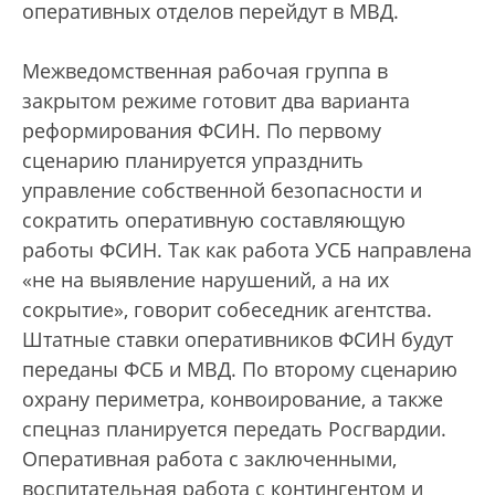
оперативных отделов перейдут в МВД.
Межведомственная рабочая группа в
закрытом режиме готовит два варианта
реформирования ФСИН. По первому
сценарию планируется упразднить
управление собственной безопасности и
сократить оперативную составляющую
работы ФСИН. Так как работа УСБ направлена
«не на выявление нарушений, а на их
сокрытие», говорит собеседник агентства.
Штатные ставки оперативников ФСИН будут
переданы ФСБ и МВД. По второму сценарию
охрану периметра, конвоирование, а также
спецназ планируется передать Росгвардии.
Оперативная работа с заключенными,
воспитательная работа с контингентом и