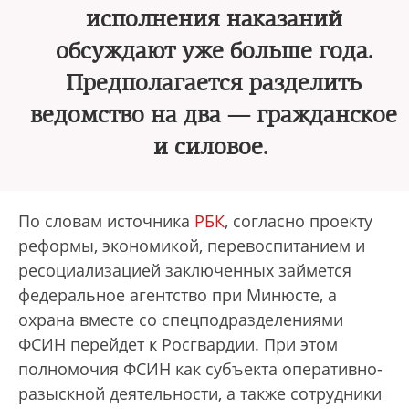
исполнения наказаний
обсуждают уже больше года.
Предполагается разделить
ведомство на два — гражданское
и силовое.
По словам источника
РБК
, согласно проекту
реформы, экономикой, перевоспитанием и
ресоциализацией заключенных займется
федеральное агентство при Минюсте, а
охрана вместе со спецподразделениями
ФСИН перейдет к Росгвардии. При этом
полномочия ФСИН как субъекта оперативно-
разыскной деятельности, а также сотрудники