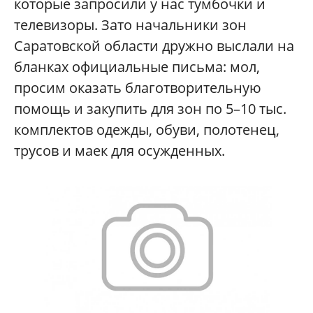
которые запросили у нас тумбочки и
телевизоры. Зато начальники зон
Саратовской области дружно выслали на
бланках официальные письма: мол,
просим оказать благотворительную
помощь и закупить для зон по 5–10 тыс.
комплектов одежды, обуви, полотенец,
трусов и маек для осужденных.