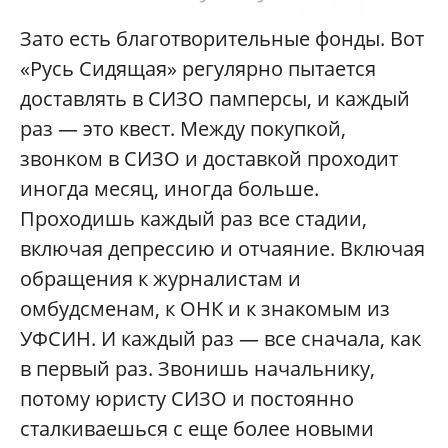
Зато есть благотворительные фонды. Вот
«Русь Сидящая» регулярно пытается
доставлять в СИЗО памперсы, и каждый
раз — это квест. Между покупкой,
звонком в СИЗО и доставкой проходит
иногда месяц, иногда больше.
Проходишь каждый раз все стадии,
включая депрессию и отчаяние. Включая
обращения к журналистам и
омбудсменам, к ОНК и к знакомым из
УФСИН. И каждый раз — все сначала, как
в первый раз. Звонишь начальнику,
потому юристу СИЗО и постоянно
сталкиваешься с еще более новыми