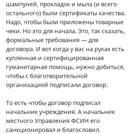
шампуней, прокладок и мыла (и всего
остального) были сертификаты качества.
Надо, чтобы были приложены товарные
чеки. Но это для начала. Это, так сказать,
формальные требования — для
договора. И вот когда у вас на руках есть
купленная и сертифицированная
гуманитарная помощь, нужно добиться,
чтобы с благотворительной
организацией подписали договор.
То есть чтобы договор подписал
начальник учреждения. А начальник
местного Управления ФСИН его
санкционировал и благословил.