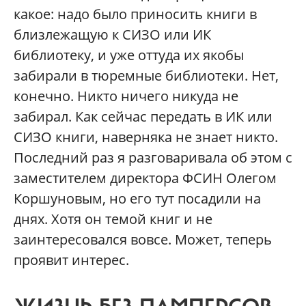
какое: надо было приносить книги в
близлежащую к СИЗО или ИК
библиотеку, и уже оттуда их якобы
забирали в тюремные библиотеки. Нет,
конечно. Никто ничего никуда не
забирал. Как сейчас передать в ИК или
СИЗО книги, наверняка не знает никто.
Последний раз я разговаривала об этом с
заместителем директора ФСИН Олегом
Коршуновым, но его тут посадили на
днях. Хотя он темой книг и не
заинтересовался вовсе. Может, теперь
проявит интерес.