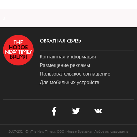
a
ОБРАТНАЯ СВЯЗЬ
Контактная информация
Размещение рекламы
Пользовательское соглашение
Для мобильных устройств
2007-2024 © «The New Times». ООО «Новые Времена». Любое использование