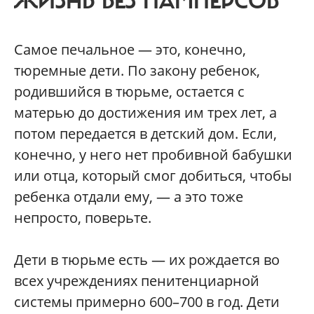
ЖИЗНЬ БЕЗ ПАМПЕРСОВ
Самое печальное — это, конечно,
тюремные дети. По закону ребенок,
родившийся в тюрьме, остается с
матерью до достижения им трех лет, а
потом передается в детский дом. Если,
конечно, у него нет пробивной бабушки
или отца, который смог добиться, чтобы
ребенка отдали ему, — а это тоже
непросто, поверьте.
Дети в тюрьме есть — их рождается во
всех учреждениях пенитенциарной
системы примерно 600–700 в год. Дети