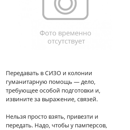
Передавать в СИЗО и колонии
гуманитарную помощь — дело,
требующее особой подготовки и,
извините за выражение, связей.
Нельзя просто взять, привезти и
передать. Надо, чтобы у памперсов,