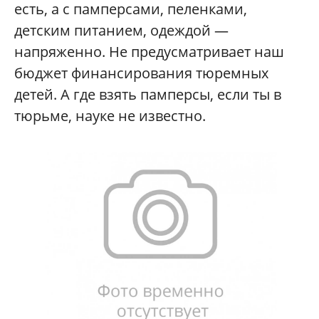
есть, а с памперсами, пеленками,
детским питанием, одеждой —
напряженно. Не предусматривает наш
бюджет финансирования тюремных
детей. А где взять памперсы, если ты в
тюрьме, науке не известно.