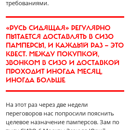
требованиями.
«РУСЬ СИДЯЩАЯ» РЕГУЛЯРНО
ПЫТАЕТСЯ ДОСТАВЛЯТЬ В СИЗО
ПАМПЕРСЫ, И КАЖДЫЙ РАЗ — ЭТО
КВЕСТ. МЕЖДУ ПОКУПКОЙ,
ЗВОНКОМ В СИЗО И ДОСТАВКОЙ
ПРОХОДИТ ИНОГДА МЕСЯЦ,
ИНОГДА БОЛЬШЕ
На этот раз через две недели
переговоров нас попросили пояснить
целевое назначение памперсов. Зам по