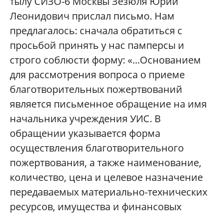
тылу СИЗО-6 Москвы Зезюля Юрий
Леонидович прислал письмо. Нам
предлагалось: сначала обратиться с
просьбой принять у нас памперсы и
строго соблюсти форму: «...Основанием
для рассмотрения вопроса о приеме
благотворительных пожертвований
является письменное обращение на имя
начальника учреждения УИС. В
обращении указывается форма
осуществления благотворительного
пожертвования, а также наименование,
количество, цена и целевое назначение
передаваемых материально-технических
ресурсов, имущества и финансовых