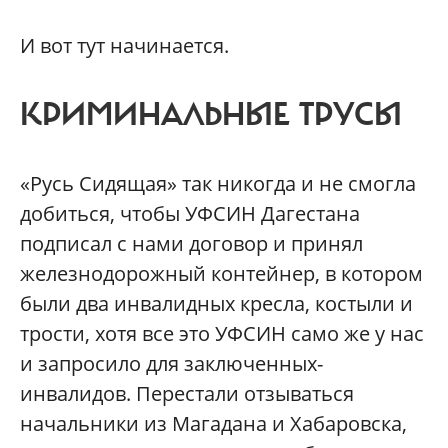
И вот тут начинается.
КРИМИНАЛЬНЫЕ ТРУСЫ
«Русь Сидящая» так никогда и не смогла
добиться, чтобы УФСИН Дагестана
подписал с нами договор и принял
железнодорожный контейнер, в котором
были два инвалидных кресла, костыли и
трости, хотя все это УФСИН само же у нас
и запросило для заключенных-
инвалидов. Перестали отзываться
начальники из Магадана и Хабаровска,