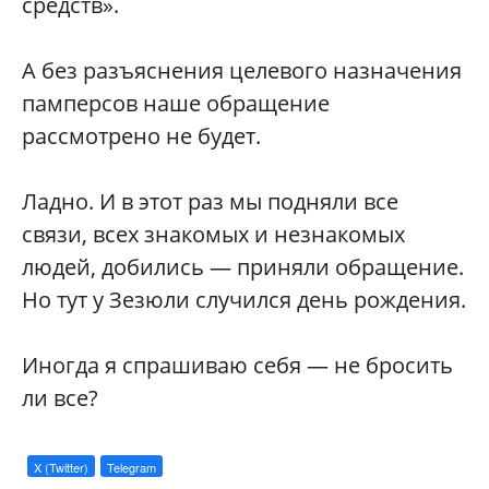
средств».
А без разъяснения целевого назначения
памперсов наше обращение
рассмотрено не будет.
Ладно. И в этот раз мы подняли все
связи, всех знакомых и незнакомых
людей, добились — приняли обращение.
Но тут у Зезюли случился день рождения.
Иногда я спрашиваю себя — не бросить
ли все?
X (Twitter)
Telegram