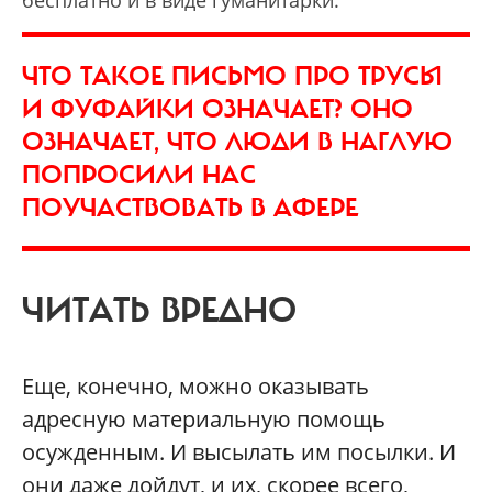
бесплатно и в виде гуманитарки.
ЧТО ТАКОЕ ПИСЬМО ПРО ТРУСЫ
И ФУФАЙКИ ОЗНАЧАЕТ? ОНО
ОЗНАЧАЕТ, ЧТО ЛЮДИ В НАГЛУЮ
ПОПРОСИЛИ НАС
ПОУЧАСТВОВАТЬ В АФЕРЕ
ЧИТАТЬ ВРЕДНО
Еще, конечно, можно оказывать
адресную материальную помощь
осужденным. И высылать им посылки. И
они даже дойдут, и их, скорее всего,