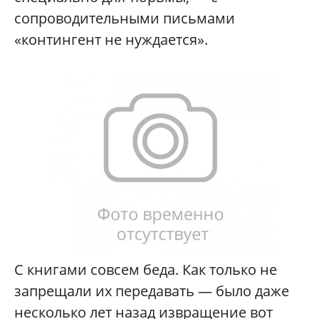
сопроводительными письмами
«контингент не нуждается».
С книгами совсем беда. Как только не
запрещали их передавать — было даже
несколько лет назад извращение вот