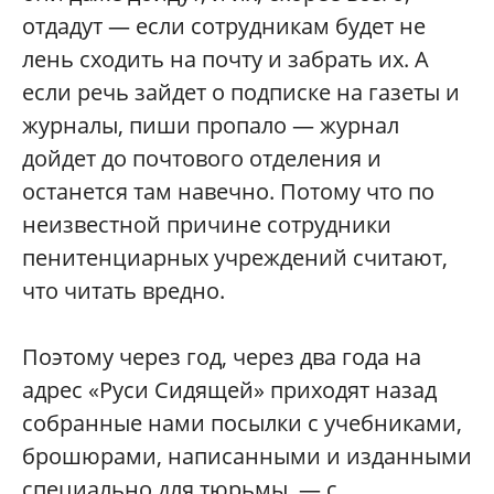
отдадут — если сотрудникам будет не
лень сходить на почту и забрать их. А
если речь зайдет о подписке на газеты и
журналы, пиши пропало — журнал
дойдет до почтового отделения и
останется там навечно. Потому что по
неизвестной причине сотрудники
пенитенциарных учреждений считают,
что читать вредно.
Поэтому через год, через два года на
адрес «Руси Сидящей» приходят назад
собранные нами посылки с учебниками,
брошюрами, написанными и изданными
специально для тюрьмы, — с