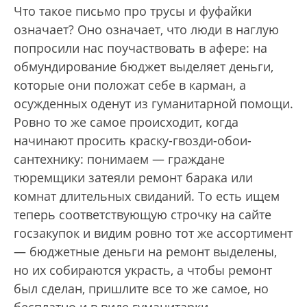
Что такое письмо про трусы и фуфайки
означает? Оно означает, что люди в наглую
попросили нас поучаствовать в афере: на
обмундирование бюджет выделяет деньги,
которые они положат себе в карман, а
осужденных оденут из гуманитарной помощи.
Ровно то же самое происходит, когда
начинают просить краску-гвозди-обои-
сантехнику: понимаем — граждане
тюремщики затеяли ремонт барака или
комнат длительных свиданий. То есть ищем
теперь соответствующую строчку на сайте
госзакупок и видим ровно тот же ассортимент
— бюджетные деньги на ремонт выделены,
но их собираются украсть, а чтобы ремонт
был сделан, пришлите все то же самое, но