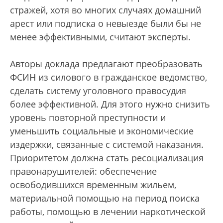
стражей, хотя во многих случаях домашний
арест или подписка о невыезде были бы не
менее эффективными, считают эксперты.
Авторы доклада предлагают преобразовать
ФСИН из силового в гражданское ведомство,
сделать систему уголовного правосудия
более эффективной. Для этого нужно снизить
уровень повторной преступности и
уменьшить социальные и экономические
издержки, связанные с системой наказания.
Приоритетом должна стать ресоциализация
правонарушителей: обеспечение
освободившихся временным жильем,
материальной помощью на период поиска
работы, помощью в лечении наркотической