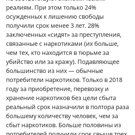
реалиям. При этом только 24%
осужденных к лишению свободы
получили срок менее 3 лет. 28%
заключенных «сидят» за преступления,
связанные с наркотиками (их больше,
чем тех, кто находится в тюрьме за
убийство или за кражу). Подавляющее
большинство из них — обычные
потребители наркотиков. Только в 2018
году за приобретение, перевозку и
хранение наркотиков без цели сбыта
реальный срок назначили в полтора раза
большему количеству человек, чем за
сбыт наркотиков. Больше половины из
потребителей получили срок свыше трех