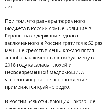
лет.
При том, что размеры тюремного
бюджета в России самые большие в
Европе, на содержание одного
заключенного в России тратится в 50 раз
меньше средств в день. Каждая пятая
жалоба заключенных к омбудсмену в
2018 году касалась плохой и
несвоевременной медпомощи. А
условно-досрочное освобождение
применяется крайне редко.
В России 54% отбывающих наказание
заключенных уже сидели в тюрьме