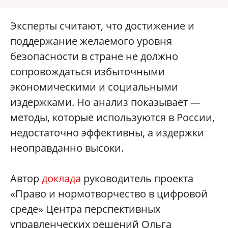
Эксперты считают, что достижение и
поддержание желаемого уровня
безопасности в стране не должно
сопровождаться избыточными
экономическими и социальными
издержками. Но анализ показывает —
методы, которые используются в России,
недостаточно эффективны, а издержки
неоправданно высоки.
Автор
доклада
руководитель проекта
«Право и нормотворчество в цифровой
среде» Центра перспективных
управленческих решений Ольга