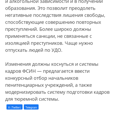
и алкогольной зависимости и в получении
образования. Это позволит преодолеть
негативные последствия лишения свободы,
способствующие совершению повторных
преступлений. Более широко должны
применяться санкции, не связанные с
изоляцией преступников. Чаще нужно
отпускать людей по УДО.
Изменения должны коснуться и системы
кадров ФСИН — предлагается ввести
конкурсный отбор начальников
пенитенциарных учреждений, а также
модернизировать систему подготовки кадров
для тюремной системы.
X (Twitter)
Telegram