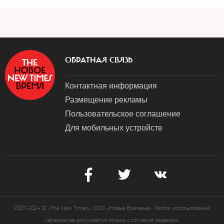
a
ОБРАТНАЯ СВЯЗЬ
Контактная информация
Размещение рекламы
Пользовательское соглашение
Для мобильных устройств
2007-2024 © «The New Times». ООО «Новые Времена». Любое использование
материалов допускается только с согласия редакции.