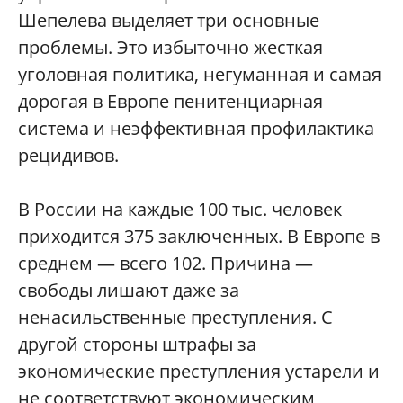
Шепелева выделяет три основные
проблемы. Это избыточно жесткая
уголовная политика, негуманная и самая
дорогая в Европе пенитенциарная
система и неэффективная профилактика
рецидивов.
В России на каждые 100 тыс. человек
приходится 375 заключенных. В Европе в
среднем — всего 102. Причина —
свободы лишают даже за
ненасильственные преступления. С
другой стороны штрафы за
экономические преступления устарели и
не соответствуют экономическим