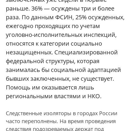
раньше. 36% — осуждены три и более
раза. По данным ФСИН, 25% осужденных,
ежегодно проходящих по учетам
уголовно-исполнительных инспекций,
относятся к категории социально
незащищенных. Специализированной
федеральной структуры, которая
занималась бы социальной адаптацией
бывших заключенных, не существует.
Помощь им оказывается лишь
региональными властями и НКО.
Следственные изоляторы в городах России
часто переполнены. На время проведения
следствия подозреваемых держат под