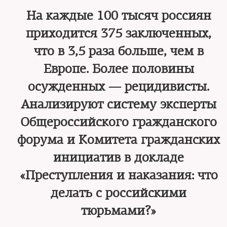
На каждые 100 тысяч россиян
приходится 375 заключенных,
что в 3,5 раза больше, чем в
Европе. Более половины
осужденных — рецидивисты.
Анализируют систему эксперты
Общероссийского гражданского
форума и Комитета гражданских
инициатив в докладе
«Преступления и наказания: что
делать с российскими
тюрьмами?»