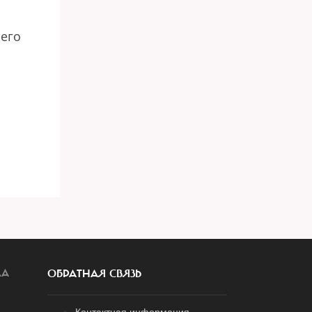
 его
ЛА
ОБРАТНАЯ СВЯЗЬ
Контактная информация