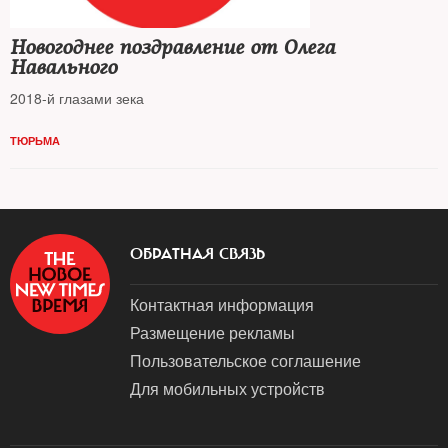
Новогоднее поздравление от Олега
Навального
2018-й глазами зека
ТЮРЬМА
ОБРАТНАЯ СВЯЗЬ
Контактная информация
Размещение рекламы
Пользовательское соглашение
Для мобильных устройств