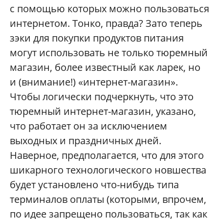
с помощью которых можно пользоваться
интернетом. Тонко, правда? Зато теперь
зэки для покупки продуктов питания
могут использовать не только тюремный
магазин, более известный как ларек, но
и (внимание!) «интернет-магазин».
Чтобы логически подчеркнуть, что это
тюремный интернет-магазин, указано,
что работает он за исключением
выходных и праздничных дней.
Наверное, предполагается, что для этого
шикарного технологического новшества
будет установлено что-нибудь типа
терминалов оплаты (которыми, впрочем,
по идее запрещено пользоваться, так как