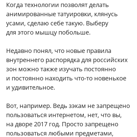
Когда технологии позволят делать
анимированные татуировки, клянусь
усами, сделаю себе такую. Выберу
для этого мышцу побольше.
Недавно понял, что новые правила
внутреннего распорядка для российских
зон можно также изучать постоянно
и постоянно находить что-то новенькое
и удивительное.
Вот, например. Ведь зэкам не запрещено
пользоваться интернетом, нет, что вы,
на дворе 2017 год. Просто запрещено
пользоваться любыми предметами,