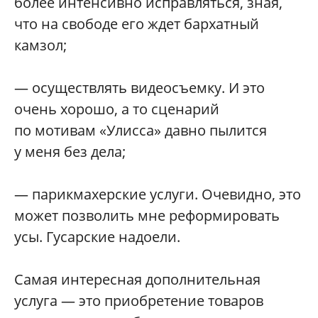
более интенсивно исправляться, зная,
что на свободе его ждет бархатный
камзол;
— осуществлять видеосъемку. И это
очень хорошо, а то сценарий
по мотивам «Улисса» давно пылится
у меня без дела;
— парикмахерские услуги. Очевидно, это
может позволить мне реформировать
усы. Гусарские надоели.
Самая интересная дополнительная
услуга — это приобретение товаров