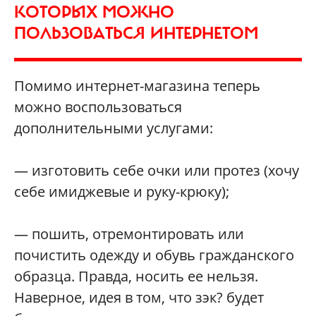
КОТОРЫХ МОЖНО
ПОЛЬЗОВАТЬСЯ ИНТЕРНЕТОМ
Помимо интернет-магазина теперь
можно воспользоваться
дополнительными услугами:
— изготовить себе очки или протез (хочу
себе имиджевые и руку-крюку);
— пошить, отремонтировать или
почистить одежду и обувь гражданского
образца. Правда, носить ее нельзя.
Наверное, идея в том, что зэк? будет