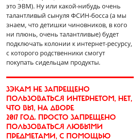
это ЭВМ). Ну или какой-нибудь очень
талантливый сынуля ФСИН-босса (а мы
знаем, что детишки чиновников, в кого
ни плюнь, очень талантливые) будет
подключать колонии к интернет-ресурсу,
с которого родственники смогут
покупать сидельцам продукты.
ЗЭКАМ НЕ ЗАПРЕЩЕНО
ПОЛЬЗОВАТЬСЯ ИНТЕРНЕТОМ, НЕТ,
ЧТО ВЫ, НА ДВОРЕ
2017 ГОД. ПРОСТО ЗАПРЕЩЕНО
ПОЛЬЗОВАТЬСЯ ЛЮБЫМИ
ПРЕДМЕТАМИ, С ПОМОЩЬЮ