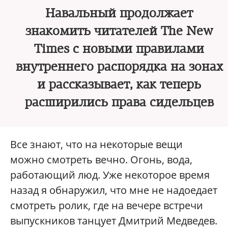
Навальный продолжает
знакомить читателей The New
Times с новыми правилами
внутреннего распорядка на зонах
и рассказывает, как теперь
расширились права сидельцев
Все знают, что на некоторые вещи
можно смотреть вечно. Огонь, вода,
работающий люд. Уже некоторое время
назад я обнаружил, что мне не надоедает
смотреть ролик, где на вечере встречи
выпускников танцует Дмитрий Медведев.