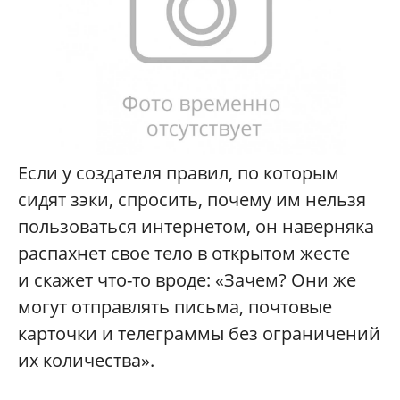
Если у создателя правил, по которым
сидят зэки, спросить, почему им нельзя
пользоваться интернетом, он наверняка
распахнет свое тело в открытом жесте
и скажет что-то вроде: «Зачем? Они же
могут отправлять письма, почтовые
карточки и телеграммы без ограничений
их количества».