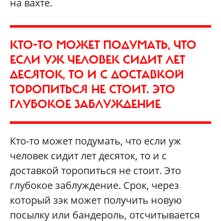
на вахте.
КТО-ТО МОЖЕТ ПОДУМАТЬ, ЧТО
ЕСЛИ УЖ ЧЕЛОВЕК СИДИТ ЛЕТ
ДЕСЯТОК, ТО И С ДОСТАВКОЙ
ТОРОПИТЬСЯ НЕ СТОИТ. ЭТО
ГЛУБОКОЕ ЗАБЛУЖДЕНИЕ
Кто-то может подумать, что если уж
человек сидит лет десяток, то и с
доставкой торопиться не стоит. Это
глубокое заблуждение. Срок, через
который зэк может получить новую
посылку или бандероль, отсчитывается