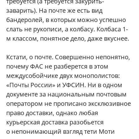
требуется (а требуется закурить-
заварить). На почте же есть вид
бандеролей, в которых можно успешно
слать не рукописи, а колбасу. Колбаса 1-
м классом, понятное дело, даже вкуснее.
Кстати, о почте. Совершенно непонятно,
почему ФАС не разберется в этом
междусобойчике двух монополистов:
«Почты России» и УФСИН. Ни в одном
документе за национальным почтовым
оператором не прописано эксклюзивное
право доставки, однако любая
курьерская доставка разобьется
о непонимающий взгляд тети Моти