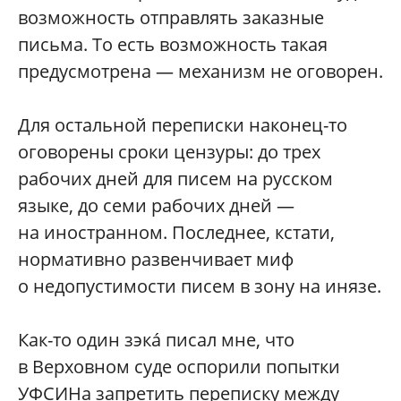
возможность отправлять заказные
письма. То есть возможность такая
предусмотрена — механизм не оговорен.
Для остальной переписки наконец-то
оговорены сроки цензуры: до трех
рабочих дней для писем на русском
языке, до семи рабочих дней —
на иностранном. Последнее, кстати,
нормативно развенчивает миф
о недопустимости писем в зону на инязе.
Как-то один зэкá писал мне, что
в Верховном суде оспорили попытки
УФСИНа запретить переписку между