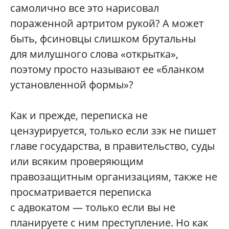
самолично все это нарисовал
пораженной артритом рукой? А может
быть, фсиновцы слишком брутальны
для милушного слова «открытка»,
поэтому просто называют ее «бланком
установленной формы»?
Как и прежде, переписка не
цензурируется, только если зэк не пишет
главе государства, в правительство, суды
или всяким проверяющим
правозащитным организациям, также не
просматривается переписка
с адвокатом — только если вы не
планируете с ним преступление. Но как