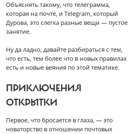
Объяснять такому, что телеграмма,
которая на почте, и Telegram, который
Дурова, это слегка разные вещи — пустое
занятие.
Ну да ладно, давайте разбираться с тем,
что есть, тем более что в новых правилах
есть и новые веяния по этой тематике.
ПРИКЛЮЧЕНИЯ
ОТКРЫТКИ
Первое, что бросается в глаза, — это
новаторство в отношении почтовых