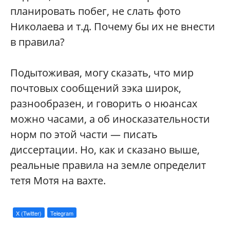
планировать побег, не слать фото
Николаева и т.д. Почему бы их не внести
в правила?
Подытоживая, могу сказать, что мир
почтовых сообщений зэка широк,
разнообразен, и говорить о нюансах
можно часами, а об иносказательности
норм по этой части — писать
диссертации. Но, как и сказано выше,
реальные правила на земле определит
тетя Мотя на вахте.
X (Twitter)
Telegram