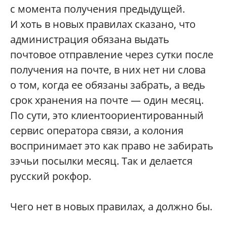
с момента получения предыдущей.
И хоть в новых правилах сказано, что
администрация обязана выдать
почтовое отправление через сутки после
получения на почте, в них нет ни слова
о том, когда ее обязаны забрать, а ведь
срок хранения на почте — один месяц.
По сути, это клиентоориентированный
сервис оператора связи, а колония
воспринимает это как право не забирать
зэчьи посылки месяц. Так и делается
русский рокфор.
Чего нет в новых правилах, а должно бы.