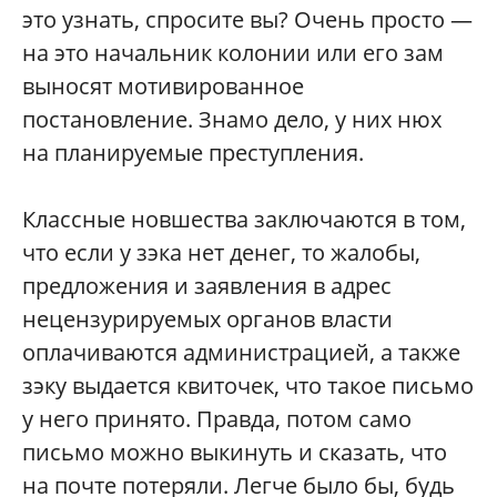
это узнать, спросите вы? Очень просто —
на это начальник колонии или его зам
выносят мотивированное
постановление. Знамо дело, у них нюх
на планируемые преступления.
Классные новшества заключаются в том,
что если у зэка нет денег, то жалобы,
предложения и заявления в адрес
нецензурируемых органов власти
оплачиваются администрацией, а также
зэку выдается квиточек, что такое письмо
у него принято. Правда, потом само
письмо можно выкинуть и сказать, что
на почте потеряли. Легче было бы, будь