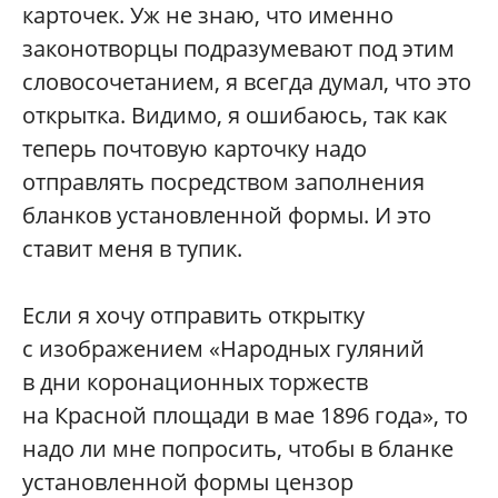
карточек. Уж не знаю, что именно
законотворцы подразумевают под этим
словосочетанием, я всегда думал, что это
открытка. Видимо, я ошибаюсь, так как
теперь почтовую карточку надо
отправлять посредством заполнения
бланков установленной формы. И это
ставит меня в тупик.
Если я хочу отправить открытку
с изображением «Народных гуляний
в дни коронационных торжеств
на Красной площади в мае 1896 года», то
надо ли мне попросить, чтобы в бланке
установленной формы цензор