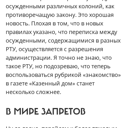
осужденными различных колоний, как
противоречащую закону. Это хорошая
новость. Плохая в том, что в новых
правилах указано, что переписка между
осужденными, содержащимися в разных
РТУ, осуществляется с разрешения
администрации. Я точно не знаю, что
такое РТУ, но подозреваю, что теперь
воспользоваться рубрикой «знакомство»
в газете «Казенный дом» станет
несколько сложнее.
В МИРЕ ЗАПРЕТОВ