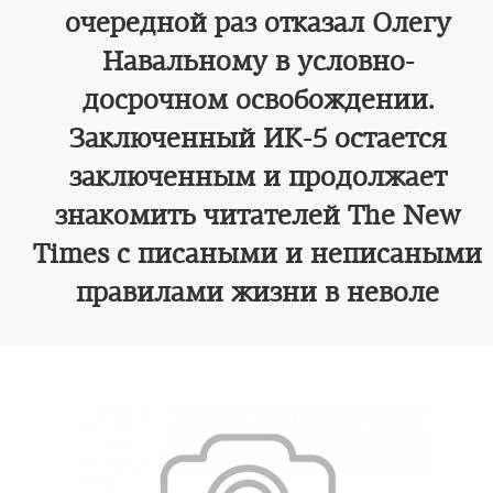
очередной раз отказал Олегу
Навальному в условно-
досрочном освобождении.
Заключенный ИК-5 остается
заключенным и продолжает
знакомить читателей The New
Times с писаными и неписаными
правилами жизни в неволе