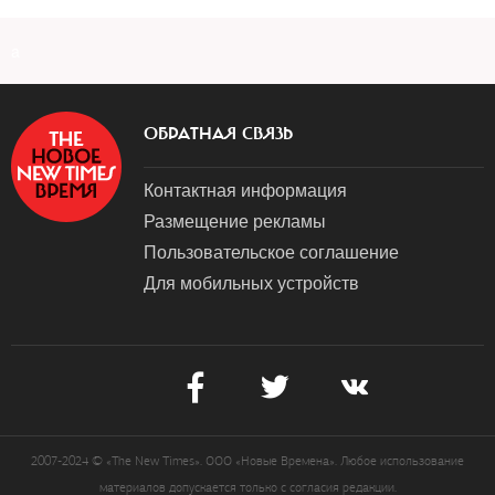
a
ОБРАТНАЯ СВЯЗЬ
Контактная информация
Размещение рекламы
Пользовательское соглашение
Для мобильных устройств
2007-2024 © «The New Times». ООО «Новые Времена». Любое использование
материалов допускается только с согласия редакции.