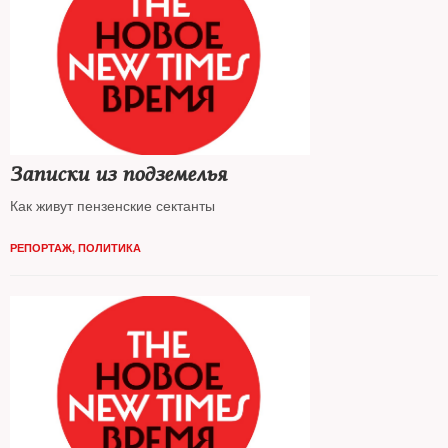
Записки из подземелья
Как живут пензенские сектанты
РЕПОРТАЖ
,
ПОЛИТИКА