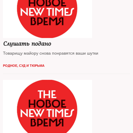
Слушать подано
Товарищу майору снова понравятся ваши шутки
РОДНОЕ
,
СУД И ТЮРЬМА