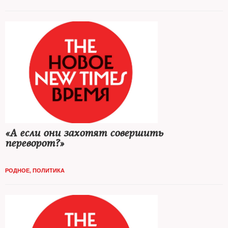
«А если они захотят совершить
переворот?»
РОДНОЕ
,
ПОЛИТИКА