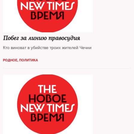
Побег за линию правосудия
Кто виноват в убийстве троих жителей Чечни
РОДНОЕ
,
ПОЛИТИКА