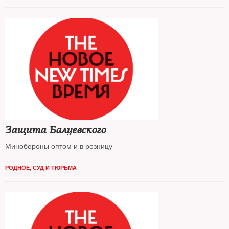
Защита Балуевского
Минобороны оптом и в розницу
РОДНОЕ
,
СУД И ТЮРЬМА