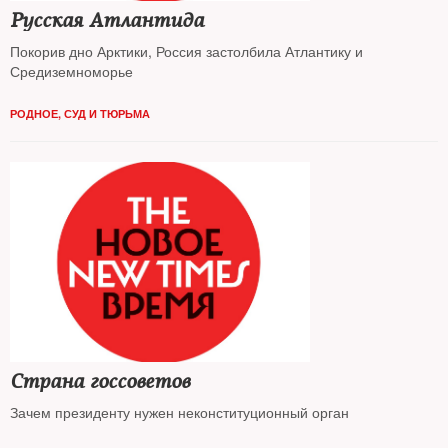
Русская Атлантида
Покорив дно Арктики, Россия застолбила Атлантику и
Средиземноморье
РОДНОЕ
,
СУД И ТЮРЬМА
Страна госсоветов
Зачем президенту нужен неконституционный орган