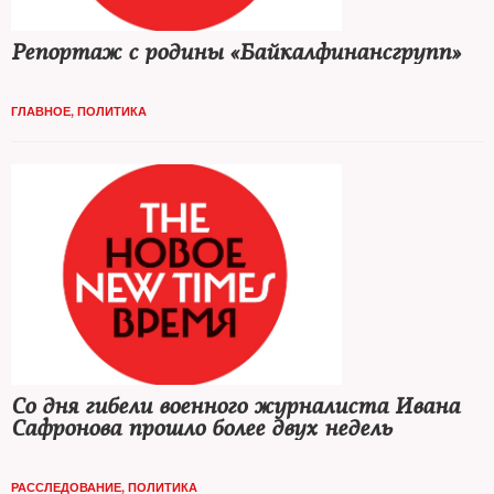
Репортаж с родины «Байкалфинансгрупп»
ГЛАВНОЕ
,
ПОЛИТИКА
Со дня гибели военного журналиста Ивана
Сафронова прошло более двух недель
РАССЛЕДОВАНИЕ
,
ПОЛИТИКА