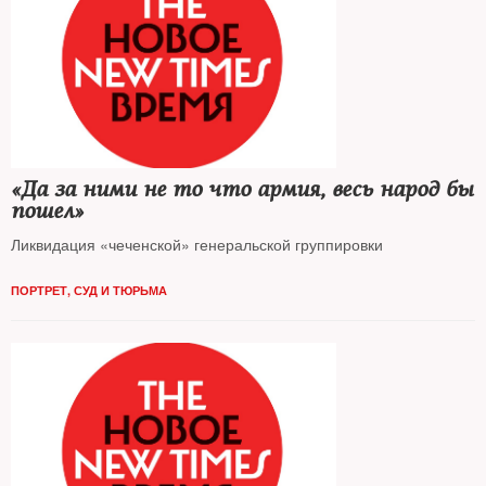
«Да за ними не то что армия, весь народ бы
пошел»
Ликвидация «чеченской» генеральской группировки
ПОРТРЕТ
,
СУД И ТЮРЬМА