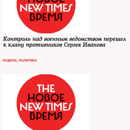
Контроль над военным ведомством перешел
к клану противников Сергея Иванова
РОДНОЕ
,
ПОЛИТИКА