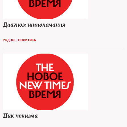
Диагноз: шпиономания
РОДНОЕ
,
ПОЛИТИКА
Пик чекизма