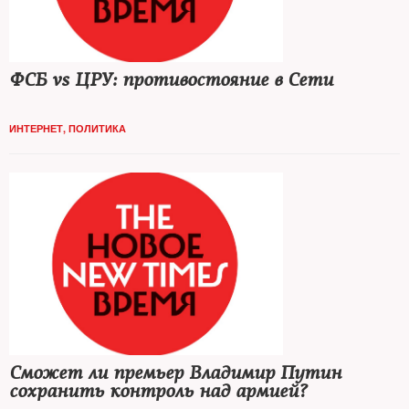
ФСБ vs ЦРУ: противостояние в Сети
ИНТЕРНЕТ
,
ПОЛИТИКА
Сможет ли премьер Владимир Путин
сохранить контроль над армией?