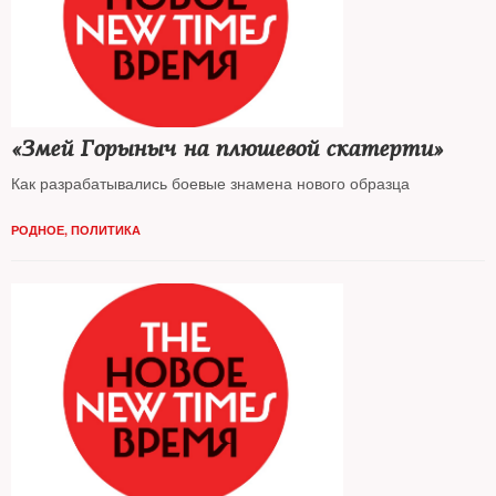
«Змей Горыныч на плюшевой скатерти»
Как разрабатывались боевые знамена нового образца
РОДНОЕ
,
ПОЛИТИКА