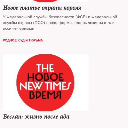
Новое платье охраны короля
У Федеральной службы безопасности (ФСБ) и Федеральной
службы охраны (ФСО) новая форма: теперь чекисты стали
иссиня-черными
РОДНОЕ
,
СУД И ТЮРЬМА
Беслан: жизнь после ада