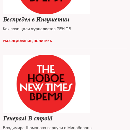
Беспредел в Ингушетии
Как похищали журналистов РЕН ТВ
РАССЛЕДОВАНИЕ
,
ПОЛИТИКА
Генерал! В строй!
Владимира Шаманова вернули в Минобороны