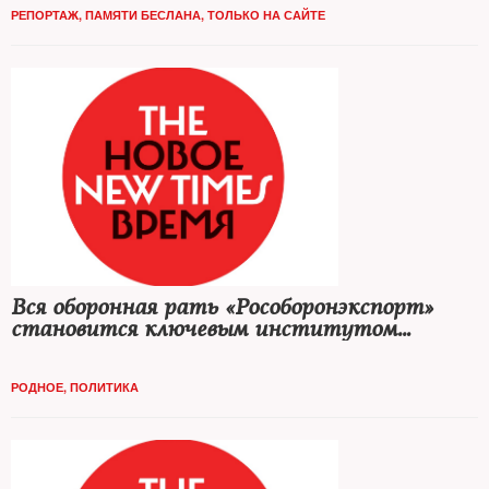
РЕПОРТАЖ
,
ПАМЯТИ БЕСЛАНА
,
ТОЛЬКО НА САЙТЕ
Вся оборонная рать «Рособоронэкспорт»
становится ключевым институтом
российской власти и экономики
РОДНОЕ
,
ПОЛИТИКА