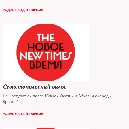
РОДНОЕ
,
СУД И ТЮРЬМА
Севастопольский вальс
Не наступит ли после Южной Осетии и Абхазии очередь
Крыма?
РОДНОЕ
,
СУД И ТЮРЬМА