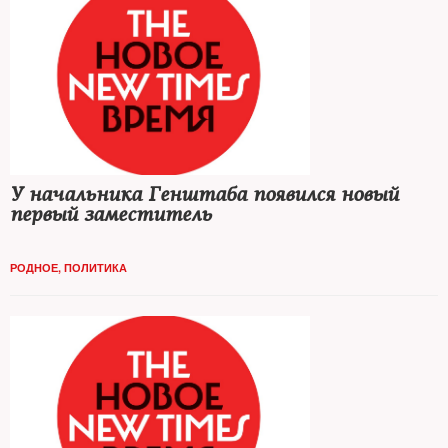
У начальника Генштаба появился новый
первый заместитель
РОДНОЕ
,
ПОЛИТИКА