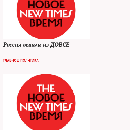
Россия вышла из ДОВСЕ
ГЛАВНОЕ
,
ПОЛИТИКА