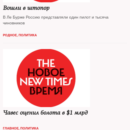
Вошли в штопор
В Ле Бурже Россию представляли один пилот и тысяча
чиновников
РОДНОЕ
,
ПОЛИТИКА
Чавес оценил болота в $1 млрд
ГЛАВНОЕ
,
ПОЛИТИКА