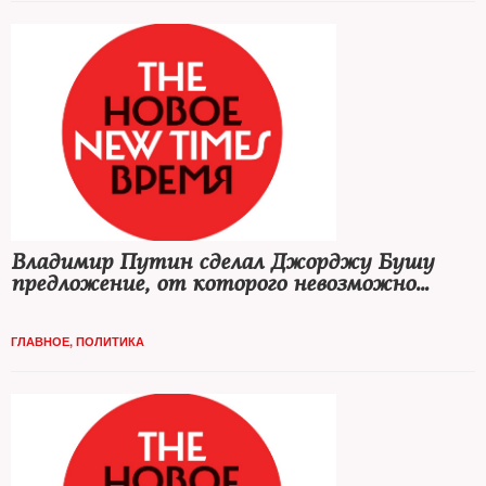
Владимир Путин сделал Джорджу Бушу
предложение, от которого невозможно
отказаться
ГЛАВНОЕ
,
ПОЛИТИКА