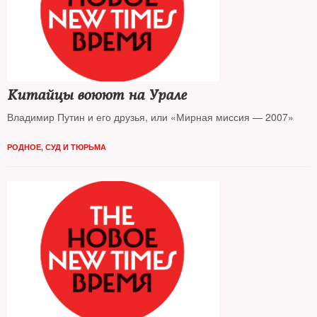
Китайцы воюют на Урале
Владимир Путин и его друзья, или «Мирная миссия — 2007»
РОДНОЕ
,
СУД И ТЮРЬМА