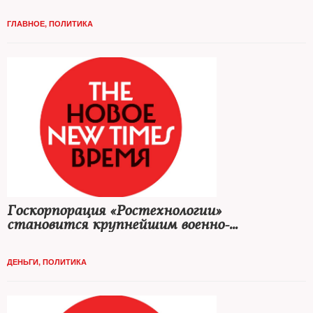
ГЛАВНОЕ
,
ПОЛИТИКА
Госкорпорация «Ростехнологии»
становится крупнейшим военно-
промышленным гигантом России
ДЕНЬГИ
,
ПОЛИТИКА