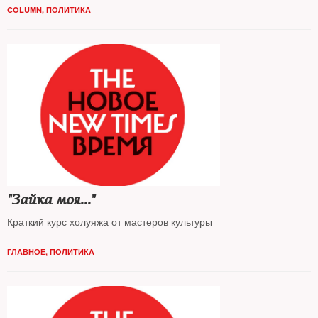
COLUMN
,
ПОЛИТИКА
"Зайка моя..."
Краткий курс холуяжа от мастеров культуры
ГЛАВНОЕ
,
ПОЛИТИКА