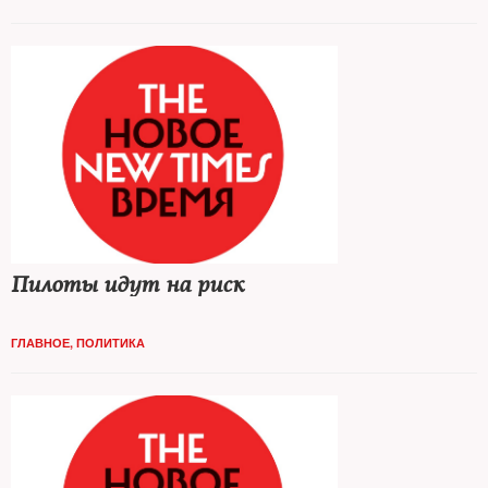
Пилоты идут на риск
ГЛАВНОЕ
,
ПОЛИТИКА