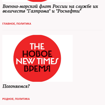
Военно-морской флот России на службе их
величеств "Газпрома" и "Роснефти"
ГЛАВНОЕ
,
ПОЛИТИКА
Погоняемся?
РОДНОЕ
,
ПОЛИТИКА