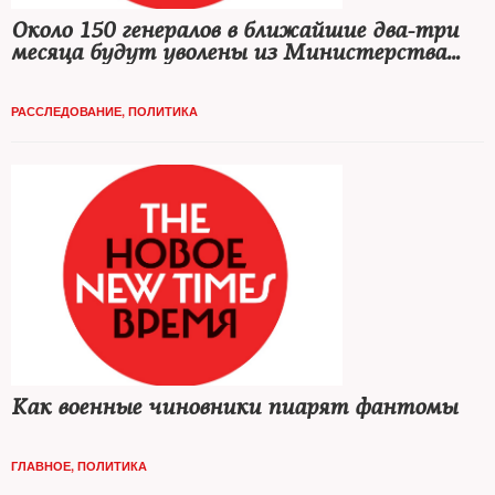
Около 150 генералов в ближайшие два-три
месяца будут уволены из Министерства
обороны и Генштаба
РАССЛЕДОВАНИЕ
,
ПОЛИТИКА
Как военные чиновники пиарят фантомы
ГЛАВНОЕ
,
ПОЛИТИКА