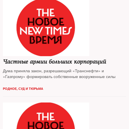
Частные армии больших корпораций
Дума приняла закон, разрешающий «Транснефти» и
«Газпрому» формировать собственные вооруженные силы
РОДНОЕ
,
СУД И ТЮРЬМА