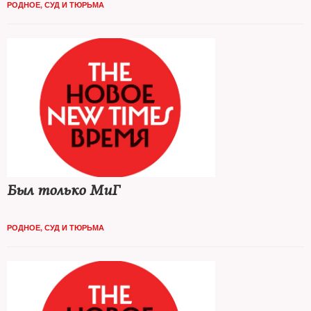
РОДНОЕ
,
СУД И ТЮРЬМА
Был только МиГ
РОДНОЕ
,
СУД И ТЮРЬМА