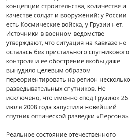
концепции строительства, количестве и
качестве солдат и вооружений: у России
есть Космические войска, у Грузии нет.
Источники в военном ведомстве
утверждают, что ситуация на Кавказе не
осталась без пристального спутникового
контроля и ее обострение якобы даже
вынудило целевым образом
переориентировать на регион несколько
разведывательных спутников. Не
исключено, что именно «под Грузию» 26
июля 2008 года запустили новейший
спутник оптической разведки «Персона».
Реальное состояние отечественного