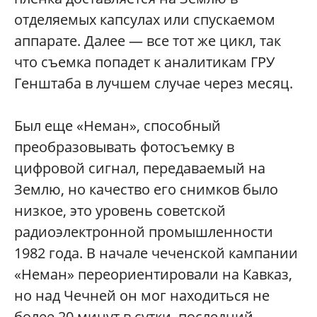
отделяемых капсулах или спускаемом
аппарате. Далее — все тот же цикл, так
что съемка попадет к аналитикам ГРУ
Генштаба в лучшем случае через месяц.
Был еще «Неман», способный
преобразовывать фотосъемку в
цифровой сигнал, передаваемый на
Землю, но качество его снимков было
низкое, это уровень советской
радиоэлектронной промышленности
1982 года. В начале чеченской кампании
«Неман» переориентировали на Кавказ,
но над Чечней он мог находиться не
более 20 минут в сутки, последний