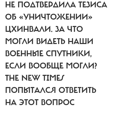
НЕ ПОДТВЕРДИЛА ТЕЗИСА
ОБ «УНИЧТОЖЕНИИ»
ЦХИНВАЛИ.
ЗА ЧТО
МОГЛИ ВИДЕТЬ НАШИ
ВОЕННЫЕ СПУТНИКИ,
ЕСЛИ ВООБЩЕ МОГЛИ?
THE NEW TIMES
ПОПЫТАЛСЯ ОТВЕТИТЬ
НА ЭТОТ ВОПРОС