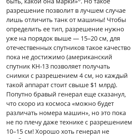
быть, какой она марки»
. Но такое
разрешение позволит в лучшем случае
лишь отличить танк от машины! Чтобы
определить ее тип, разрешение нужно
уже на порядок выше — 15–20 см, для
отечественных спутников такое качество
пока не достижимо (американский
спутник KH-13 позволяет получать
снимки с разрешением 4 см, но каждый
такой аппарат стоит свыше $1 млрд).
Попутно бравый генерал еще сказанул,
что скоро из космоса «можно будет
различать номера машин», но это пока
не по плечу даже технике с разрешением
10–15 см! Хорошо хоть генерал не