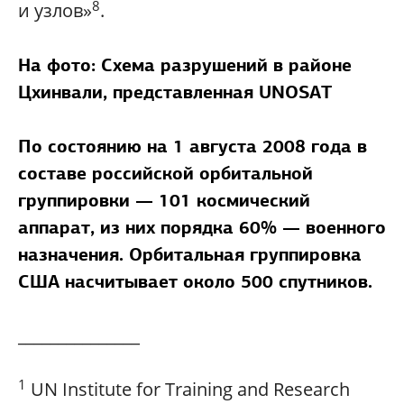
8
и узлов»
.
На фото: Схема разрушений в районе
Цхинвали, представленная UNOSAT
По состоянию на 1 августа 2008 года в
составе российской орбитальной
группировки — 101 космический
аппарат, из них порядка 60% — военного
назначения. Орбитальная группировка
США насчитывает около 500 спутников.
_______________
1
UN Institute for Training and Research