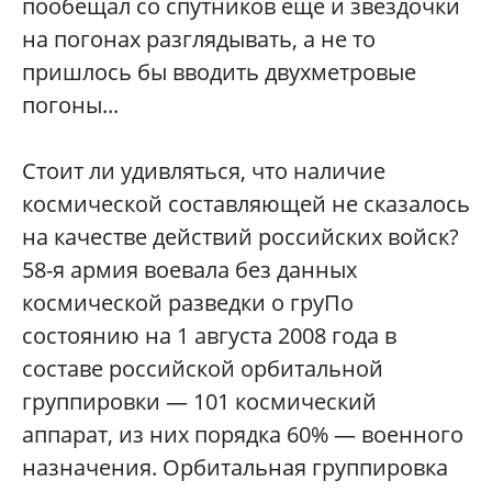
пообещал со спутников еще и звездочки
на погонах разглядывать, а не то
пришлось бы вводить двухметровые
погоны...
Стоит ли удивляться, что наличие
космической составляющей не сказалось
на качестве действий российских войск?
58-я армия воевала без данных
космической разведки о груПо
состоянию на 1 августа 2008 года в
составе российской орбитальной
группировки — 101 космический
аппарат, из них порядка 60% — военного
назначения. Орбитальная группировка