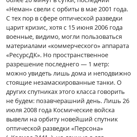
«Неман» свели с орбиты в мае 2001 года.
С тех пор в сфере оптической разведки
царит кризис, хотя с 15 июня 2006 года
военные, видимо, могли пользоваться
материалами «коммерческого» аппарата
«РесурсДК». Но пространственное
разрешение последнего — 1 метр:
можно увидеть лишь дома и неподвижно
стоящие незамаскированные танки. О
других спутниках этого класса говорить
не будем: позавчерашний день. Лишь 26
июля 2008 года Космические войска
вывели на орбиту новейший спутник
оптической разведки «Персона»