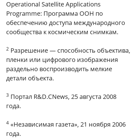
Operational Satellite Applications
Programme: Программа ООН по
обеспечению доступа международного
сообщества к космическим снимкам.
2
Разрешение — способность объектива,
пленки или цифрового изображения
раздельно воспроизводить мелкие
детали объекта.
3
Портал R&D.CNews, 25 августа 2008
года.
4
«Независимая газета», 21 ноября 2006
года.