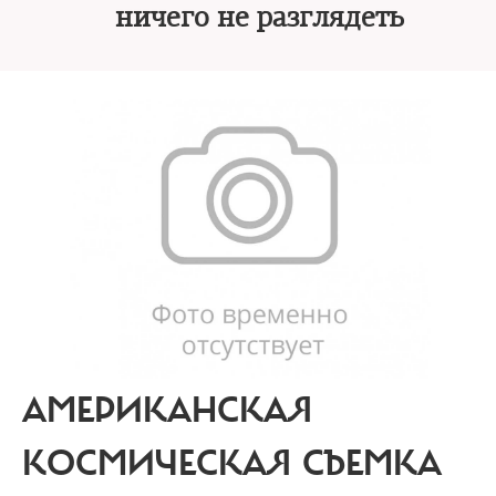
ничего не разглядеть
АМЕРИКАНСКАЯ
КОСМИЧЕСКАЯ СЪЕМКА