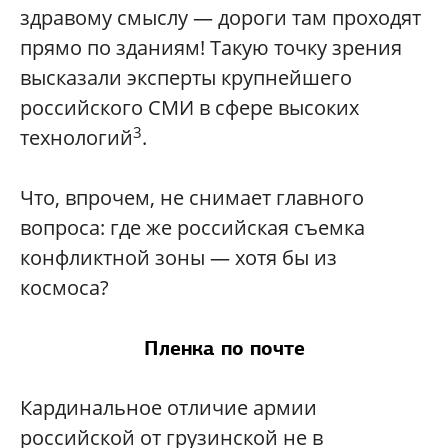
здравому смыслу — дороги там проходят
прямо по зданиям! Такую точку зрения
высказали эксперты крупнейшего
российского СМИ в сфере высоких
3
технологий
.
Что, впрочем, не снимает главного
вопроса: где же российская съемка
конфликтной зоны — хотя бы из
космоса?
Пленка по почте
Кардинальное отличие армии
российской от грузинской не в