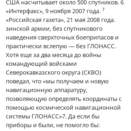
США насчитывает около 500 спутников. 6
7
«Интерфакс», 9 ноября 2007 года.
«Российская газета», 21 мая 2008 года.
зинской армии, без спутникового
наведения сверхточных боеприпасов и
практически вслепую — без ГЛОНАСС.
Хотя еще за два месяца до войны
командующий войсками
Северокавказского округа (СКВО)
поведал, что «мы получаем и новую
навигационную аппаратуру,
позволяющую определять координаты с
помощью космической навигационной
системы ГЛОНАСС»7. Да если бы
приборы и были, не помогло бы: