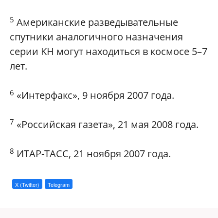
5
Американские разведывательные
спутники аналогичного назначения
серии KH могут находиться в космосе 5–7
лет.
6
«Интерфакс», 9 ноября 2007 года.
7
«Российская газета», 21 мая 2008 года.
8
ИТАР-ТАСС, 21 ноября 2007 года.
X (Twitter)
Telegram