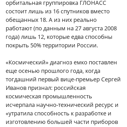
орбитальная группировка ГЛОНАСС
состоит лишь из 16 спутников вместо
обещанных 18. А из них реально
работают (по данным на 27 августа 2008
года) лишь 12, которые едва способны
покрыть 50% территории России.
«Космический» диагноз емко поставлен
еще осенью прошлого года, когда
тогдашний первый вице-премьер Сергей
Иванов признал: российская
космическая промышленность
исчерпала научно-технический ресурс и
«утратила способность к разработке и
изготовлению большей части приборов