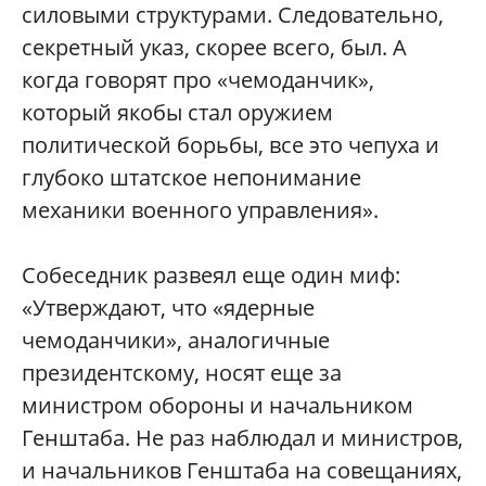
силовыми структурами. Следовательно,
секретный указ, скорее всего, был. А
когда говорят про «чемоданчик»,
который якобы стал оружием
политической борьбы, все это чепуха и
глубоко штатское непонимание
механики военного управления».
Собеседник развеял еще один миф:
«Утверждают, что «ядерные
чемоданчики», аналогичные
президентскому, носят еще за
министром обороны и начальником
Генштаба. Не раз наблюдал и министров,
и начальников Генштаба на совещаниях,