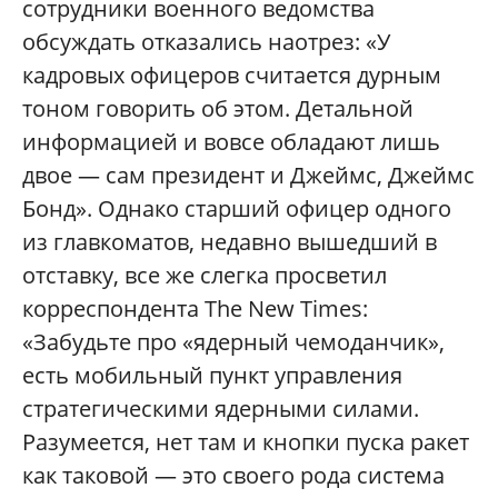
сотрудники военного ведомства
обсуждать отказались наотрез: «У
кадровых офицеров считается дурным
тоном говорить об этом. Детальной
информацией и вовсе обладают лишь
двое — сам президент и Джеймс, Джеймс
Бонд». Однако старший офицер одного
из главкоматов, недавно вышедший в
отставку, все же слегка просветил
корреспондента The New Times:
«Забудьте про «ядерный чемоданчик»,
есть мобильный пункт управления
стратегическими ядерными силами.
Разумеется, нет там и кнопки пуска ракет
как таковой — это своего рода система