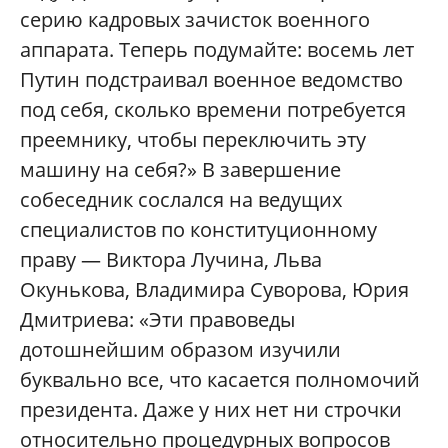
серию кадровых зачисток военного
аппарата. Теперь подумайте: восемь лет
Путин подстраивал военное ведомство
под себя, сколько времени потребуется
преемнику, чтобы переключить эту
машину на себя?» В завершение
собеседник сослался на ведущих
специалистов по конституционному
праву — Виктора Лучина, Льва
Окунькова, Владимира Суворова, Юрия
Дмитриева: «Эти правоведы
дотошнейшим образом изучили
буквально все, что касается полномочий
президента. Даже у них нет ни строчки
относительно процедурных вопросов