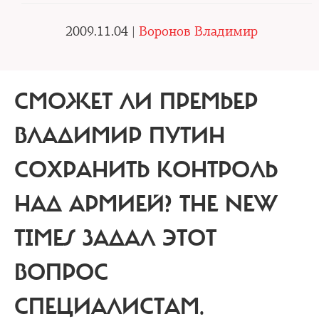
2009.11.04 |
Воронов Владимир
СМОЖЕТ ЛИ ПРЕМЬЕР
ВЛАДИМИР ПУТИН
СОХРАНИТЬ КОНТРОЛЬ
НАД АРМИЕЙ?
THE NEW
TIMES ЗАДАЛ ЭТОТ
ВОПРОС
СПЕЦИАЛИСТАМ.