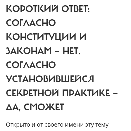
КОРОТКИЙ ОТВЕТ:
СОГЛАСНО
КОНСТИТУЦИИ И
ЗАКОНАМ — НЕТ.
СОГЛАСНО
УСТАНОВИВШЕЙСЯ
СЕКРЕТНОЙ ПРАКТИКЕ —
ДА, СМОЖЕТ
О
ткрыто и от своего имени эту тему