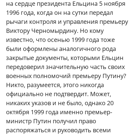
на сердце президента Ельцина 5 ноября
1996 года, когда он на сутки передал
рычаги контроля и управления премьеру
Виктору Черномырдину. Но кому
известно, что осенью 1999 года тоже
были оформлены аналогичного рода
закрытые документы, которыми Ельцин
передоверил значительную часть своих
военных полномочий премьеру Путину?
Никто, разумеется, этого никогда
официально не подтвердит. Может,
никаких указов и не было, однако 20
октября 1999 года именно премьер-
министр Путин получил право
распоряжаться и руководить всеми