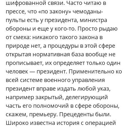
шифрованной связи. Часто читаю в
прессе, что «по закону» чемоданы-
пульты есть у президента, министра
обороны и еще у кого-то. Просто рыдаю
от смеха: никакого такого закона в
природе нет, а процедуры в этой сфере
открытая нормативная база вообще не
прописывает, их определяет только один
человек — президент. Применительно ко
всей системе военного управления
президент вправе издать любой указ,
например закрытый, делегирующий
часть его полномочий в сфере обороны,
скажем, премьеру. Прецеденты были.
Широко известна история с операцией