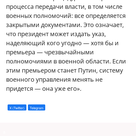
процесса передачи власти, в том числе
военных полномочий: все определяется
закрытыми документами. Это означает,
что президент может издать указ,
наделяющий кого угодно — хотя бы и
премьера — чрезвычайными
полномочиями в военной области. Если
этим премьером станет Путин, систему
военного управления менять не
придется — она уже его».
X (Twitter)
Telegram
a