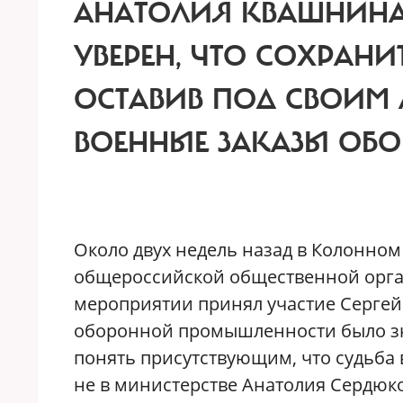
АНАТОЛИЯ КВАШНИНА.
УВЕРЕН, ЧТО СОХРАНИ
ОСТАВИВ ПОД СВОИМ
ВОЕННЫЕ ЗАКАЗЫ ОБО
О
коло двух недель назад в Колонном
общероссийской общественной орга
мероприятии принял участие Сергей
оборонной промышленности было зн
понять присутствующим, что судьба в
не в министерстве Анатолия Сердюко