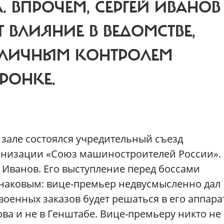
 ВПРОЧЕМ, СЕРГЕЙ ИВАНОВ
Т ВЛИЯНИЕ В ВЕДОМСТВЕ,
 ЛИЧНЫМ КОНТРОЛЕМ
РОНКЕ.
 зале состоялся учредительный съезд
низации «Союз машиностроителей России».
 Иванов. Его выступление перед боссами
аковым: вице-премьер недвусмысленно дал
оенных заказов будет решаться в его аппарат
ва и не в Генштабе. Вице-премьеру никто не