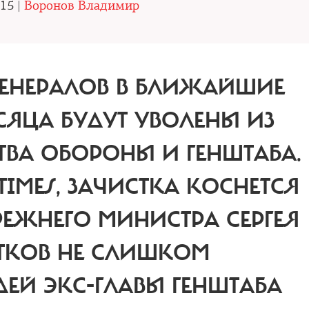
.15 |
Воронов Владимир
 ГЕНЕРАЛОВ В БЛИЖАЙШИЕ
СЯЦА БУДУТ УВОЛЕНЫ ИЗ
ТВА ОБОРОНЫ И ГЕНШТАБА.
IMES, ЗАЧИСТКА КОСНЕТСЯ
ЕЖНЕГО МИНИСТРА СЕРГЕЯ
АТКОВ НЕ СЛИШКОМ
ЕЙ ЭКС-ГЛАВЫ ГЕНШТАБА