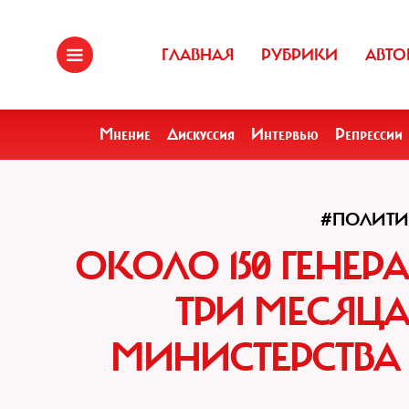
ГЛАВНАЯ
РУБРИКИ
АВТО
Мнение
Дискуссия
Интервью
Репрессии
#ПОЛИТИ
ОКОЛО 150 ГЕНЕ
ТРИ МЕСЯЦА
МИНИСТЕРСТВА