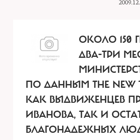
2009.12
ОКОЛО 150
ДВА-ТРИ МЕ
МИНИСТЕРС
ПО ДАННЫМ THE NEW T
КАК ВЫДВИЖЕНЦЕВ ПР
ИВАНОВА, ТАК И ОСТ
БЛАГОНАДЕЖНЫХ ЛЮД