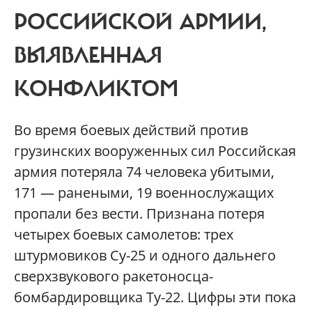
РОССИЙСКОЙ АРМИИ,
ВЫЯВЛЕННАЯ
КОНФЛИКТОМ
Во время боевых действий против
грузинских вооруженных сил Российская
армия потеряла 74 человека убитыми,
171 — ранеными, 19 военнослужащих
пропали без вести. Признана потеря
четырех боевых самолетов: трех
штурмовиков Су-25 и одного дальнего
сверхзвукового ракетоносца-
бомбардировщика Ту-22. Цифры эти пока