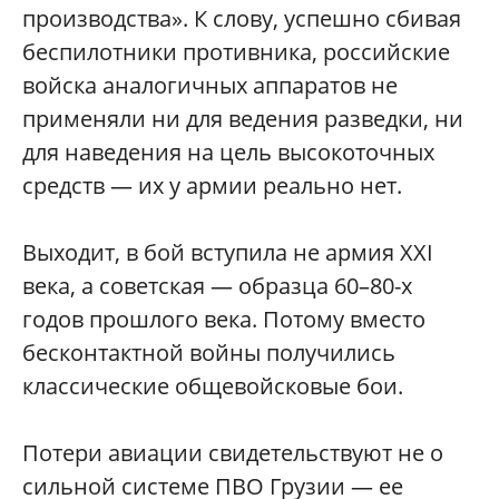
производства». К слову, успешно сбивая
беспилотники противника, российские
войска аналогичных аппаратов не
применяли ни для ведения разведки, ни
для наведения на цель высокоточных
средств — их у армии реально нет.
Выходит, в бой вступила не армия XXI
века, а советская — образца 60–80-х
годов прошлого века. Потому вместо
бесконтактной войны получились
классические общевойсковые бои.
Потери авиации свидетельствуют не о
сильной системе ПВО Грузии — ее