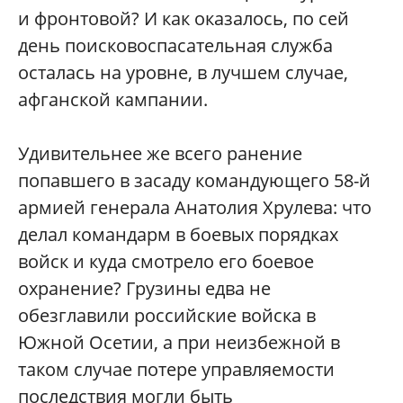
и фронтовой? И как оказалось, по сей
день поисковоспасательная служба
осталась на уровне, в лучшем случае,
афганской кампании.
Удивительнее же всего ранение
попавшего в засаду командующего 58-й
армией генерала Анатолия Хрулева: что
делал командарм в боевых порядках
войск и куда смотрело его боевое
охранение? Грузины едва не
обезглавили российские войска в
Южной Осетии, а при неизбежной в
таком случае потере управляемости
последствия могли быть