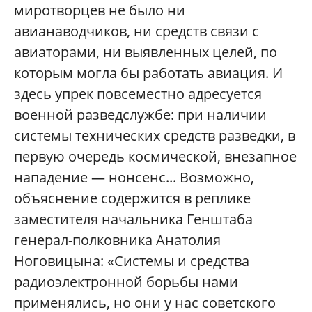
миротворцев не было ни
авианаводчиков, ни средств связи с
авиаторами, ни выявленных целей, по
которым могла бы работать авиация. И
здесь упрек повсеместно адресуется
военной разведслужбе: при наличии
системы технических средств разведки, в
первую очередь космической, внезапное
нападение — нонсенс... Возможно,
объяснение содержится в реплике
заместителя начальника Генштаба
генерал-полковника Анатолия
Ноговицына: «Системы и средства
радиоэлектронной борьбы нами
применялись, но они у нас советского