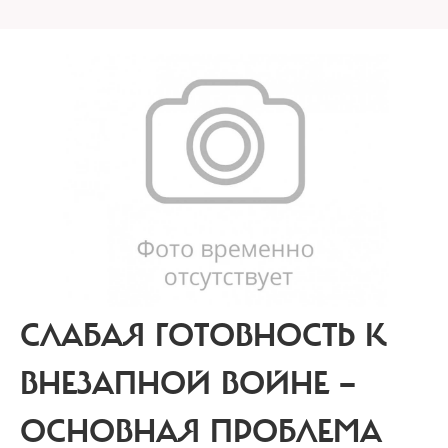
СЛАБАЯ ГОТОВНОСТЬ К
ВНЕЗАПНОЙ ВОЙНЕ —
ОСНОВНАЯ ПРОБЛЕМА