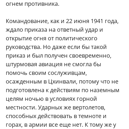
огнем противника.
Командование, как и 22 июня 1941 года,
ждало приказа на ответный удар и
открытие огня от политического
руководства. Но даже если бы такой
приказ и был получен своевременно,
штурмовая авиация не смогла бы
помочь своим сослуживцам,
осажденным в Цхинвали, потому что не
подготовлена к действиям по наземным
целям ночью в условиях горной
местности. Ударных же вертолетов,
способных действовать в темноте и
горах, в армии все еще нет. К тому же у