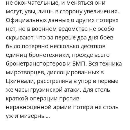
не окончательные, и меняться они
могут, увы, лишь в сторону увеличения.
Официальных данных о других потерях
нет, но в военном ведомстве не особо
скрывают, что за первые два дня боев
было потеряно несколько десятков
единиц бронетехники, прежде всего
бронетранспортеров и БМП. Вся техника
миротворцев, дислоцированных в
Цхинвали, расстреляна в упор в первые
же часы грузинской атаки. Для столь
краткой операции против
неравноценной армии потери не столь
уж и мизерны...