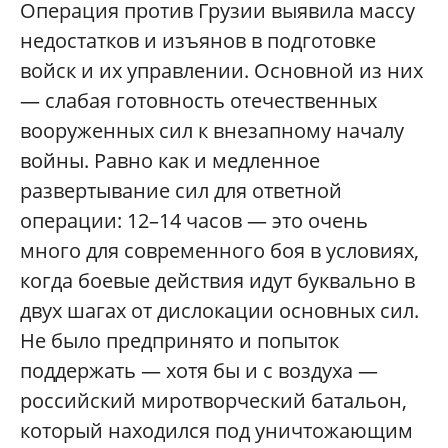
Операция против Грузии выявила массу
недостатков и изъянов в подготовке
войск и их управлении. Основной из них
— слабая готовность отечественных
вооруженных сил к внезапному началу
войны. Равно как и медленное
развертывание сил для ответной
операции: 12–14 часов — это очень
много для современного боя в условиях,
когда боевые действия идут буквально в
двух шагах от дислокации основных сил.
Не было предпринято и попыток
поддержать — хотя бы и с воздуха —
российский миротворческий батальон,
который находился под уничтожающим