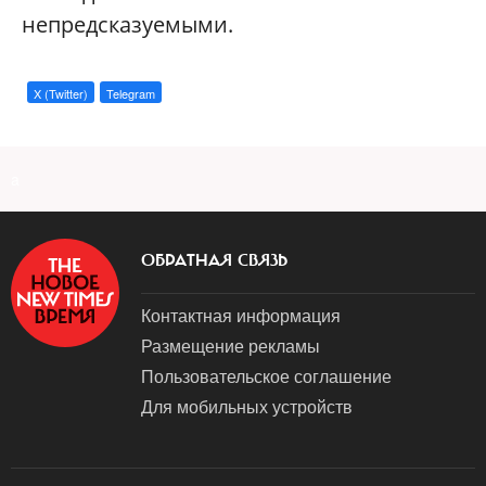
непредсказуемыми.
X (Twitter)
Telegram
a
ОБРАТНАЯ СВЯЗЬ
Контактная информация
Размещение рекламы
Пользовательское соглашение
Для мобильных устройств