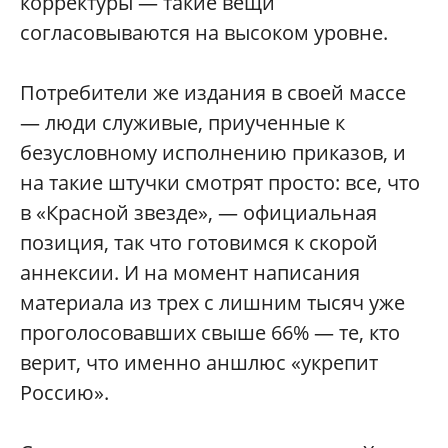
корректуры — такие вещи
согласовываются на высоком уровне.
Потребители же издания в своей массе
— люди служивые, приученные к
безусловному исполнению приказов, и
на такие штучки смотрят просто: все, что
в «Красной звезде», — официальная
позиция, так что готовимся к скорой
аннексии. И на момент написания
материала из трех с лишним тысяч уже
проголосовавших свыше 66% — те, кто
верит, что именно аншлюс «укрепит
Россию».