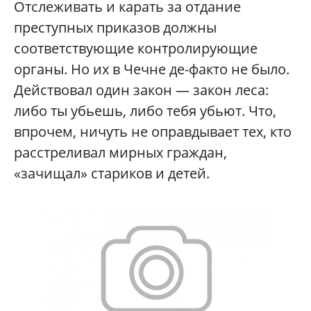
Отслеживать и карать за отдание
преступных приказов должны
соответствующие контролирующие
органы. Но их в Чечне де-факто не было.
Действовал один закон — закон леса:
либо ты убьешь, либо тебя убьют. Что,
впрочем, ничуть не оправдывает тех, кто
расстреливал мирных граждан,
«зачищал» стариков и детей.