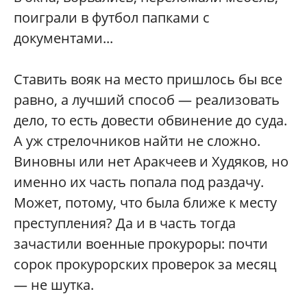
поиграли в футбол папками с
документами...
Ставить вояк на место пришлось бы все
равно, а лучший способ — реализовать
дело, то есть довести обвинение до суда.
А уж стрелочников найти не сложно.
Виновны или нет Аракчеев и Худяков, но
именно их часть попала под раздачу.
Может, потому, что была ближе к месту
преступления? Да и в часть тогда
зачастили военные прокуроры: почти
сорок прокурорских проверок за месяц
— не шутка.