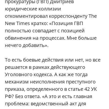
прокуратуры (ГВП) Дмитриев
юридические коллизии
откомментировал корреспонденту The
New Times кратко: «Позиция ГВП
полностью совпадает с позицией
обвинения на процессах. Мне больше
нечего добавить».
То есть боевые действия или нет, но все
решается в рамках действующего
Уголовного кодекса. А как же тогда
механизм неисполнения преступного
приказа, определенного в статье 42 УК
РФ? Без ответа. «А это и есть главная
проблема: ведомственный акт для