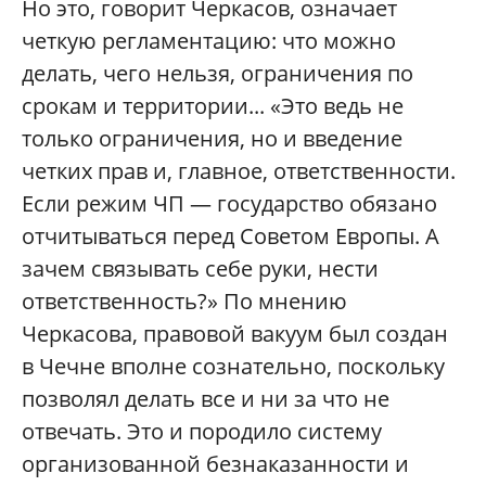
Но это, говорит Черкасов, означает
четкую регламентацию: что можно
делать, чего нельзя, ограничения по
срокам и территории... «Это ведь не
только ограничения, но и введение
четких прав и, главное, ответственности.
Если режим ЧП — государство обязано
отчитываться перед Советом Европы. А
зачем связывать себе руки, нести
ответственность?» По мнению
Черкасова, правовой вакуум был создан
в Чечне вполне сознательно, поскольку
позволял делать все и ни за что не
отвечать. Это и породило систему
организованной безнаказанности и