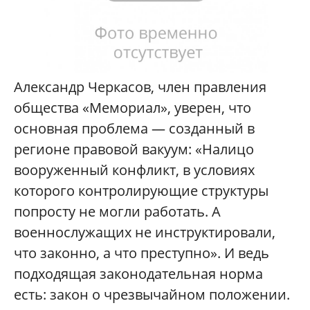
Александр Черкасов, член правления
общества «Мемориал», уверен, что
основная проблема — созданный в
регионе правовой вакуум: «Налицо
вооруженный конфликт, в условиях
которого контролирующие структуры
попросту не могли работать. А
военнослужащих не инструктировали,
что законно, а что преступно». И ведь
подходящая законодательная норма
есть: закон о чрезвычайном положении.