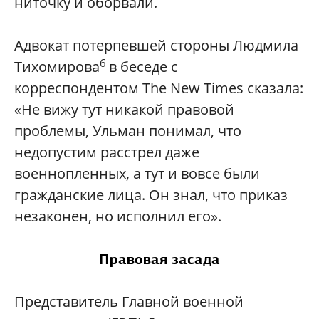
ниточку и оборвали.
Адвокат потерпевшей стороны Людмила
6
Тихомирова
в беседе с
корреспондентом The New Times сказала:
«Не вижу тут никакой правовой
проблемы, Ульман понимал, что
недопустим расстрел даже
военнопленных, а тут и вовсе были
гражданские лица. Он знал, что приказ
незаконен, но исполнил его».
Правовая засада
Представитель Главной военной