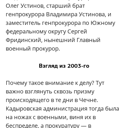
Олег Устинов, старший брат
генпрокурора Владимира Устинова, и
заместитель генпрокурора по Южному
федеральному округу Сергей
Фридинский, нынешний Главный
военный прокурор.
Взгляд из 2003-го
Почему такое внимание к делу? Тут
важно взглянуть сквозь призму
происходящего в те дни в Чечне.
Кадыровская администрация тогда была
на ножах с военными, виня их в
беспределе, а прокуратуру — в