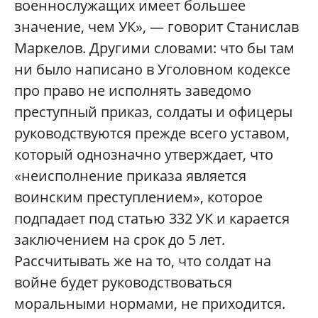
военнослужащих имеет большее
значение, чем УК», — говорит Станислав
Маркелов. Другими словами: что бы там
ни было написано в Уголовном кодексе
про право не исполнять заведомо
преступный приказ, солдаты и офицеры
руководствуются прежде всего уставом,
который однозначно утверждает, что
«неисполнение приказа является
воинским преступлением», которое
подпадает под статью 332 УК и карается
заключением на срок до 5 лет.
Рассчитывать же на то, что солдат на
войне будет руководствоваться
моральными нормами, не приходится.