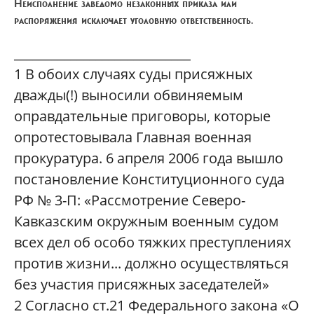
Неисполнение заведомо незаконных приказа или
распоряжения исключает уголовную ответственность.
____________________________
1
В обоих случаях суды присяжных
дважды(!) выносили обвиняемым
оправдательные приговоры, которые
опротестовывала Главная военная
прокуратура. 6 апреля 2006 года вышло
постановление Конституционного суда
РФ № 3-П: «Рассмотрение Северо-
Кавказским окружным военным судом
всех дел об особо тяжких преступлениях
против жизни... должно осуществляться
без участия присяжных заседателей»
2
Согласно ст.21 Федерального закона «О