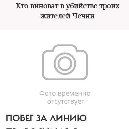
Кто виноват в убийстве троих
жителей Чечни
ПОБЕГ ЗА ЛИНИЮ