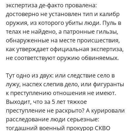
экспертиза де-факто провалена:
достоверно не установлен тип и калибр
оружия, из которого убиты люди. Пуль в
телах не найдено, а патронные гильзы,
обнаруженные на месте происшествия,
как утверждает официальная экспертиза,
не соответствуют оружию обвиняемых.
Тут одно из двух: или следствие село в
лужу, наспех слепив дело, или фигуранты
к преступлению отношения не имеют.
Выходит, что за 5 лет тяжкое
преступление не раскрыто? А курировали
расследование люди серьезные:
тогдашний военный прокурор СКВО