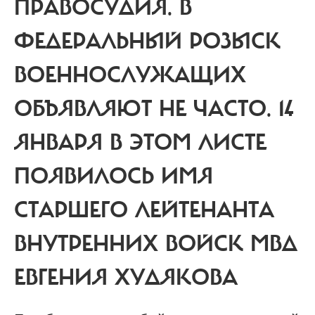
ПРАВОСУДИЯ.
В
ФЕДЕРАЛЬНЫЙ РОЗЫСК
ВОЕННОСЛУЖАЩИХ
ОБЪЯВЛЯЮТ НЕ ЧАСТО. 14
ЯНВАРЯ В ЭТОМ ЛИСТЕ
ПОЯВИЛОСЬ ИМЯ
СТАРШЕГО ЛЕЙТЕНАНТА
ВНУТРЕННИХ ВОЙСК МВД
ЕВГЕНИЯ ХУДЯКОВА