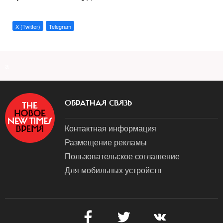
X (Twitter)
Telegram
a
ОБРАТНАЯ СВЯЗЬ
Контактная информация
Размещение рекламы
Пользовательское соглашение
Для мобильных устройств