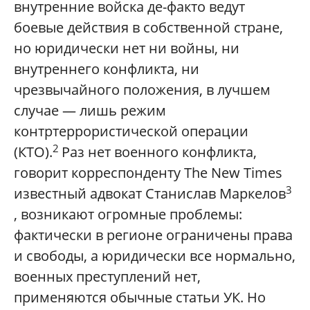
внутренние войска де-факто ведут
боевые действия в собственной стране,
но юридически нет ни войны, ни
внутреннего конфликта, ни
чрезвычайного положения, в лучшем
случае — лишь режим
контртеррористической операции
2
(КТО).
Раз нет военного конфликта,
говорит корреспонденту The New Times
3
известный адвокат Станислав Маркелов
, возникают огромные проблемы:
фактически в регионе ограничены права
и свободы, а юридически все нормально,
военных преступлений нет,
применяются обычные статьи УК. Но