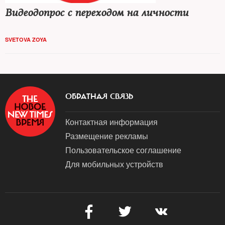
Видеодопрос с переходом на личности
SVETOVA ZOYA
ОБРАТНАЯ СВЯЗЬ
Контактная информация
Размещение рекламы
Пользовательское соглашение
Для мобильных устройств