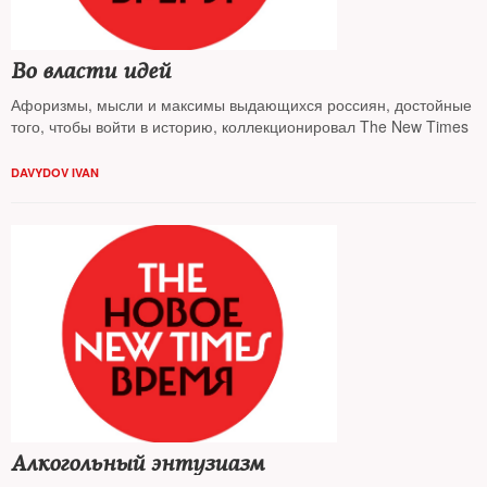
Во власти идей
Афоризмы, мысли и максимы выдающихся россиян, достойные
того, чтобы войти в историю, коллекционировал The New Times
DAVYDOV IVAN
Алкогольный энтузиазм