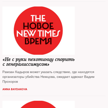
«Не с руки пехотинцу спорить
с генералиссимусом»
Рамзан Кадыров может указать следствию, где находятся
организаторы убийства Немцова, ожидает адвокат Вадим
Прохоров
ANNA BAYDAKOVA