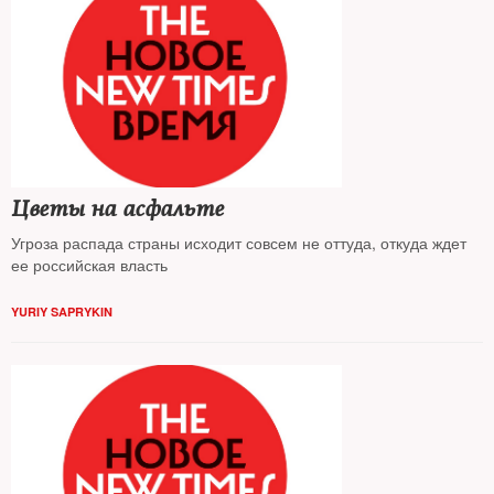
Цветы на асфальте
Угроза распада страны исходит совсем не оттуда, откуда ждет
ее российская власть
YURIY SAPRYKIN