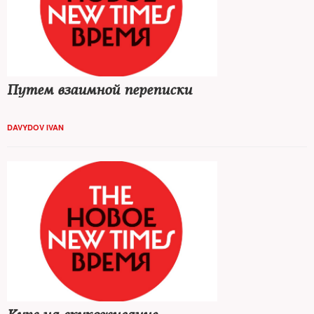
Путем взаимной переписки
DAVYDOV IVAN