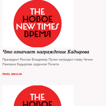
Что означает награждение Кадырова
Президент России Владимир Путин наградил главу Чечни
Рамзана Кадырова орденом Почета
PAVEL NIKULIN