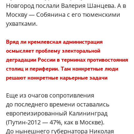
Новгород послали Валерия Шанцева. А в
Москву — Собянина с его тюменскими
ухватками.
Вряд ли кремлевская администрация
осмысляет проблему электоральной
деградации России в терминах противостояния
столиц и периферии. Там конкретные люди
решают конкретные карьерные задачи
Еще из очагов сопротивления
до последнего времени оставались
европеизированный Калининград
(Путин-2012 — 47%, как в Москве).
До нынешнего губернатора Николая