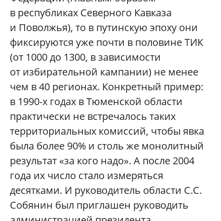
в республиках Северного Кавказа
и Поволжья), то в путинскую эпоху они
фиксируются уже почти в половине ТИК
(от 1000 до 1300, в зависимости
от избирательной кампании) не менее
чем в 40 регионах. Конкретный пример:
в 1990-х годах в Тюменской области
практически не встречалось таких
территориальных комиссий, чтобы явка
была более 90% и столь же монолитный
результат «за кого надо». А после 2004
года их число стало измеряться
десятками. И руководитель области С.С.
Собянин был приглашен руководить
администрацией президента.