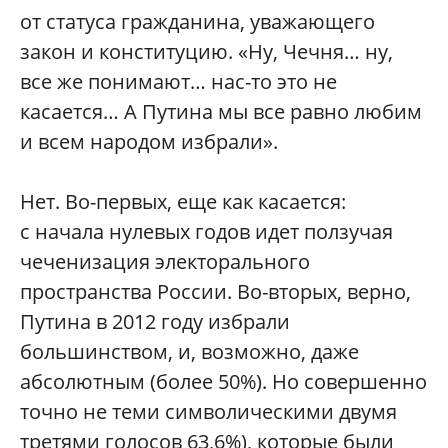
от статуса гражданина, уважающего
закон и конституцию. «Ну, Чечня… ну,
все же понимают… нас-то это не
касается… А Путина мы все равно любим
и всем народом избрали».
Нет. Во-первых, еще как касается:
с начала нулевых годов идет ползучая
чеченизация электорального
пространства России. Во-вторых, верно,
Путина в 2012 году избрали
большинством, и, возможно, даже
абсолютным (более 50%). Но совершенно
точно не теми символическими двумя
третями голосов 63,6%), которые были