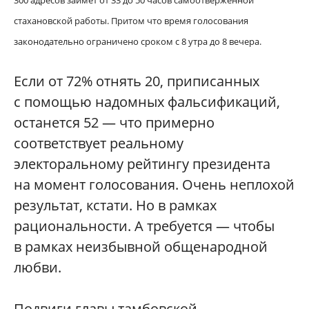
стахановской работы. Притом что время голосования
законодательно ограничено сроком с 8 утра до 8 вечера.
Если от 72% отнять 20, приписанных
с помощью надомных фальсификаций,
останется 52 — что примерно
соответствует реальному
электоральному рейтингу президента
на момент голосования. Очень неплохой
результат, кстати. Но в рамках
рациональности. А требуется — чтобы
в рамках неизбывной общенародной
любви.
Подвиги главы тамбовской