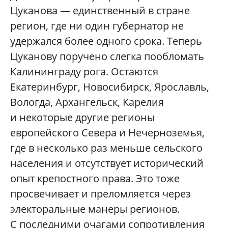
Цуканова — единственный в стране
регион, где ни один губернатор не
удержался более одного срока. Теперь
Цуканову поручено слегка пообломать
Калининграду рога. Остаются
Екатеринбург, Новосибирск, Ярославль,
Вологда, Архангельск, Карелия
и некоторые другие регионы
европейского Севера и Нечерноземья,
где в несколько раз меньше сельского
населения и отсутствует исторический
опыт крепостного права. Это тоже
просвечивает и преломляется через
электоральные манеры регионов.
С последними очагами сопротивления