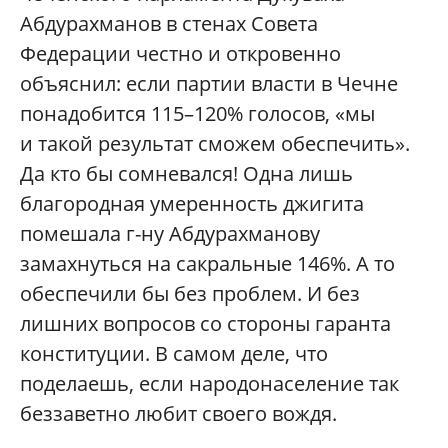
Абдурахманов в стенах Совета
Федерации честно и откровенно
объяснил: если партии власти в Чечне
понадобится 115–120% голосов, «мы
и такой результат сможем обеспечить».
Да кто бы сомневался! Одна лишь
благородная умеренность джигита
помешала г-ну Абдурахманову
замахнуться на сакральные 146%. А то
обеспечили бы без проблем. И без
лишних вопросов со стороны гаранта
конституции. В самом деле, что
поделаешь, если народонаселение так
беззаветно любит своего вождя.