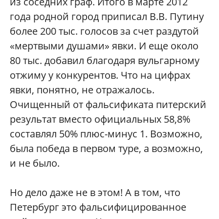
из соседних граф. Итого в марте 2012
года родной город приписал В.В. Путину
более 200 тыс. голосов за счет раздутой
«мертвыми душами» явки. И еще около
80 тыс. добавил благодаря вульгарному
отжиму у конкурентов. Что на цифрах
явки, понятно, не отражалось.
Очищенный от фальсификата питерский
результат вместо официальных 58,8%
составлял 50% плюс-минус 1. Возможно,
была победа в первом туре, а возможно,
и не было.
Но дело даже не в этом! А в том, что
Петербург это фальсифицированное