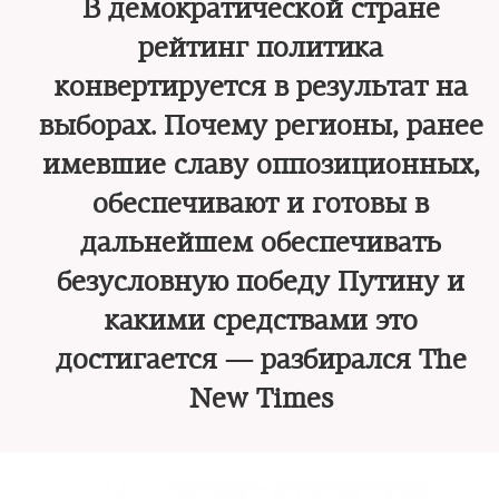
В демократической стране
рейтинг политика
конвертируется в результат на
выборах. Почему регионы, ранее
имевшие славу оппозиционных,
обеспечивают и готовы в
дальнейшем обеспечивать
безусловную победу Путину и
какими средствами это
достигается — разбирался The
New Times