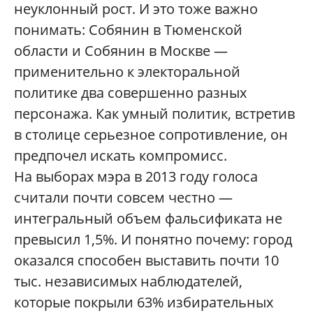
неуклонный рост. И это тоже важно
понимать: Собянин в Тюменской
области и Собянин в Москве —
применительно к электоральной
политике два совершенно разных
персонажа. Как умный политик, встретив
в столице серьезное сопротивление, он
предпочел искать компромисс.
На выборах мэра в 2013 году голоса
считали почти совсем честно —
интегральный объем фальсификата не
превысил 1,5%. И понятно почему: город
оказался способен выставить почти 10
тыс. независимых наблюдателей,
которые покрыли 63% избирательных