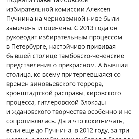
избирательной комиссии Алексея
Пучнина на черноземной ниве были
замечены и оценены. С 2013 года он
руководит избирательным процессом
в Петербурге, настойчиво прививая
бывшей столице тамбовско-чеченские
представления о прекрасном. А бывшая
столица, ко всему притерпевшаяся со
времен зиновьевского террора,
кронштадтской расправы, кировского
процесса, гитлеровской блокады
и ждановского творчества особенно и не
сопротивлялась. Да и что кокетничать,
если еще до Пучнина, в 2012 году, за три