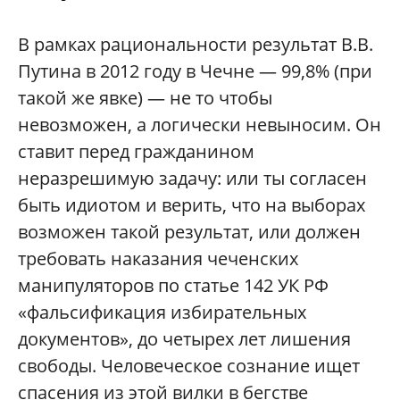
В рамках рациональности результат В.В.
Путина в 2012 году в Чечне — 99,8% (при
такой же явке) — не то чтобы
невозможен, а логически невыносим. Он
ставит перед гражданином
неразрешимую задачу: или ты согласен
быть идиотом и верить, что на выборах
возможен такой результат, или должен
требовать наказания чеченских
манипуляторов по статье 142 УК РФ
«фальсификация избирательных
документов», до четырех лет лишения
свободы. Человеческое сознание ищет
спасения из этой вилки в бегстве