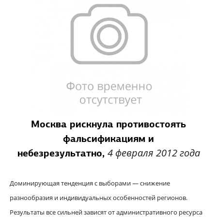
Москва рискнула противостоять
фальсификациям и
4 февраля 2012 года
небезрезультатно,
Доминирующая тенденция с выборами — снижение
разнообразия и индивидуальных особенностей регионов.
Результаты все сильней зависят от административного ресурса