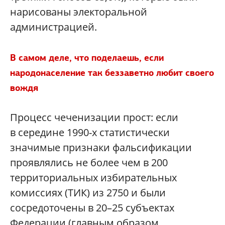
нарисованы электоральной
администрацией.
В самом деле, что поделаешь, если
народонаселение так беззаветно любит своего
вождя
Процесс чеченизации прост: если
в середине 1990-х статистически
значимые признаки фальсификации
проявлялись не более чем в 200
территориальных избирательных
комиссиях (ТИК) из 2750 и были
сосредоточены в 20–25 субъектах
Федерации (главным образом