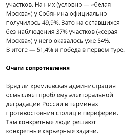
участков. На них (условно — «белая
Москва») у Собянина официально
получилось 49,9%. Зато на оставшихся
без наблюдения 37% участков («серая
Москва») у него оказалось уже 54%.
В итоге — 51,4% и победа в первом туре.
Очаги сопротивления
Вряд ли кремлевская администрация
осмысляет проблему электоральной
деградации России в терминах
противостояния столиц и периферии.
Там конкретные люди решают
конкретные карьерные задачи.