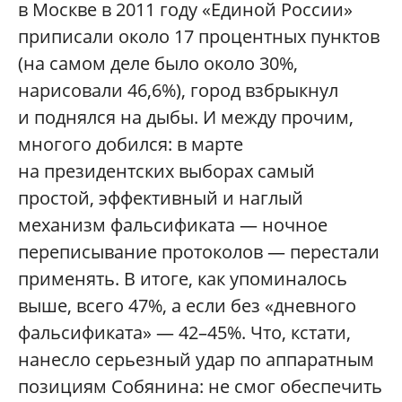
в Москве в 2011 году «Единой России»
приписали около 17 процентных пунктов
(на самом деле было около 30%,
нарисовали 46,6%), город взбрыкнул
и поднялся на дыбы. И между прочим,
многого добился: в марте
на президентских выборах самый
простой, эффективный и наглый
механизм фальсификата — ночное
переписывание протоколов — перестали
применять. В итоге, как упоминалось
выше, всего 47%, а если без «дневного
фальсификата» — 42–45%. Что, кстати,
нанесло серьезный удар по аппаратным
позициям Собянина: не смог обеспечить