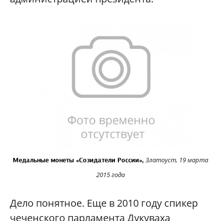
Златоуст, 19 марта
Медальные монеты «Созидатели России»,
2015 года
Дело понятное. Еще в 2010 году спикер
чеченского парламента Дукуваха