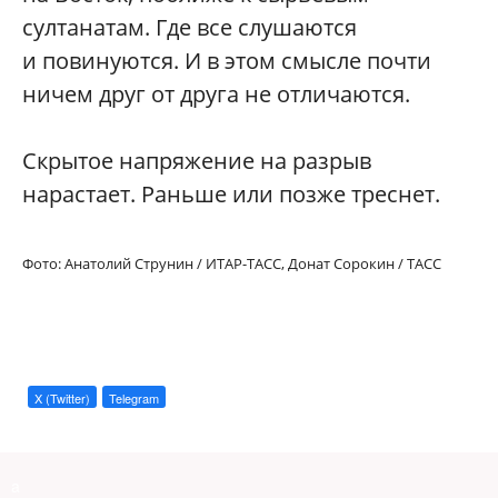
султанатам. Где все слушаются
и повинуются. И в этом смысле почти
ничем друг от друга не отличаются.
Скрытое напряжение на разрыв
нарастает. Раньше или позже треснет.
Фото:
Анатолий Струнин / ИТАР-ТАСС,
Донат Сорокин / ТАСС
X (Twitter)
Telegram
a