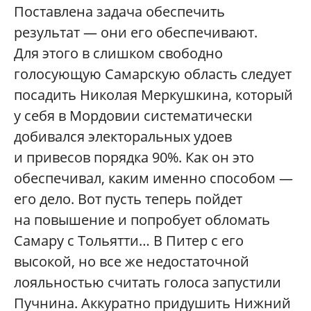
Поставлена задача обеспечить
результат — они его обеспечивают.
Для этого в слишком свободно
голосующую Самарскую область следует
посадить Николая Меркушкина, который
у себя в Мордовии систематически
добивался электоральных удоев
и привесов порядка 90%. Как он это
обеспечивал, каким именно способом —
его дело. Вот пусть теперь пойдет
на повышение и попробует обломать
Самару с Тольятти… В Питер с его
высокой, но все же недостаточной
лояльностью считать голоса запустили
Пучнина. Аккуратно придушить Нижний