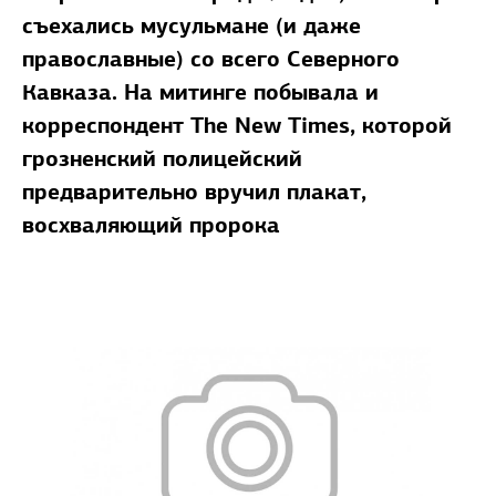
съехались мусульмане (и даже
православные) со всего Северного
Кавказа. На митинге побывала и
корреспондент
The
New
Times
, которой
грозненский полицейский
предварительно вручил плакат,
восхваляющий пророка