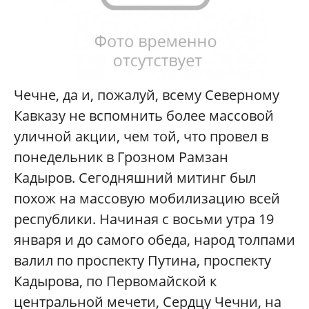
Чечне, да и, пожалуй, всему Северному
Кавказу не вспомнить более массовой
уличной акции, чем той, что провел в
понедельник в Грозном Рамзан
Кадыров. Сегодняшний митинг был
похож на массовую мобилизацию всей
республики. Начиная с восьми утра 19
января и до самого обеда, народ толпами
валил по проспекту Путина, проспекту
Кадырова, по Первомайской к
центральной мечети, Сердцу Чечни, на