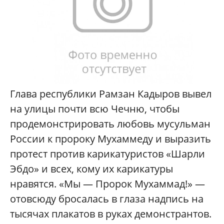
Глава республики Рамзан Кадыров вывел
на улицы почти всю Чечню, чтобы
продемонстрировать любовь мусульман
России к пророку Мухаммеду и выразить
протест против карикатуристов «Шарли
Эбдо» и всех, кому их карикатуры
нравятся. «Мы — Пророк Мухаммад!» —
отовсюду бросалась в глаза надпись на
тысячах плакатов в руках демонстрантов.