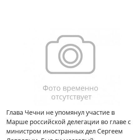
Глава Чечни не упомянул участие в
Марше российской делегации во главе с
министром иностранных дел Сергеем