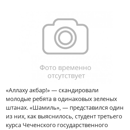
«Аллаху акбар!» — скандировали
молодые ребята в одинаковых зеленых
штанах. «Шамиль», — представился один
из них, как выяснилось, студент третьего
курса Чеченского государственного