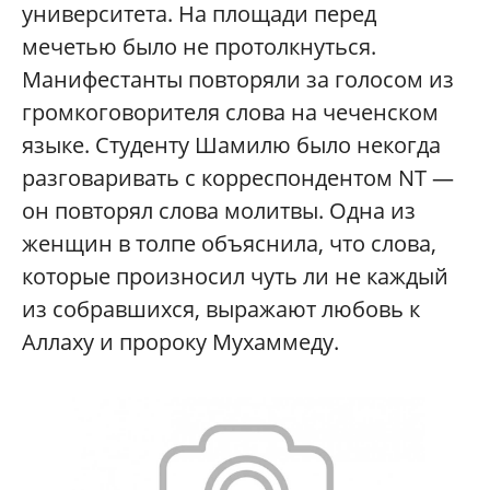
университета. На площади перед
мечетью было не протолкнуться.
Манифестанты повторяли за голосом из
громкоговорителя слова на чеченском
языке. Студенту Шамилю было некогда
разговаривать с корреспондентом NT —
он повторял слова молитвы. Одна из
женщин в толпе объяснила, что слова,
которые произносил чуть ли не каждый
из собравшихся, выражают любовь к
Аллаху и пророку Мухаммеду.