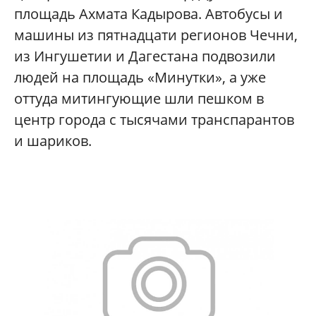
площадь Ахмата Кадырова. Автобусы и
машины из пятнадцати регионов Чечни,
из Ингушетии и Дагестана подвозили
людей на площадь «Минутки», а уже
оттуда митингующие шли пешком в
центр города с тысячами транспарантов
и шариков.