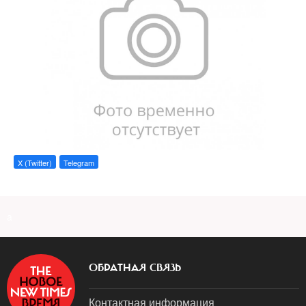
X (Twitter)
Telegram
a
ОБРАТНАЯ СВЯЗЬ
Контактная информация