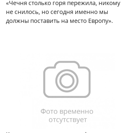
«Чечня столько горя пережила, никому
не снилось, но сегодня именно мы
должны поставить на место Европу».