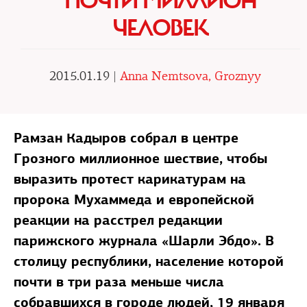
ПОЧТИ МИЛЛИОН
ЧЕЛОВЕК
2015.01.19 |
Anna Nemtsova, Groznyy
Рамзан Кадыров собрал в центре
Грозного миллионное шествие, чтобы
выразить протест карикатурам на
пророка Мухаммеда и европейской
реакции на расстрел редакции
парижского журнала «Шарли Эбдо». В
столицу республики, население которой
почти в три раза меньше числа
собравшихся в городе людей, 19 января