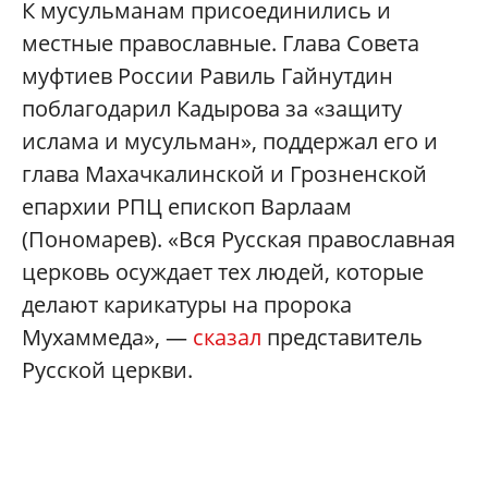
К мусульманам присоединились и
местные православные. Глава Совета
муфтиев России Равиль Гайнутдин
поблагодарил Кадырова за «защиту
ислама и мусульман», поддержал его и
глава Махачкалинской и Грозненской
епархии РПЦ епископ Варлаам
(Пономарев). «Вся Русская православная
церковь осуждает тех людей, которые
делают карикатуры на пророка
Мухаммеда», —
сказал
представитель
Русской церкви.