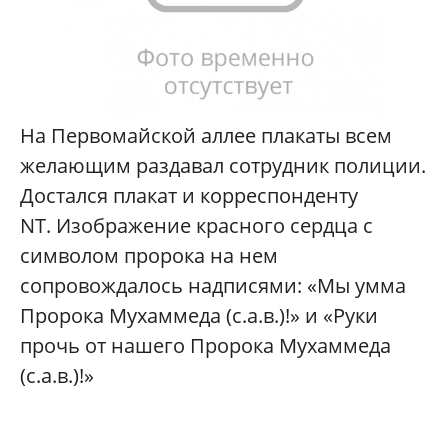
На Первомайской аллее плакаты всем
желающим раздавал сотрудник полиции.
Достался плакат и корреспонденту
NT. Изображение красного сердца с
символом пророка на нем
сопровождалось надписями: «Мы умма
Пророка Мухаммеда (с.а.в.)!» и «Руки
прочь от нашего Пророка Мухаммеда
(с.а.в.)!»