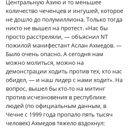
Центральную Азию и то меньшее
количество чеченцев и ингушей, которое
не дошло до полумиллиона. Только тогда
никто не вышел на протест. «Нас бы
просто расстреляли, — объяснил NT
пожилой манифестант Аслан Ахмедов. —
Было очень опасно. А сегодня нам
можно молиться, можно на
демонстрации ходить против тех, кто нас
обидел, — и наш лидер с нами ходит». На
вопрос, вышел бы кто-то на митинг
против исчезновения в республике
людей (по официальным данным, в
Чечне с 1999 года пропало пять тысяч
человек) Ахмедов тяжело вздохнул: