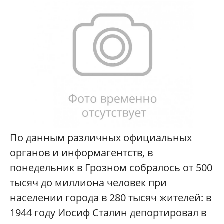
По данным различных официальных
органов и информагентств, в
понедельник в Грозном собралось от 500
тысяч до миллиона человек при
населении города в 280 тысяч жителей: в
1944 году Иосиф Сталин депортировал в