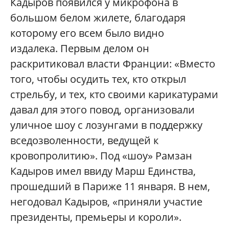
Кадыров появился у микрофона в
большом белом жилете, благодаря
которому его всем было видно
издалека. Первым делом он
раскритиковал власти Франции: «Вместо
того, чтобы осудить тех, кто открыл
стрельбу, и тех, кто своими карикатурами
давал для этого повод, организовали
уличное шоу с лозунгами в поддержку
вседозволенности, ведущей к
кровопролитию». Под «шоу» Рамзан
Кадыров имел ввиду Марш Единства,
прошедший в Париже 11 января. В нем,
негодовал Кадыров, «приняли участие
президенты, премьеры и короли».