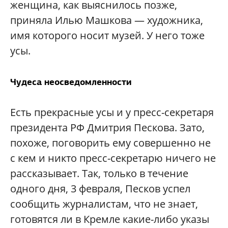
женщина, как выяснилось позже,
приняла Илью Машкова — художника,
имя которого носит музей. У него тоже
усы.
Чудеса неосведомленности
Есть прекрасные усы и у пресс-секретаря
президента РФ Дмитрия Пескова. Зато,
похоже, поговорить ему совершенно не
с кем и никто пресс-секретарю ничего не
рассказывает. Так, только в течение
одного дня, 3 февраля, Песков успел
сообщить журналистам, что не знает,
готовятся ли в Кремле какие-либо указы