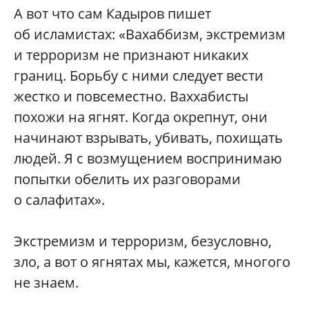
А вот что сам Кадыров пишет
об исламистах: «Вахаббизм, экстремизм
и терроризм не признают никаких
границ. Борьбу с ними следует вести
жестко и повсеместно. Ваххабисты
похожи на ягнят. Когда окрепнут, они
начинают взрывать, убивать, похищать
людей. Я с возмущением воспринимаю
попытки обелить их разговорами
о салафитах».
Экстремизм и терроризм, безусловно,
зло, а вот о ягнятах мы, кажется, многого
не знаем.