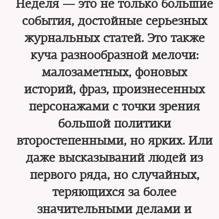
Неделя — это не только большие
события, достойные серьезных
журнальных статей. Это также
куча разнообразной мелочи:
малозаметных, фоновых
историй, фраз, произнесенных
персонажами с точки зрения
большой политики
второстепенными, но ярких. Или
даже высказываний людей из
первого ряда, но случайных,
теряющихся за более
значительными делами и