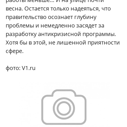
весна. Остается только надеяться, что
правительство осознает глубину
проблемы и немедленно засядет за
разработку антикризисной программы.
Хотя бы в этой, не лишенной приятности
сфере.
фото: V1.ru