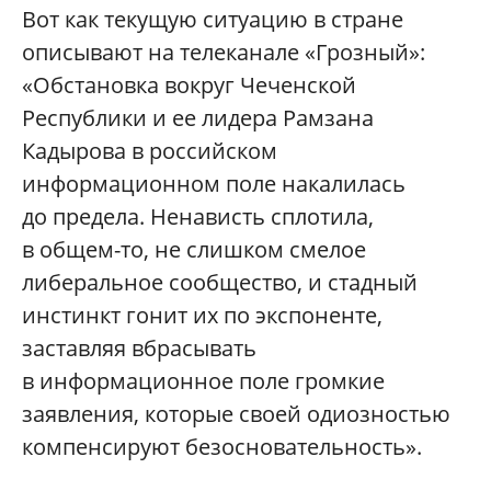
Вот как текущую ситуацию в стране
описывают на телеканале «Грозный»:
«Обстановка вокруг Чеченской
Республики и ее лидера Рамзана
Кадырова в российском
информационном поле накалилась
до предела. Ненависть сплотила,
в общем-то, не слишком смелое
либеральное сообщество, и стадный
инстинкт гонит их по экспоненте,
заставляя вбрасывать
в информационное поле громкие
заявления, которые своей одиозностью
компенсируют безосновательность».