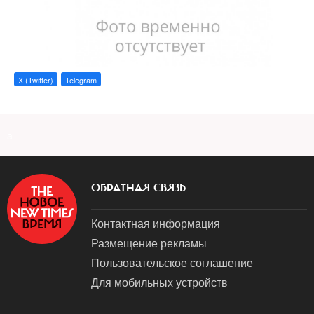
X (Twitter)
Telegram
a
ОБРАТНАЯ СВЯЗЬ
Контактная информация
Размещение рекламы
Пользовательское соглашение
Для мобильных устройств