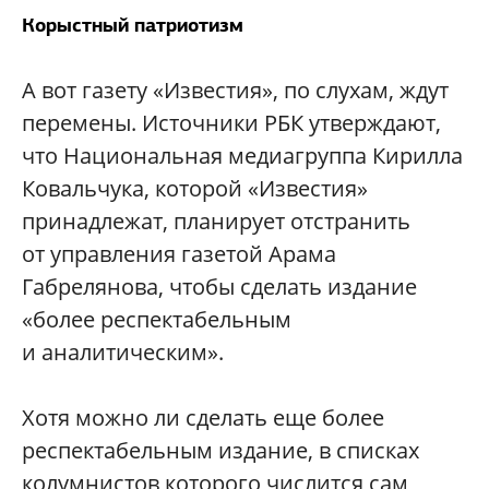
Корыстный патриотизм
А вот газету «Известия», по слухам, ждут
перемены. Источники РБК утверждают,
что Национальная медиагруппа Кирилла
Ковальчука, которой «Известия»
принадлежат, планирует отстранить
от управления газетой Арама
Габрелянова, чтобы сделать издание
«более респектабельным
и аналитическим».
Хотя можно ли сделать еще более
респектабельным издание, в списках
колумнистов которого числится сам