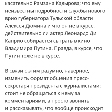
касательно Рамзана Кадырова; что ему
неизвестны подробности службы нового
врио губернатора Тульской области
Алексея Дюмина и что он не в курсе,
действительно ли актер Леонардо Ди
Каприо собирается сыграть в кино
Владимира Путина. Правда, в курсе, что
Путин тоже не в курсе.
В связи с этим разумно, наверное,
изменить формат общения пресс-
секретаря президента с журналистами:
стоит не обращаться к нему за
комментариями, а просто звонить
и рассказывать, что вообще происходит