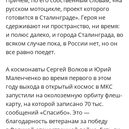
Причем, по его собственным словам, «на
русском мотоцикле, проект которого
готовится в Сталинграде». Героя не
сдерживают ни пространство, ни время:
и полюс далеко, и города Сталинграда, во
всяком случае пока, в России нет, но он
все равно поедет.
А космонавты Сергей Волков и Юрий
Маленченко во время первого в этом
году выхода в открытый космос в МКС
запустили на околоземную орбиту флеш-
карту, на которой записано 70 тыс.
сообщений «Спасибо». Это —
благодарность ветеранам за победу