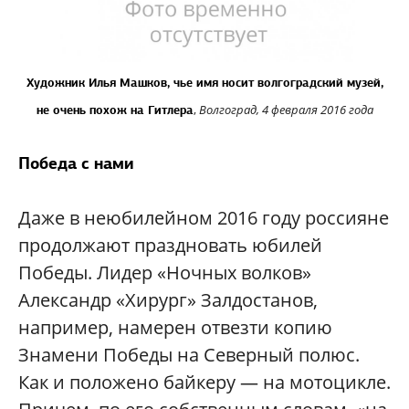
Художник Илья Машков, чье имя носит волгоградский музей,
,
Волгоград, 4 февраля 2016 года
не очень похож на Гитлера
Победа с нами
Даже в неюбилейном 2016 году россияне
продолжают праздновать юбилей
Победы. Лидер «Ночных волков»
Александр «Хирург» Залдостанов,
например, намерен отвезти копию
Знамени Победы на Северный полюс.
Как и положено байкеру — на мотоцикле.