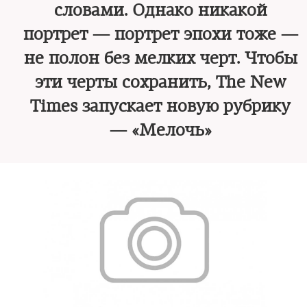
словами. Однако никакой
портрет — портрет эпохи тоже —
не полон без мелких черт. Чтобы
эти черты сохранить, The New
Times запускает новую рубрику
— «Мелочь»