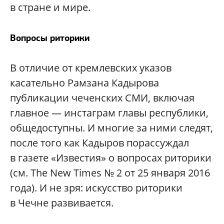
в стране и мире.
Вопросы риторики
В отличие от кремлевских указов
касательно Рамзана Кадырова
публикации чеченских СМИ, включая
главное — инстаграм главы республики,
общедоступны. И многие за ними следят,
после того как Кадыров порассуждал
в газете «Известия» о вопросах риторики
(см.
The New Times
№ 2 от 25 января 2016
года). И не зря: искусство риторики
в Чечне развивается.