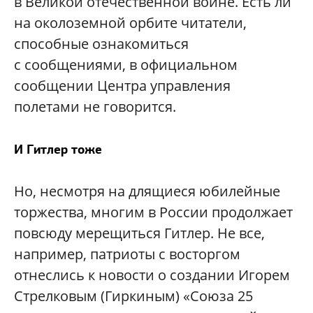
в Великой отечественной войне. Есть ли
на околоземной орбите читатели,
способные ознакомиться
с сообщениями, в официальном
сообщении Центра управления
полетами не говорится.
И Гитлер тоже
Но, несмотря на длящиеся юбилейные
торжества, многим в России продолжает
повсюду мерещиться Гитлер. Не все,
например, патриоты с восторгом
отнеслись к новости о создании Игорем
Стрелковым (Гиркиным) «Союза 25