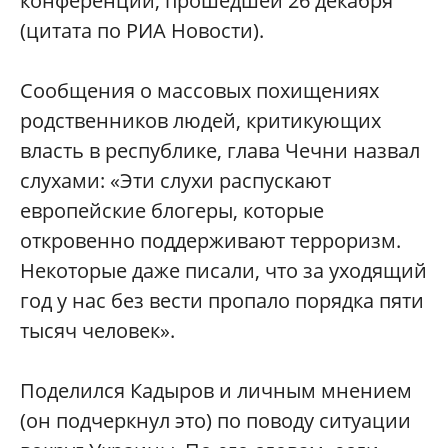
конференции, прошедшей 26 декабря
(цитата по РИА Новости).
Сообщения о массовых похищениях
родственников людей, критикующих
власть в республике, глава Чечни назвал
слухами: «Эти слухи распускают
европейские блогеры, которые
откровенно поддерживают терроризм.
Некоторые даже писали, что за уходящий
год у нас без вести пропало порядка пяти
тысяч человек».
Поделился Кадыров и личным мнением
(он подчеркнул это) по поводу ситуации