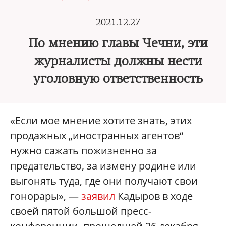
2021.12.27
По мнению главы Чечни, эти
журналисты должны нести
уголовную ответственность
«Если мое мнение хотите знать, этих
продажных „иностранных агентов“
нужно сажать пожизненно за
предательство, за измену родине или
выгонять туда, где они получают свои
гонорары», —
заявил
Кадыров в ходе
своей пятой большой пресс-