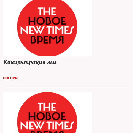
Концентрация зла
COLUMN