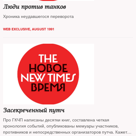
Люди против танков
Хроника неудавшегося переворота
WEB EXCLUSIVE
,
AUGUST 1991
Засекреченный путч
Про ГКЧП написаны десятки книг, составлена четкая
хронология событий, опубликованы мемуары участников,
противников и непосредственных организаторов путча. Кажется,