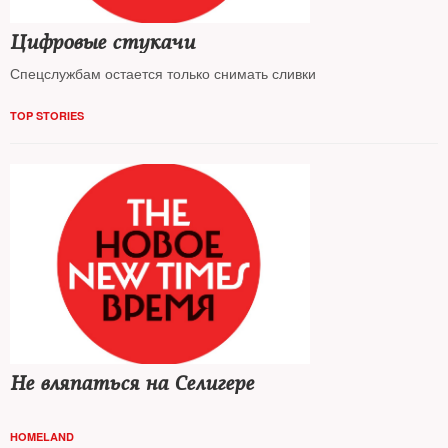
Цифровые стукачи
Спецслужбам остается только снимать сливки
TOP STORIES
Не вляпаться на Селигере
HOMELAND