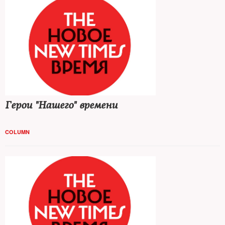
Герои "Нашего" времени
COLUMN