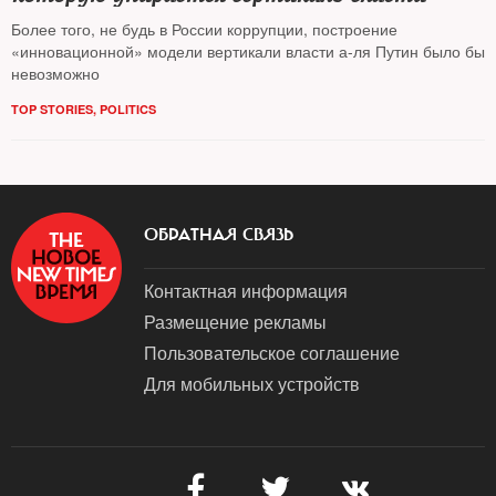
Более того, не будь в России коррупции, построение
«инновационной» модели вертикали власти а-ля Путин было бы
невозможно
TOP STORIES
,
POLITICS
ОБРАТНАЯ СВЯЗЬ
Контактная информация
Размещение рекламы
Пользовательское соглашение
Для мобильных устройств