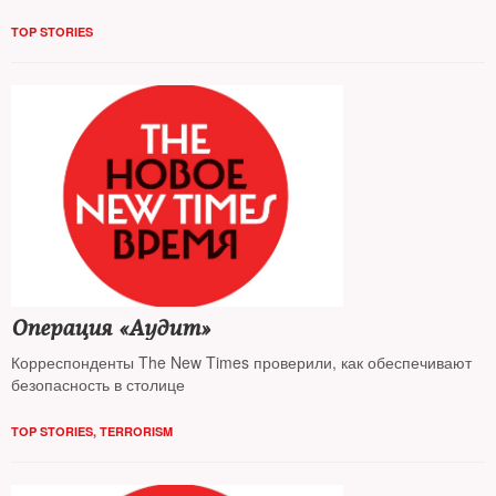
TOP STORIES
Операция «Аудит»
Корреспонденты The New Times проверили, как обеспечивают
безопасность в столице
TOP STORIES
,
TERRORISM