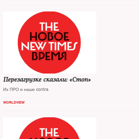
Перезагрузке сказали: «Стоп»
Их ПРО и наше contra
WORLDVIEW