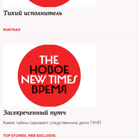
Тихий исполнитель
PORTRAIT
Засекреченный путч
Какие тайны скрывает следственное дело ГКЧП
TOP STORIES
,
WEB EXCLUSIVE