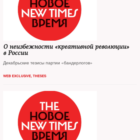
О неизбежности «креативной революции»
в России
Декабрьские тезисы партии «бандерлогов»
WEB EXCLUSIVE
,
THESES