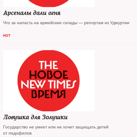
Арсеналы дали огня
Что за напасть на армейские склады — репортаж из Удмуртии
HOT
Ловушка для Золушки
Государство не умеет или не хочет защищать детей
от педофилов