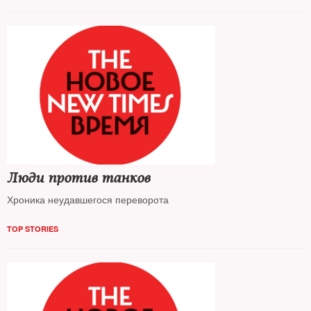
Люди против танков
Хроника неудавшегося переворота
TOP STORIES