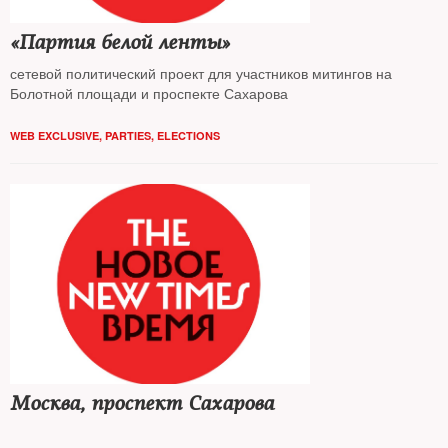
«Партия белой ленты»
сетевой политический проект для участников митингов на
Болотной площади и проспекте Сахарова
WEB EXCLUSIVE
,
PARTIES
,
ELECTIONS
Москва, проспект Сахарова