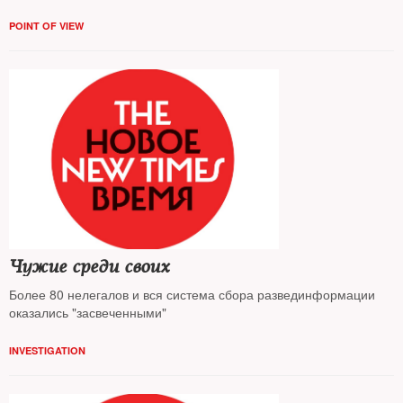
POINT OF VIEW
Чужие среди своих
Более 80 нелегалов и вся система сбора развединформации
оказались "засвеченными"
INVESTIGATION