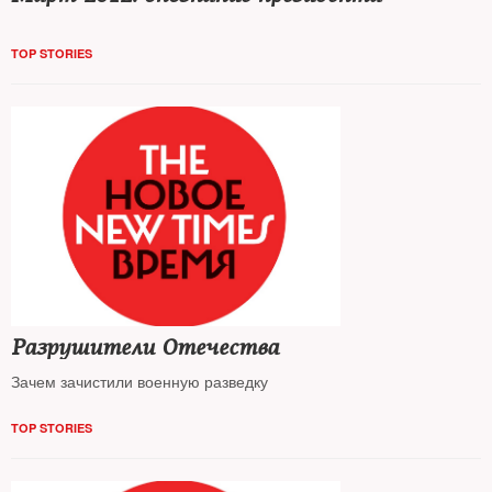
TOP STORIES
Разрушители Отечества
Зачем зачистили военную разведку
TOP STORIES