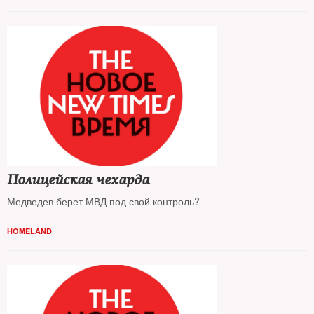
Полицейская чехарда
Медведев берет МВД под свой контроль?
HOMELAND