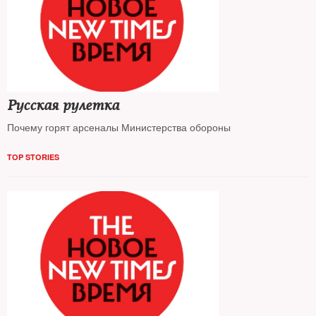
Русская рулетка
Почему горят арсеналы Министерства обороны
TOP STORIES