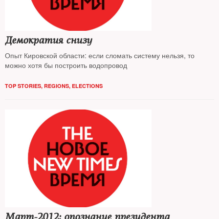
Демократия снизу
Опыт Кировской области: если сломать систему нельзя, то
можно хотя бы построить водопровод
TOP STORIES
,
REGIONS
,
ELECTIONS
Март-2012: опознание президента