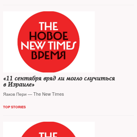
«11 сентября вряд ли могло случиться
в Израиле»
Яаков Пери — The New Times
TOP STORIES