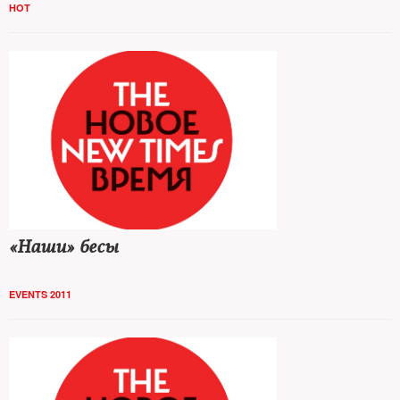
HOT
«Наши» бесы
EVENTS 2011