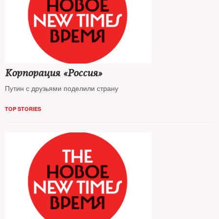
Корпорация «Россия»
Путин с друзьями поделили страну
TOP STORIES