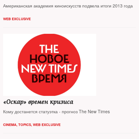
Американская академия киноискусств подвела итоги 2013 года
WEB EXCLUSIVE
«Оскар» времен кризиса
Кому достанется статуэтка - прогноз The New Times
CINEMA
,
TOPICS
,
WEB EXCLUSIVE