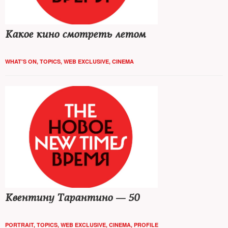
Какое кино смотреть летом
WHAT'S ON
,
TOPICS
,
WEB EXCLUSIVE
,
CINEMA
Квентину Тарантино — 50
PORTRAIT
,
TOPICS
,
WEB EXCLUSIVE
,
CINEMA
,
PROFILE