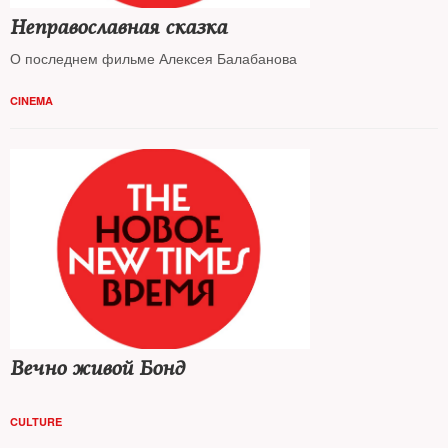
Неправославная сказка
О последнем фильме Алексея Балабанова
CINEMA
Вечно живой Бонд
CULTURE