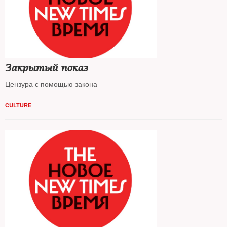
Закрытый показ
Цензура с помощью закона
CULTURE