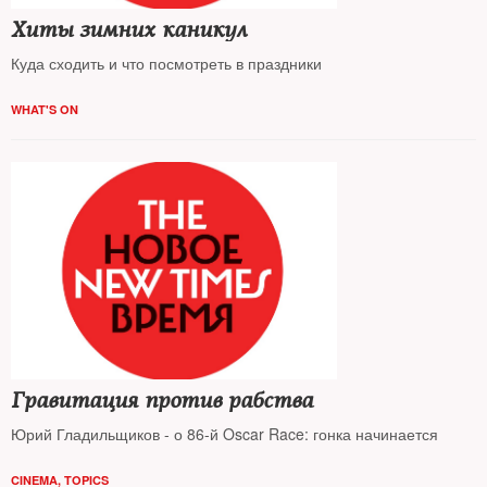
Хиты зимних каникул
Куда сходить и что посмотреть в праздники
WHAT'S ON
Гравитация против рабства
Юрий Гладильщиков - о 86-й Oscar Race: гонка начинается
CINEMA
,
TOPICS