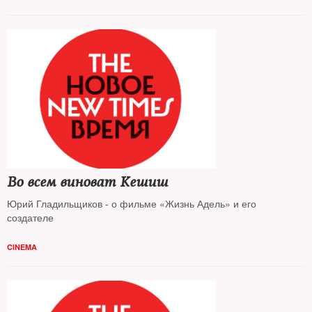
Во всем виноват Кешиш
Юрий Гладильщиков - о фильме «Жизнь Адель» и его
создателе
CINEMA