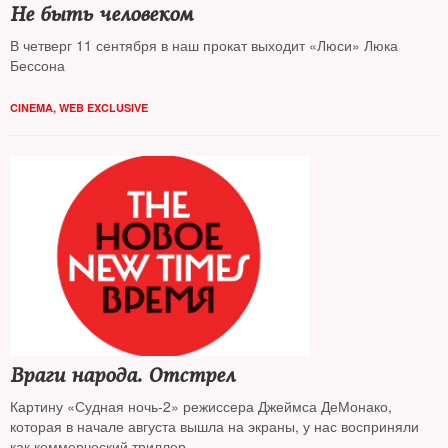
Не быть человеком
В четверг 11 сентября в наш прокат выходит «Люси» Люка
Бессона
CINEMA
,
WEB EXCLUSIVE
Враги народа. Отстрел
Картину «Судная ночь-2» режиссера Джеймса ДеМонако,
которая в начале августа вышла на экраны, у нас восприняли
как коммерческий триллер