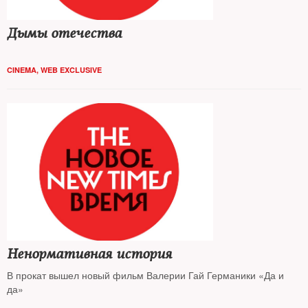
Дымы отечества
CINEMA
,
WEB EXCLUSIVE
Ненормативная история
В прокат вышел новый фильм Валерии Гай Германики «Да и
да»