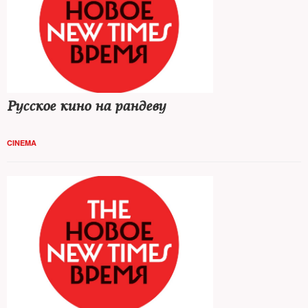
Русское кино на рандеву
CINEMA