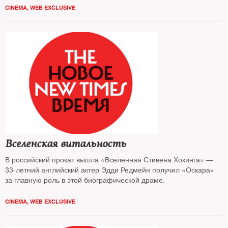
CINEMA
,
WEB EXCLUSIVE
Вселенская витальность
В российский прокат вышла «Вселенная Стивена Хокинга» —
33-летний английский актер Эдди Редмейн получил «Оскара»
за главную роль в этой биографической драме.
CINEMA
,
WEB EXCLUSIVE