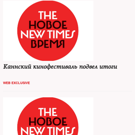
Каннский кинофестиваль подвел итоги
WEB EXCLUSIVE