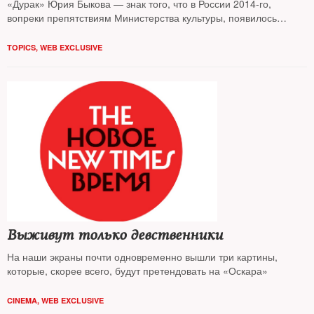
«Дурак» Юрия Быкова — знак того, что в России 2014-го,
вопреки препятствиям Министерства культуры, появилось
жесткое социальное кино нового поколения
TOPICS
,
WEB EXCLUSIVE
Выживут только девственники
На наши экраны почти одновременно вышли три картины,
которые, скорее всего, будут претендовать на «Оскара»
CINEMA
,
WEB EXCLUSIVE