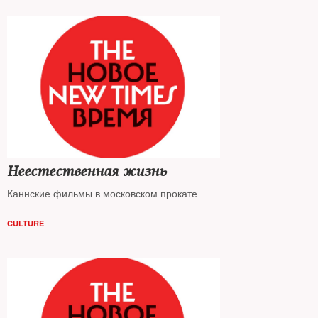
Неестественная жизнь
Каннские фильмы в московском прокате
CULTURE