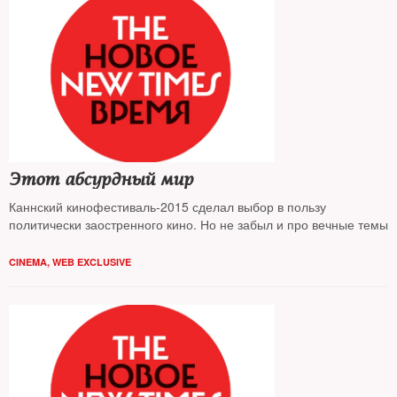
Этот абсурдный мир
Каннский кинофестиваль-2015 сделал выбор в пользу
политически заостренного кино. Но не забыл и про вечные темы
CINEMA
,
WEB EXCLUSIVE