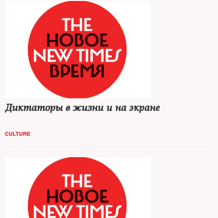
Диктаторы в жизни и на экране
CULTURE