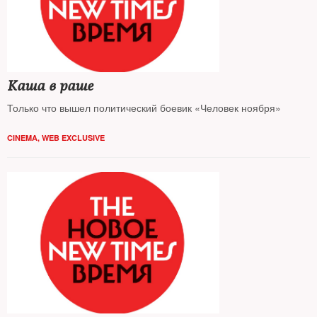
Каша в раше
Только что вышел политический боевик «Человек ноября»
CINEMA
,
WEB EXCLUSIVE