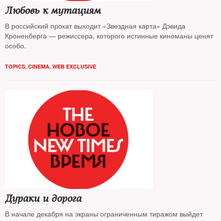
Любовь к мутациям
В российский прокат выходит «Звездная карта» Дэвида
Кроненберга — режиссера, которого истинные киноманы ценят
особо.
TOPICS
,
CINEMA
,
WEB EXCLUSIVE
Дураки и дорога
В начале декабря на экраны ограниченным тиражом выйдет