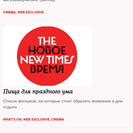
CINEMA
,
WEB EXCLUSIVE
Пища для праздного ума
Список фильмов, на которые стоит обратить внимание в дни
отдыха
WHAT'S ON
,
WEB EXCLUSIVE
,
CINEMA