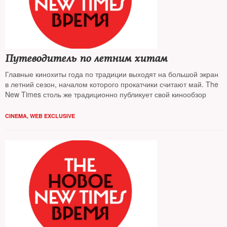
Путеводитель по летним хитам
Главные кинохиты года по традиции выходят на большой экран
в летний сезон, началом которого прокатчики считают май. The
New Times столь же традиционно публикует свой кинообзор
CINEMA
,
WEB EXCLUSIVE