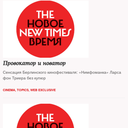
Провокатор и новатор
Сенсация Берлинского кинофестиваля: «Нимфоманка» Ларса
фон Триера без купюр
CINEMA
,
TOPICS
,
WEB EXCLUSIVE