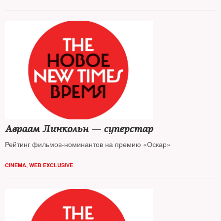
Авраам Линкольн — суперстар
Рейтинг фильмов-номинантов на премию «Оскар»
CINEMA
,
WEB EXCLUSIVE