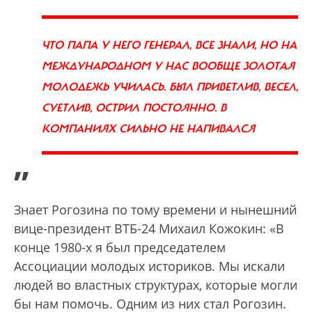
ЧТО ПАПА У НЕГО ГЕНЕРАЛ, ВСЕ ЗНАЛИ, НО НА
МЕЖДУНАРОДНОМ У НАС ВООБЩЕ ЗОЛОТАЯ
МОЛОДЕЖЬ УЧИЛАСЬ. БЫЛ ПРИВЕТЛИВ, ВЕСЕЛ,
СУЕТЛИВ, ОСТРИЛ ПОСТОЯННО. В
КОМПАНИЯХ СИЛЬНО НЕ НАПИВАЛСЯ
”
Знает Рогозина по тому времени и нынешний
вице-президент ВТБ-24 Михаил Кожокин: «В
конце 1980-х я был председателем
Ассоциации молодых историков. Мы искали
людей во властных структурах, которые могли
бы нам помочь. Одним из них стал Рогозин.