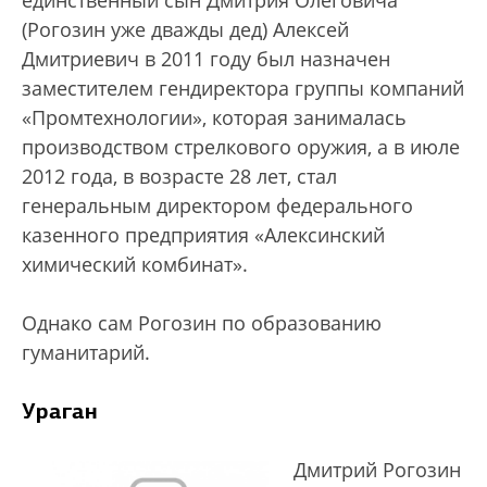
единственный сын Дмитрия Олеговича
(Рогозин уже дважды дед) Алексей
Дмитриевич в 2011 году был назначен
заместителем гендиректора группы компаний
«Промтехнологии», которая занималась
производством стрелкового оружия, а в июле
2012 года, в возрасте 28 лет, стал
генеральным директором федерального
казенного предприятия «Алексинский
химический комбинат».
Однако сам Рогозин по образованию
гуманитарий.
Ураган
Дмитрий Рогозин