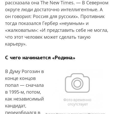
рассказала она The New Times. — В Северном
округе люди достаточно интеллигентные. А
он говорил: Россия для русских». Противник
тогда показался Гербер «неумным» и
«жалковатым»: «И представить себе не могла,
что этот человек может сделать такую
карьеру».
С чего начинается «Родина»
В Думу Рогозин в
конце концов
попал — сначала
в 1995-м, потом,
как независимый
кандидат,
переизбрался в