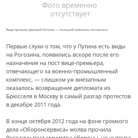
Вице-премьер Дмитрий Рогозин — большой любитель пострелять
Первые слухи о том, что у Путина есть виды
на Рогозина, появились вскоре после его
назначения на пост вице-премьера,
отвечающего за военно-промышленный
комплекс, — слишком уж внезапным
оказалось возвращение дипломата из
Брюсселя в Москву в самый разгар протестов
в декабре 2011 года.
В конце октября 2012 года на фоне громкого
дела «Оборонсервиса» молва прочила
Рогозину пост министра обороны, но интрига