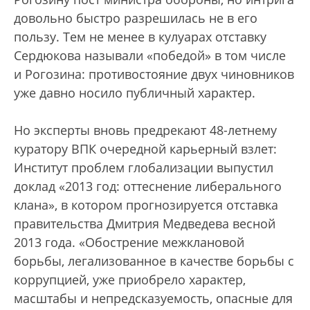
довольно быстро разрешилась не в его
пользу. Тем не менее в кулуарах отставку
Сердюкова называли «победой» в том числе
и Рогозина: противостояние двух чиновников
уже давно носило публичный характер.
Но эксперты вновь предрекают 48-летнему
куратору ВПК очередной карьерный взлет:
Институт проблем глобализации выпустил
доклад «2013 год: оттеснение либерального
клана», в котором прогнозируется отставка
правительства Дмитрия Медведева весной
2013 года. «Обострение межклановой
борьбы, легализованное в качестве борьбы с
коррупцией, уже приобрело характер,
масштабы и непредсказуемость, опасные для