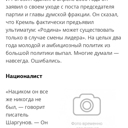
заявил о своем уходе с поста председателя
партии и главы думской фракции. Он сказал,
что Кремль фактически предъявил
ультиматум: «Родина» может существовать
только в случае смены лидера». На целых два
года молодой и амбициозный политик из
большой политики выпал. Многие думали —
навсегда. Ошибались.
Националист
«Нациком он все
же никогда не
был, — говорит
писатель
Шаргунов. — Он