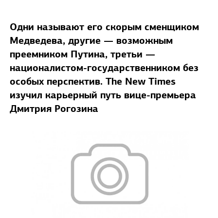
Одни называют его скорым сменщиком
Медведева, другие — возможным
преемником Путина, третьи —
националистом-государственником без
особых перспектив. The New Times
изучил карьерный путь вице-премьера
Дмитрия Рогозина