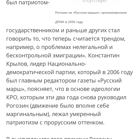
был патриотом-
Рогозин на «Русском марше», организованном
ДПНИ в 2006 году
государственником и раньше других стал
говорить то, что теперь считается трендом,
например, о проблемах нелегальной и
бесконтрольной эмиграции». Константин
Крылов, лидер Национально-
демократической партии, который в 2006 году
был главным редактором газеты «Русский
марш», поясняет, что в основе идеологии
КРО, которым эти два года снова руководил
Рогозин (движение было вполне себе
маргинальным), лежал умеренный
патриотизм с прорусским оттенком.