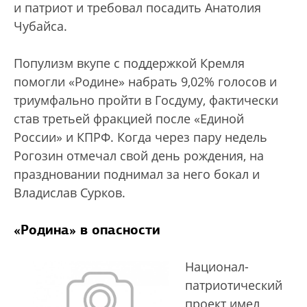
и патриот и требовал посадить Анатолия
Чубайса.
Популизм вкупе с поддержкой Кремля
помогли «Родине» набрать 9,02% голосов и
триумфально пройти в Госдуму, фактически
став третьей фракцией после «Единой
России» и КПРФ. Когда через пару недель
Рогозин отмечал свой день рождения, на
праздновании поднимал за него бокал и
Владислав Сурков.
«Родина» в опасности
Национал-
патриотический
проект имел