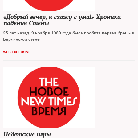
«Добрый вечер, я схожу с ума!» Хроника
падения Стены
25 лет назад, 9 ноября 1989 года была пробита первая брешь в
Берлинской стене
WEB EXCLUSIVE
Недетские игры