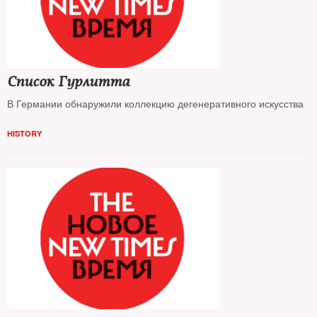
Список Гурлитта
В Германии обнаружили коллекцию дегенеративного искусства
HISTORY