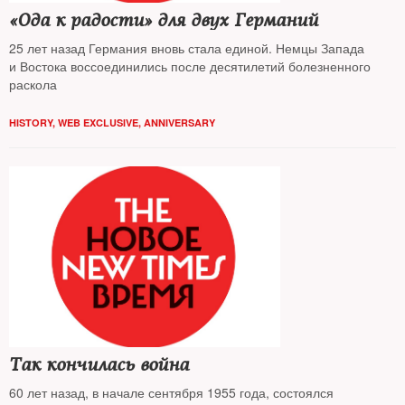
«Ода к радости» для двух Германий
25 лет назад Германия вновь стала единой. Немцы Запада
и Востока воссоединились после десятилетий болезненного
раскола
HISTORY
,
WEB EXCLUSIVE
,
ANNIVERSARY
Так кончилась война
60 лет назад, в начале сентября 1955 года, состоялся