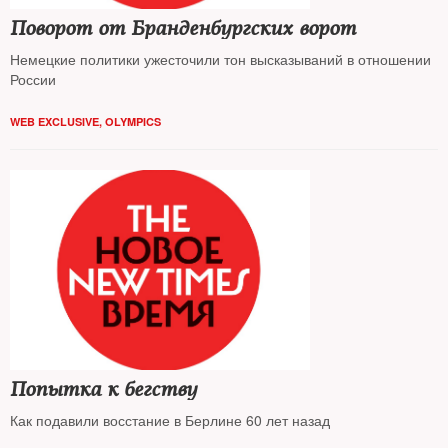
Поворот от Бранденбургских ворот
Немецкие политики ужесточили тон высказываний в отношении
России
WEB EXCLUSIVE
,
OLYMPICS
Попытка к бегству
Как подавили восстание в Берлине 60 лет назад