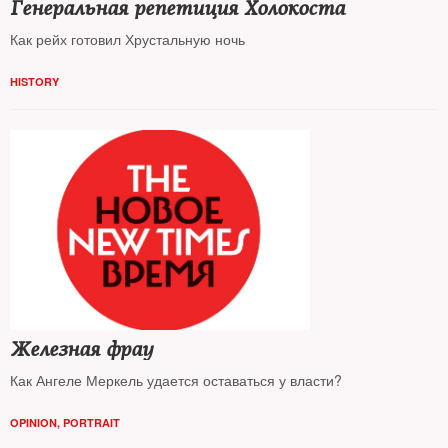
Генеральная репетиция Холокоста
Как рейх готовил Хрустальную ночь
HISTORY
Железная фрау
Как Ангеле Меркель удается оставаться у власти?
OPINION
,
PORTRAIT