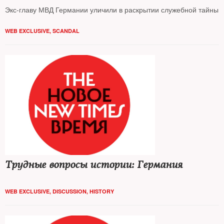
Экс-главу МВД Германии уличили в раскрытии служебной тайны
WEB EXCLUSIVE
,
SCANDAL
Трудные вопросы истории: Германия
WEB EXCLUSIVE
,
DISCUSSION
,
HISTORY