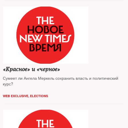
«Красное» и «черное»
Сумеет ли Ангела Меркель сохранить власть и политический
курс?
WEB EXCLUSIVE
,
ELECTIONS