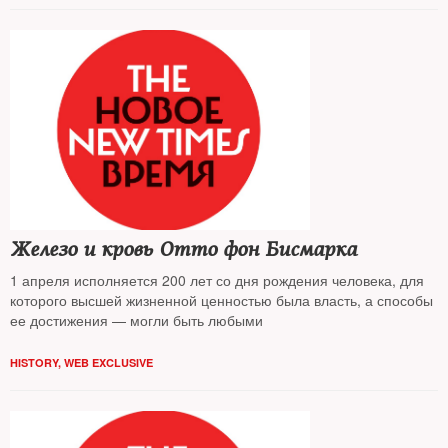
Железо и кровь Отто фон Бисмарка
1 апреля исполняется 200 лет со дня рождения человека, для
которого высшей жизненной ценностью была власть, а способы
ее достижения — могли быть любыми
HISTORY
,
WEB EXCLUSIVE