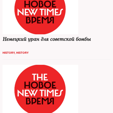
Немецкий уран для советской бомбы
HISTORY
,
HISTORY