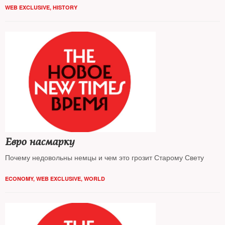
WEB EXCLUSIVE
,
HISTORY
Евро насмарку
Почему недовольны немцы и чем это грозит Старому Свету
ECONOMY
,
WEB EXCLUSIVE
,
WORLD