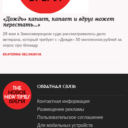
«Дождь» капает, капает и вдруг может
перестать...»
28 мая в Замоскворецком суде рассматривалось дело
ветерана, который требует с «Дождя» 50 миллионов рублей за
опрос про блокаду
EKATERINA SELIVANOVA
ОБРАТНАЯ СВЯЗЬ
Контактная информация
Размещение рекламы
Пользовательское соглашение
Для мобильных устройств