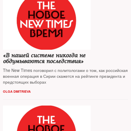
«В нашей системе никогда не
обдумываются последствия»
The New Times поговорил с политологами о том, как российская
военная операция в Сирии скажется на рейтинге президента и
предстоящих выборах
OLGA DMITRIEVA