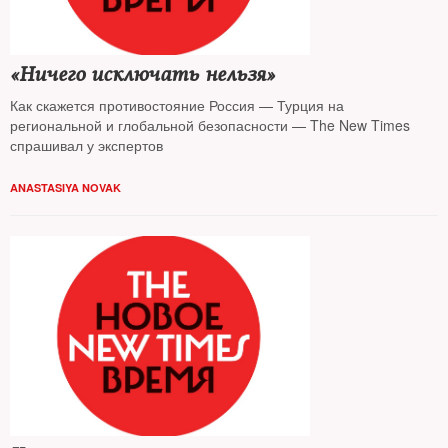
«Ничего исключать нельзя»
Как скажется противостояние Россия — Турция на
региональной и глобальной безопасности — The New Times
спрашивал у экспертов
ANASTASIYA NOVAK