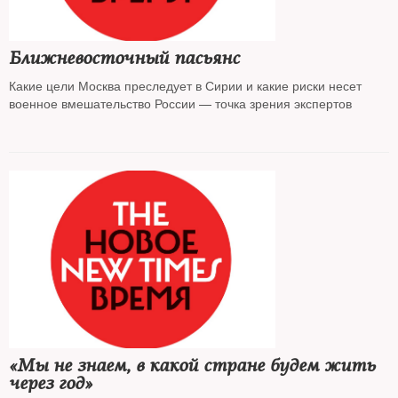
Ближневосточный пасьянс
Какие цели Москва преследует в Сирии и какие риски несет
военное вмешательство России — точка зрения экспертов
«Мы не знаем, в какой стране будем жить
через год»