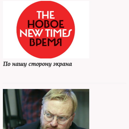
По нашу сторону экрана