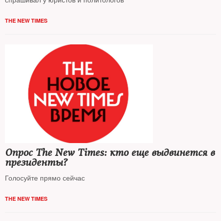
THE NEW TIMES
Опрос The New Times: кто еще выдвинется в
президенты?
Голосуйте прямо сейчас
THE NEW TIMES