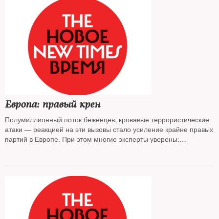
Европа: правый крен
Полумиллионный поток беженцев, кровавые террористические
атаки — реакцией на эти вызовы стало усиление крайне правых
партий в Европе. При этом многие эксперты уверены:
продолжение следует.