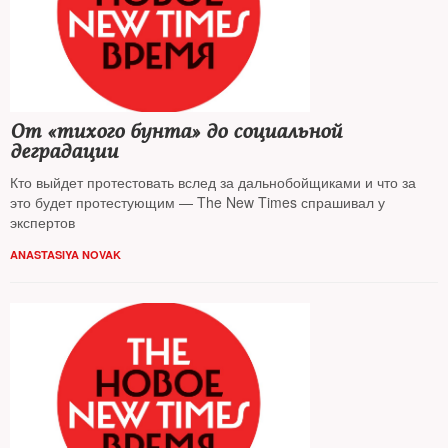
От «тихого бунта» до социальной
деградации
Кто выйдет протестовать вслед за дальнобойщиками и что за
это будет протестующим — The New Times спрашивал у
экспертов
ANASTASIYA NOVAK