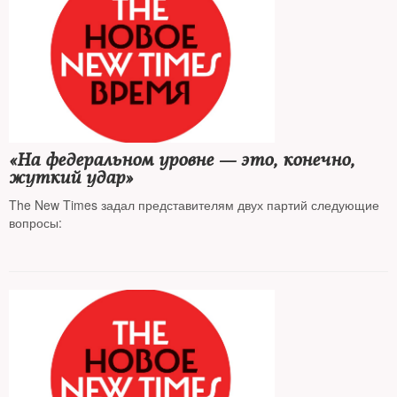
«На федеральном уровне — это, конечно,
жуткий удар»
The New Times задал представителям двух партий следующие
вопросы: