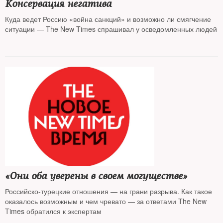
Консервация негатива
Куда ведет Россию «война санкций» и возможно ли смягчение
ситуации — The New Times спрашивал у осведомленных людей
«Они оба уверены в своем могуществе»
Российско-турецкие отношения — на грани разрыва. Как такое
оказалось возможным и чем чревато — за ответами The New
Times обратился к экспертам