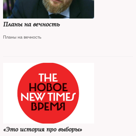
Планы на вечность
Планы на вечность
«Это история про выборы»