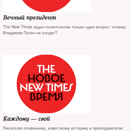
Вечный президент
The New Times задал политологам только один вопрос: почему
Владимир Путин не уходит?
Каждому — свой
Писателю-почвеннику, известному историку и преподавателю