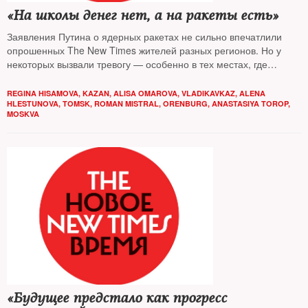
«На школы денег нет, а на ракеты есть»
Заявления Путина о ядерных ракетах не сильно впечатлили
опрошенных The New Times жителей разных регионов. Но у
некоторых вызвали тревогу — особенно в тех местах, где
ракеты базируются
REGINA HISAMOVA, KAZAN, ALISA OMAROVA, VLADIKAVKAZ, ALENA
HLESTUNOVA, TOMSK, ROMAN MISTRAL, ORENBURG, ANASTASIYA TOROP,
MOSKVA
«Будущее предстало как прогресс