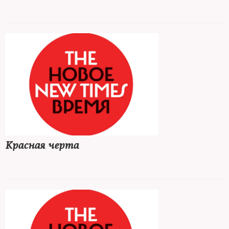
Красная черта