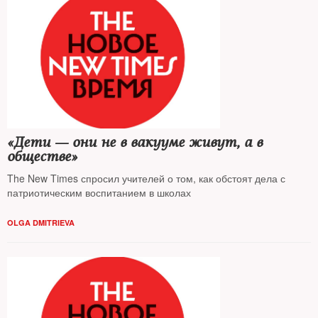
«Дети — они не в вакууме живут, а в
обществе»
The New Times спросил учителей о том, как обстоят дела с
патриотическим воспитанием в школах
OLGA DMITRIEVA