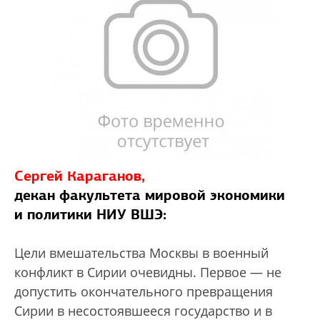
Сергей Караганов,
декан факультета мировой экономики
и политики НИУ ВШЭ:
Цели вмешательства Москвы в военный
конфликт в Сирии очевидны. Первое — не
допустить окончательного превращения
Сирии в несостоявшееся государство и в