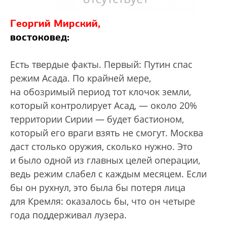
Георгий Мирский,
востоковед:
Есть твердые факты. Первый: Путин спас
режим Асада. По крайней мере,
на обозримый период тот клочок земли,
который контролирует Асад, — около 20%
территории Сирии — будет бастионом,
который его враги взять не смогут. Москва
даст столько оружия, сколько нужно. Это
и было одной из главных целей операции,
ведь режим слабел с каждым месяцем. Если
бы он рухнул, это была бы потеря лица
для Кремля: оказалось бы, что он четыре
года поддерживал лузера.