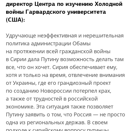
директор Центра по изучению Холодной
войны Гарвардского университета
(США):
Удручающе неэффективная и нерешительная
политика администрации Обамы
на протяжении всей гражданской войны
в Сирии дала Путину возможность делать там
все, что он хочет. Сирия обеспечивает ему,
хотя и только на время, отвлечение внимания
от Украины, где его грандиозный проект
по созданию Новороссии потерпел крах,
а также от трудностей в российской
экономике. Эта ситуация также позволяет
Путину заявить о том, что Россия — не просто
одна из региональных держав. В своем
подходе к сирийскому вопросу путинцы