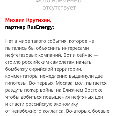
Михаил Крутихин,
партнер RusEnergy:
Нет в мире такого события, которое не
пытались бы объяснить интересами
нефтегазовых компаний. Вот и сейчас —
стоило российским самолетам начать
бомбежку сирийской территории,
комментаторы немедленно выдвинули две
гипотезы. Во-первых, Москва, мол, пытается
раздуть пожар войны на Ближнем Востоке,
чтобы добиться повышения нефтяных цен
и спасти российскую экономику
от неизбежного коллапса. Во-вторых, боевые