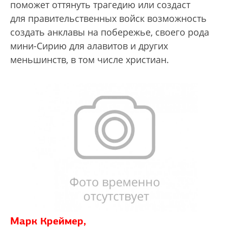
поможет оттянуть трагедию или создаст
для правительственных войск возможность
создать анклавы на побережье, своего рода
мини-Сирию для алавитов и других
меньшинств, в том числе христиан.
Марк Креймер,