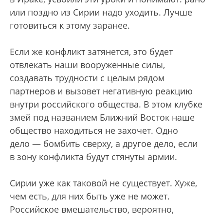
или поздно из Сирии надо уходить. Лучше
готовиться к этому заранее.
Если же конфликт затянется, это будет
отвлекать наши вооруженные силы,
создавать трудности с целым рядом
партнеров и вызовет негативную реакцию
внутри российского общества. В этом клубке
змей под названием Ближний Восток наше
общество находиться не захочет. Одно
дело — бомбить сверху, а другое дело, если
в зону конфликта будут стянуты армии.
Сирии уже как таковой не существует. Хуже,
чем есть, для них быть уже не может.
Российское вмешательство, вероятно,