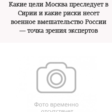
Какие цели Москва преследует в
Сирии и какие риски несет
военное вмешательство России
— точка зрения экспертов