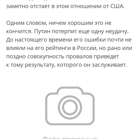
заметно отстает в этом отношении от США.
Одним словом, ничем хорошим это не
кончится. Путин потерпит еще одну неудачу.
До настоящего времени его ошибки почти не
влияли на его рейтинги в России, но рано или
поздно совокупность провалов приведет
к тому результату, которого он заслуживает.