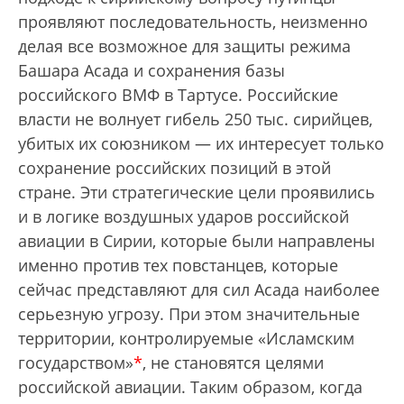
проявляют последовательность, неизменно
делая все возможное для защиты режима
Башара Асада и сохранения базы
российского ВМФ в Тартусе. Российские
власти не волнует гибель 250 тыс. сирийцев,
убитых их союзником — их интересует только
сохранение российских позиций в этой
стране. Эти стратегические цели проявились
и в логике воздушных ударов российской
авиации в Сирии, которые были направлены
именно против тех повстанцев, которые
сейчас представляют для сил Асада наиболее
серьезную угрозу. При этом значительные
территории, контролируемые «Исламским
государством»
*
, не становятся целями
российской авиации. Таким образом, когда