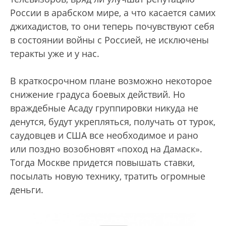
России в арабском мире, а что касается самих
джихадистов, то они теперь почувствуют себя
в состоянии войны с Россией, не исключены
теракты уже и у нас.
В краткосрочном плане возможно некоторое
снижение градуса боевых действий. Но
враждебные Асаду группировки никуда не
денутся, будут укрепляться, получать от турок,
саудовцев и США все необходимое и рано
или поздно возобновят «поход на Дамаск».
Тогда Москве придется повышать ставки,
посылать новую технику, тратить огромные
деньги.