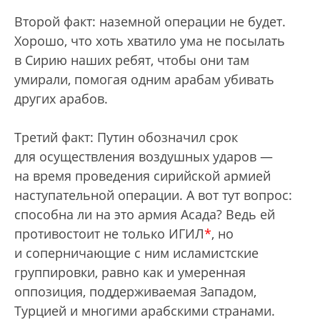
Второй факт: наземной операции не будет.
Хорошо, что хоть хватило ума не посылать
в Сирию наших ребят, чтобы они там
умирали, помогая одним арабам убивать
других арабов.
Третий факт: Путин обозначил срок
для осуществления воздушных ударов —
на время проведения сирийской армией
наступательной операции. А вот тут вопрос:
способна ли на это армия Асада? Ведь ей
противостоит не только ИГИЛ
*
, но
и соперничающие с ним исламистские
группировки, равно как и умеренная
оппозиция, поддерживаемая Западом,
Турцией и многими арабскими странами.