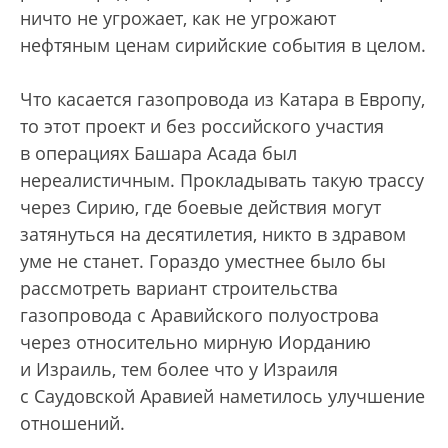
ничто не угрожает, как не угрожают
нефтяным ценам сирийские события в целом.
Что касается газопровода из Катара в Европу,
то этот проект и без российского участия
в операциях Башара Асада был
нереалистичным. Прокладывать такую трассу
через Сирию, где боевые действия могут
затянуться на десятилетия, никто в здравом
уме не станет. Гораздо уместнее было бы
рассмотреть вариант строительства
газопровода с Аравийского полуострова
через относительно мирную Иорданию
и Израиль, тем более что у Израиля
с Саудовской Аравией наметилось улучшение
отношений.