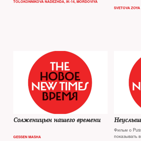
TOLOKONNIKOVA NADEZHDA, IK-14, MORDOVIYA
SVETOVA ZOYA
Солженицын нашего времени
Неуслыш
Фильм о Puss
показывать в
GESSEN MASHA