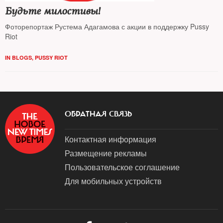
Будьте милостивы!
Фоторепортаж Рустема Адагамова с акции в поддержку Pussy
Riot
IN BLOGS
,
PUSSY RIOT
ОБРАТНАЯ СВЯЗЬ
Контактная информация
Размещение рекламы
Пользовательское соглашение
Для мобильных устройств