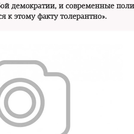
ой демократии, и современные пол
я к этому факту толерантно».