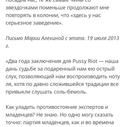
звездочками поменьше продолжают мне
повторять в колонии, что «здесь у нас
серьезное заведение».
Письмо Марии Алехиной с этапа. 19 июля 2013
г.
«Два года заключения для Pussy Riot — наша
дань судьбе за подаренный нам ею острый
слух, позволяющий нам воспроизводить ноту
ля, хотя по давно сложившейся традиции все
привыкли слушать соль-бемоль.
Как уладить противостояние экспертов и
младенцев? Не знаю. Но одно могу сказать
точно: партия младенцев, как и во времена