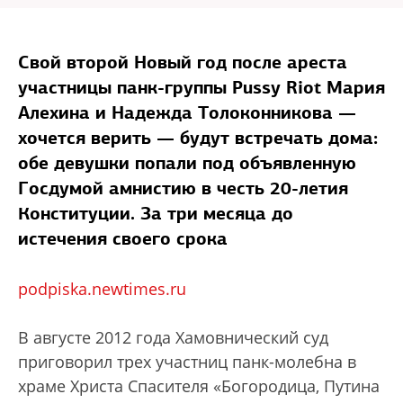
Свой второй Новый год после ареста
участницы панк-группы Pussy Riot Мария
Алехина и Надежда Толоконникова —
хочется верить — будут встречать дома:
обе девушки попали под объявленную
Госдумой амнистию в честь 20-летия
Конституции. За три месяца до
истечения своего срока
podpiska.newtimes.ru
В августе 2012 года Хамовнический суд
приговорил трех участниц панк-молебна в
храме Христа Спасителя «Богородица, Путина