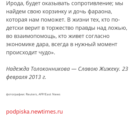
Ирода, будет оказывать сопротивление; мы
найдем свою корзинку и дочь фараона,
которая нам поможет. В жизни тех, кто по-
детски верит в торжество правды над ложью,
во взаимопомощь, кто живет согласно
экономике дара, всегда в нужный момент
происходит чудо».
Надежда Толоконникова — Славою Жижеку. 23
февраля 2013 г.
фотографии: Reuters, AFP/East News
podpiska.newtimes.ru