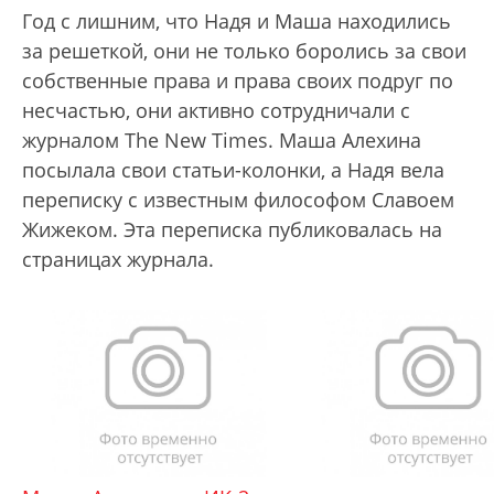
Год с лишним, что Надя и Маша находились
за решеткой, они не только боролись за свои
собственные права и права своих подруг по
несчастью, они активно сотрудничали с
журналом The New Times. Маша Алехина
посылала свои статьи-колонки, а Надя вела
переписку с известным философом Славоем
Жижеком. Эта переписка публиковалась на
страницах журнала.