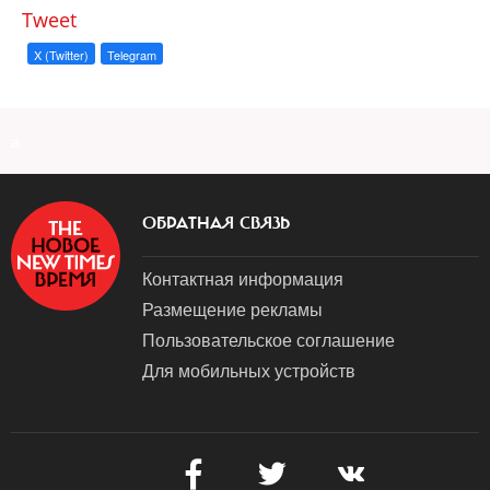
Tweet
X (Twitter)
Telegram
a
ОБРАТНАЯ СВЯЗЬ
Контактная информация
Размещение рекламы
Пользовательское соглашение
Для мобильных устройств