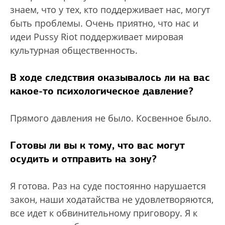
знаем, что у тех, кто поддерживает нас, могут
быть проблемы. Очень приятно, что нас и
идеи Pussy Riot поддерживает мировая
культурная общественность.
В ходе следствия оказывалось ли на вас
какое-то психологическое давление?
Прямого давления не было. Косвенное было.
Готовы ли вы к тому, что вас могут
осудить и отправить на зону?
Я готова. Раз на суде постоянно нарушается
закон, наши ходатайства не удовлетворяются,
все идет к обвинительному приговору. Я к