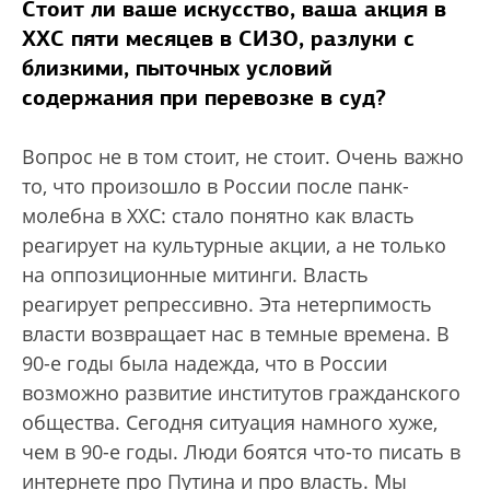
Стоит ли ваше искусство, ваша акция в
ХХС пяти месяцев в СИЗО, разлуки с
близкими, пыточных условий
содержания при перевозке в суд?
Вопрос не в том стоит, не стоит. Очень важно
то, что произошло в России после панк-
молебна в ХХС: стало понятно как власть
реагирует на культурные акции, а не только
на оппозиционные митинги. Власть
реагирует репрессивно. Эта нетерпимость
власти возвращает нас в темные времена. В
90-е годы была надежда, что в России
возможно развитие институтов гражданского
общества. Сегодня ситуация намного хуже,
чем в 90-е годы. Люди боятся что-то писать в
интернете про Путина и про власть. Мы