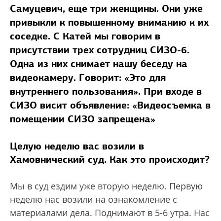
Самуцевич, еще три женщины. Они уже
привыкли к повышенному вниманию к их
соседке. С Катей мы говорим в
присутствии трех сотрудниц СИЗО-6.
Одна из них снимает нашу беседу на
видеокамеру. Говорит: «Это для
внутреннего пользования». При входе в
СИЗО висит объявление: «Видеосъемка в
помещении СИЗО запрещена»
Целую неделю вас возили в
Хамовнический суд. Как это происходит?
Мы в суд ездим уже вторую неделю. Первую
неделю нас возили на ознакомление с
материалами дела. Поднимают в 5-6 утра. Нас