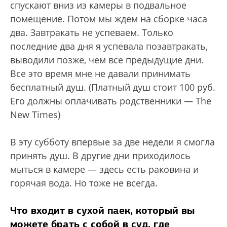
спускают вниз из камеры в подвальное
помещение. Потом мы ждем на сборке часа
два. Завтракать не успеваем. Только
последние два дня я успевала позавтракать,
выводили позже, чем все предыдущие дни.
Все это время мне не давали принимать
бесплатный душ. (Платный душ стоит 100 руб.
Его должны оплачивать родственники — The
New Times)
В эту субботу впервые за две недели я смогла
принять душ. В другие дни приходилось
мыться в камере — здесь есть раковина и
горячая вода. Но тоже не всегда.
Что входит в сухой паек, который вы
можете брать с собой в суд, где