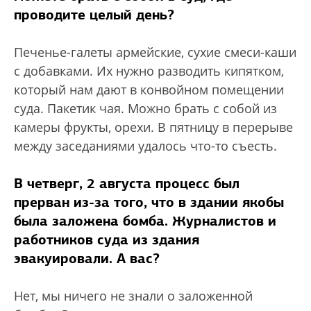
проводите целый день?
Печенье-галеты армейские, сухие смеси-каши
с добавками. Их нужно разводить кипятком,
который нам дают в конвойном помещении
суда. Пакетик чая. Можно брать с собой из
камеры фрукты, орехи. В пятницу в перерыве
между заседаниями удалось что-то съесть.
В четверг, 2 августа процесс был
прерван из-за того, что в здании якобы
была заложена бомба. Журналистов и
работников суда из здания
эвакуировали. А вас?
Нет, мы ничего не знали о заложенной