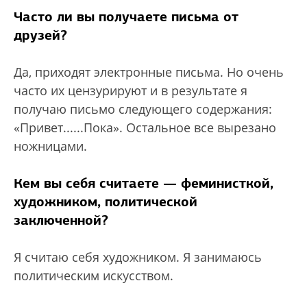
Часто ли вы получаете письма от
друзей?
Да, приходят электронные письма. Но очень
часто их цензурируют и в результате я
получаю письмо следующего содержания:
«Привет......Пока». Остальное все вырезано
ножницами.
Кем вы себя считаете — феминисткой,
художником, политической
заключенной?
Я считаю себя художником. Я занимаюсь
политическим искусством.