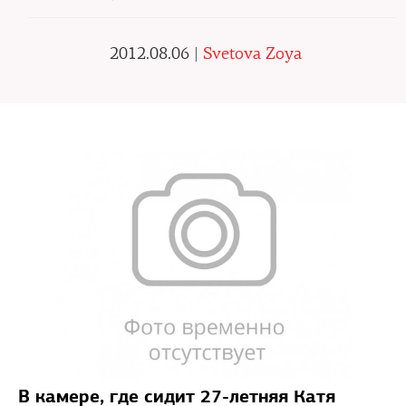
2012.08.06 |
Svetova Zoya
В камере, где сидит 27-летняя Катя