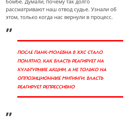
бомбе. Думали, почему так долго
рассматривают наш отвод судье. Узнали об
этом, только когда нас вернули в процесс.
„
ПОСЛЕ ПАНК-МОЛЕБНА В ХХС СТАЛО
ПОНЯТНО, КАК ВЛАСТЬ РЕАГИРУЕТ НА
КУЛЬТУРНЫЕ АКЦИИ, А НЕ ТОЛЬКО НА
ОППОЗИЦИОННЫЕ МИТИНГИ. ВЛАСТЬ
РЕАГИРУЕТ РЕПРЕССИВНО
”