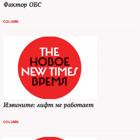
Фактор ОБС
COLUMN
Извините: лифт не работает
COLUMN