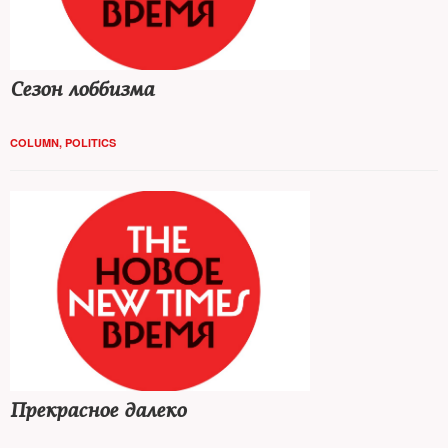
Сезон лоббизма
COLUMN
,
POLITICS
Прекрасное далеко