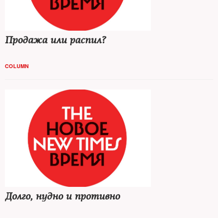
Продажа или распил?
COLUMN
Долго, нудно и противно