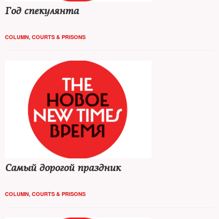
Год спекулянта
COLUMN
,
COURTS & PRISONS
Самый дорогой праздник
COLUMN
,
COURTS & PRISONS