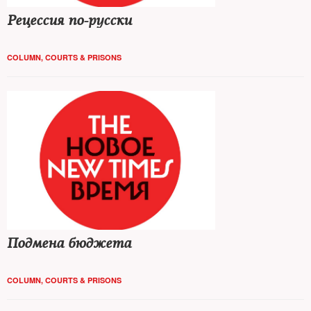
Рецессия по-русски
COLUMN
,
COURTS & PRISONS
Подмена бюджета
COLUMN
,
COURTS & PRISONS