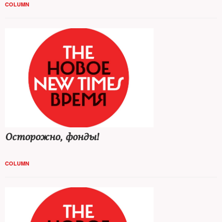
COLUMN
Осторожно, фонды!
COLUMN