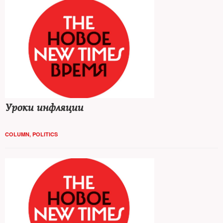
Уроки инфляции
COLUMN
,
POLITICS