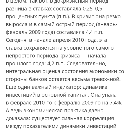
в целом. Так вот, в докризисный период
разница в ставках составляла 0,25–0,5
процентных пункта (п.п.). В кризис она резко
выросла и в самый острый период (январь-
февраль 2009 года) составляла 4,4 п.п.
Сегодня, в начале апреля 2010 года, эта
ставка сохраняется на уровне того самого
непростого периода кризиса — начала
прошлого года: 4,2 п.п. Следовательно,
интегральная оценка состояния экономики со
стороны банков остается весьма тревожной.
Еще один важный индикатор: динамика
инвестиций в основной капитал. Она упала
в феврале 2010-го к февралю 2009-го на 7,4%.
А ведь экономическая практика давно
доказала: существует сильная корреляция
между показателями динамики инвестиций