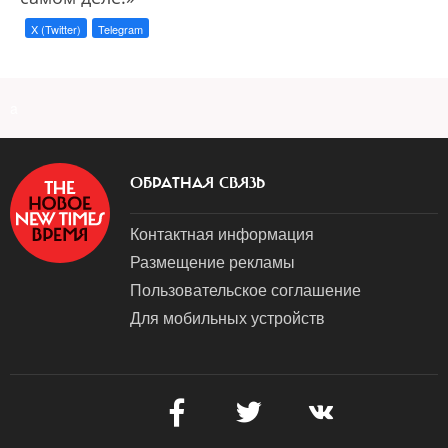
X (Twitter)
Telegram
a
ОБРАТНАЯ СВЯЗЬ
Контактная информация
Размещение рекламы
Пользовательское соглашение
Для мобильных устройств