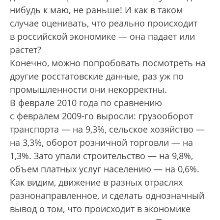
нибудь к маю, не раньше! И как в таком
случае оценивать, что реально происходит
в российской экономике — она падает или
растет?
Конечно, можно попробовать посмотреть на
другие росстатовские данные, раз уж по
промышленности они некорректны.
В феврале 2010 года по сравнению
с февралем 2009-го выросли: грузооборот
транспорта — на 9,3%, сельское хозяйство —
на 3,3%, оборот розничной торговли — на
1,3%. Зато упали строительство — на 9,8%,
объем платных услуг населению — на 0,6%.
Как видим, движение в разных отраслях
разнонаправленное, и сделать однозначный
вывод о том, что происходит в экономике