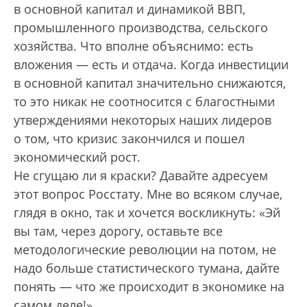
в основной капитал и динамикой ВВП,
промышленного производства, сельского
хозяйства. Что вполне объяснимо: есть
вложения — есть и отдача. Когда инвестиции
в основной капитал значительно снижаются,
то это никак не соотносится с благостными
утверждениями некоторых наших лидеров
о том, что кризис закончился и пошел
экономический рост.
Не сгущаю ли я краски? Давайте адресуем
этот вопрос Росстату. Мне во всяком случае,
глядя в окно, так и хочется воскликнуть: «Эй
вы там, через дорогу, оставьте все
методологические революции на потом, не
надо больше статистического тумана, дайте
понять — что же происходит в экономике на
самом деле!»