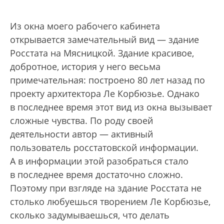
Из окна моего рабочего кабинета
открывается замечательный вид — здание
Росстата на Мясницкой. Здание красивое,
добротное, история у него весьма
примечательная: построено 80 лет назад по
проекту архитектора Ле Корбюзье. Однако
в последнее время этот вид из окна вызывает
сложные чувства. По роду своей
деятельности автор — активный
пользователь росстатовской информации.
А в информации этой разобраться стало
в последнее время достаточно сложно.
Поэтому при взгляде на здание Росстата не
столько любуешься творением Ле Корбюзье,
сколько задумываешься, что делать