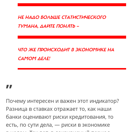
НЕ НАДО БОЛЬШЕ СТАТИСТИЧЕСКОГО
ТУМАНА, ДАЙТЕ ПОНЯТЬ —
ЧТО ЖЕ ПРОИСХОДИТ В ЭКОНОМИКЕ НА
САМОМ ДЕЛЕ!
”
Почему интересен и важен этот индикатор?
Разница в ставках отражает то, как наши
банки оценивают риски кредитования, то
есть, по сути дела, — риски в экономике