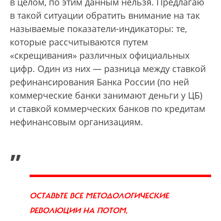
в целом, по этим данным нельзя. Предлагаю
в такой ситуации обратить внимание на так
называемые показатели-индикаторы: те,
которые рассчитываются путем
«скрещивания» различных официальных
цифр. Один из них — разница между ставкой
рефинансирования Банка России (по ней
коммерческие банки занимают деньги у ЦБ)
и ставкой коммерческих банков по кредитам
нефинансовым организациям.
„
ОСТАВЬТЕ ВСЕ МЕТОДОЛОГИЧЕСКИЕ
РЕВОЛЮЦИИ НА ПОТОМ,