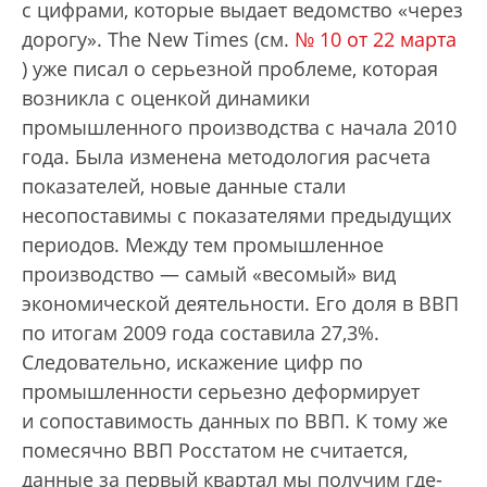
с цифрами, которые выдает ведомство «через
дорогу». The New Times (см.
№ 10 от 22 марта
) уже писал о серьезной проблеме, которая
возникла с оценкой динамики
промышленного производства с начала 2010
года. Была изменена методология расчета
показателей, новые данные стали
несопоставимы с показателями предыдущих
периодов. Между тем промышленное
производство — самый «весомый» вид
экономической деятельности. Его доля в ВВП
по итогам 2009 года составила 27,3%.
Следовательно, искажение цифр по
промышленности серьезно деформирует
и сопоставимость данных по ВВП. К тому же
помесячно ВВП Росстатом не считается,
данные за первый квартал мы получим где-