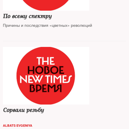
По всему спектру
Причины и последствия «цветных» революций
Сорвали резьбу
ALBATS EVGENIYA