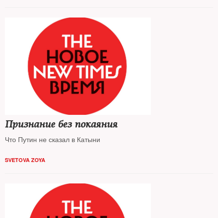
Признание без покаяния
Что Путин не сказал в Катыни
SVETOVA ZOYA