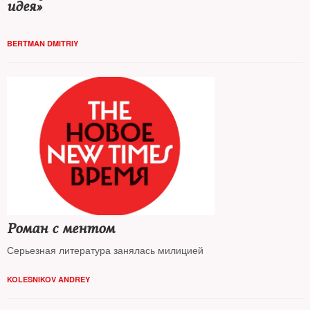
идея»
BERTMAN DMITRIY
Роман с ментом
Серьезная литература занялась милицией
KOLESNIKOV ANDREY