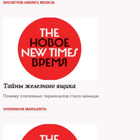
SHCHETKIN ANDREY, MOSKVA
Тайны железного ящика
Почему платежных терминалов стало меньше
VODYANOVA MARGARITA