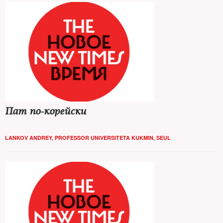
Пат по-корейски
LANKOV ANDREY, PROFESSOR UNIVERSITETA KUKMIN, SEUL