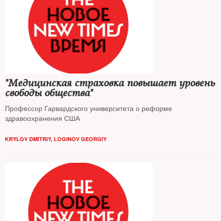
"Медицинская страховка повышает уровень
свободы общества"
Профессор Гарвардского университета о реформе
здравоохранения США
KRYLOV DMITRIY
,
LOGINOV GEORGIY