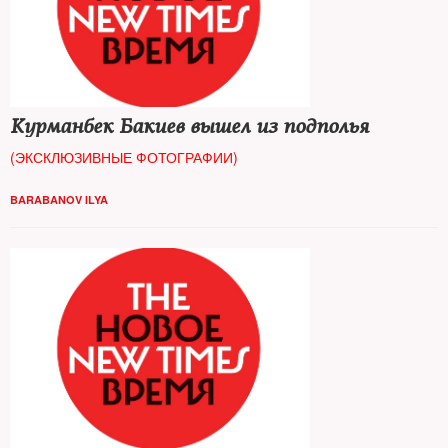
Курманбек Бакиев вышел из подполья
(ЭКСКЛЮЗИВНЫЕ ФОТОГРАФИИ)
BARABANOV ILYA