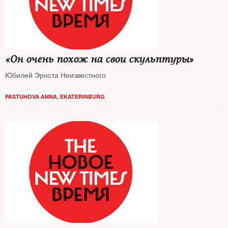
«Он очень похож на свои скульптуры»
Юбилей Эрнста Неизвестного
PASTUHOVA ANNA, EKATERINBURG