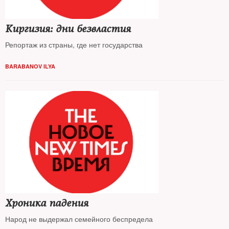
Киргизия: дни безвластия
Репортаж из страны, где нет государства
BARABANOV ILYA
Хроника падения
Народ не выдержал семейного беспредела