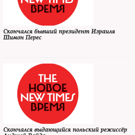
Скончался бывший президент Израиля
Шимон Перес
Скончался выдающийся польский режиссёр