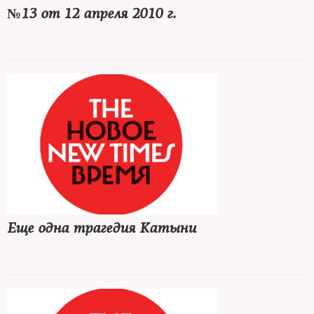
№13 от 12 апреля 2010 г.
Еще одна трагедия Катыни