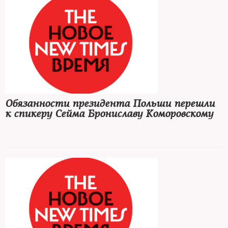
Обязанности президента Польши перешли
к спикеру Сейма Брониславу Коморовскому