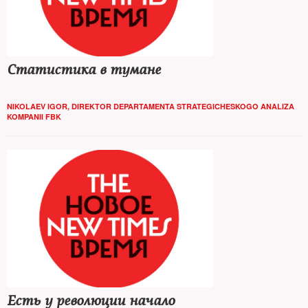
Статистика в тумане
NIKOLAEV IGOR, DIREKTOR DEPARTAMENTA STRATEGICHESKOGO ANALIZA
KOMPANII FBK
Есть у революции начало