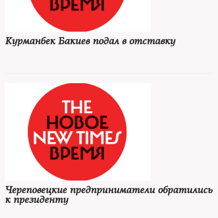
Курманбек Бакиев подал в отставку
Череповецкие предприниматели обратились
к президенту