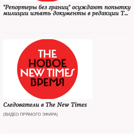
"Репортеры без границ" осуждают попытку
милиции изъять документы в редакции The
New Times
Следователи в The New Times
(ВИДЕО ПРЯМОГО ЭФИРА)