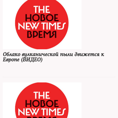
Облако вулканической пыли движется к
Европе (ВИДЕО)