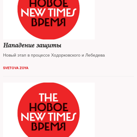
Нападение защиты
Новый этап в процессе Ходорковского и Лебедева
SVETOVA ZOYA