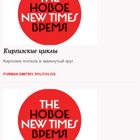
Киргизские циклы
Киргизия попала в замкнутый круг
FURMAN DMITRIY, POLITOLOG