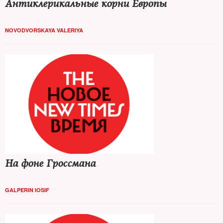
Антиклерикальные корни Европы
NOVODVORSKAYA VALERIYA
На фоне Гроссмана
GALPERIN IOSIF