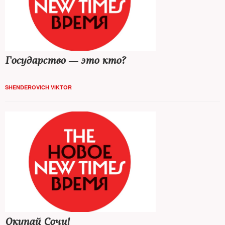
Государство — это кто?
SHENDEROVICH VIKTOR
Окупай Сочи!