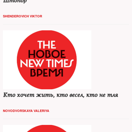
Штопор
SHENDEROVICH VIKTOR
Кто хочет жить, кто весел, кто не тля
NOVODVORSKAYA VALERIYA