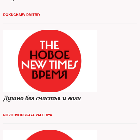
DOKUCHAEV DMITRIY
Душно без счастья и воли
NOVODVORSKAYA VALERIYA