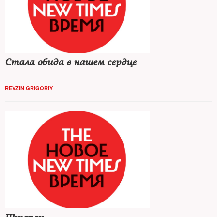
Стала обида в нашем сердце
REVZIN GRIGORIY