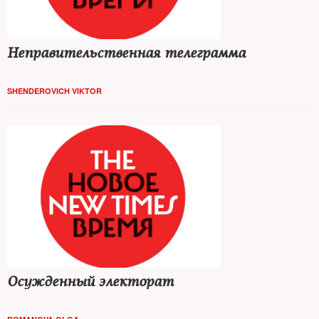
Неправительственная телеграмма
SHENDEROVICH VIKTOR
Осужденный электорат