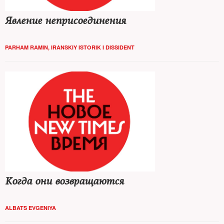
Явление неприсоединения
PARHAM RAMIN, IRANSKIY ISTORIK I DISSIDENT
Когда они возвращаются
ALBATS EVGENIYA