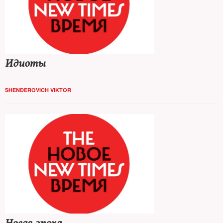
Идиоты
SHENDEROVICH VIKTOR