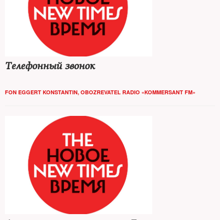
Телефонный звонок
FON EGGERT KONSTANTIN, OBOZREVATEL RADIO «KOMMERSANT FM»