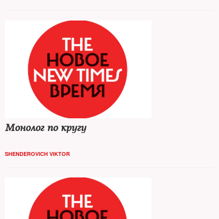
Монолог по кругу
SHENDEROVICH VIKTOR