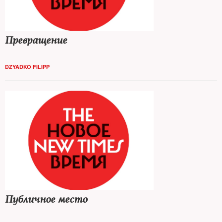
Превращение
DZYADKO FILIPP
Публичное место