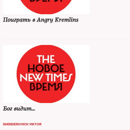
Поиграть в Angry Kremlins
Бог видит…
SHENDEROVICH VIKTOR