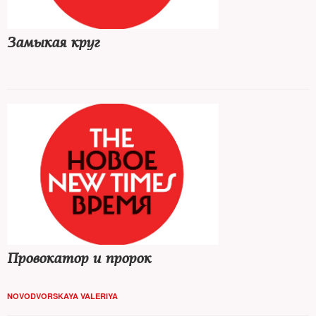
Замыкая круг
Провокатор и пророк
NOVODVORSKAYA VALERIYA