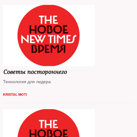
Советы постороннего
Технология для лидера
KRISTAL MOTI