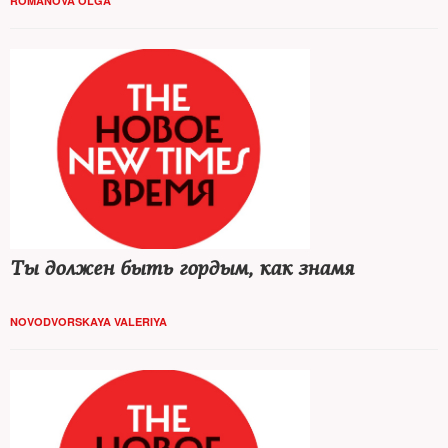
ROMANOVA OLGA
Ты должен быть гордым, как знамя
NOVODVORSKAYA VALERIYA