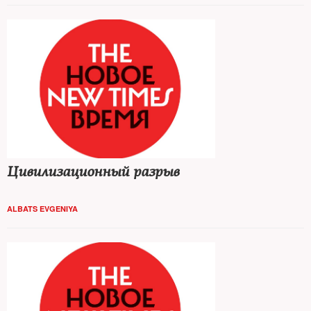
Цивилизационный разрыв
ALBATS EVGENIYA