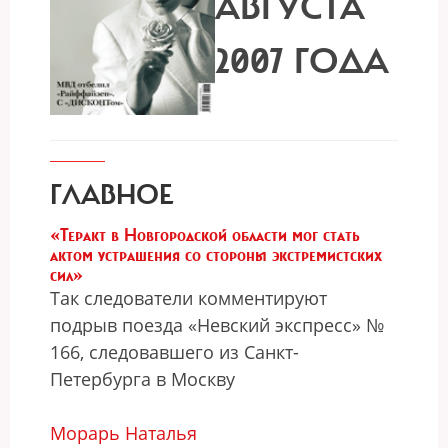
АВГУСТА
2007 ГОДА
ГЛАВНОЕ
«Теракт в Новгородской области мог стать
актом устрашения со стороны экстремистских
сил»
Так следователи комментируют
подрыв поезда «Невский экспресс» №
166, следовавшего из Санкт-
Петербурга в Москву
Морарь Наталья