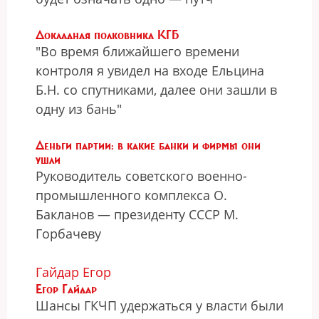
Докладная полковника КГБ
"Во время ближайшего времени
контроля я увидел на входе Ельцина
Б.Н. со спутниками, далее они зашли в
одну из бань"
Деньги партии: в какие банки и фирмы они
ушли
Руководитель советского военно-
промышленного комплекса О.
Бакланов — президенту СССР М.
Горбачеву
Гайдар Егор
Егор Гайдар
Шансы ГКЧП удержаться у власти были