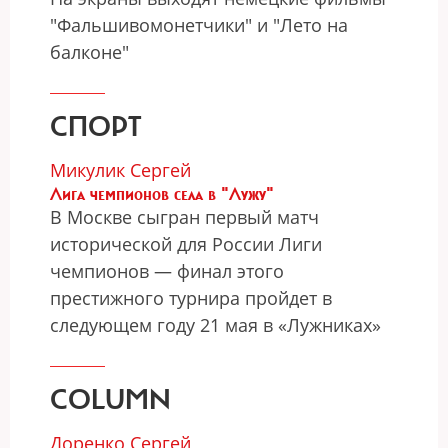
"Фальшивомонетчики" и "Лето на
балконе"
СПОРТ
Микулик Сергей
Лига чемпионов села в "Лужу"
В Москве сыгран первый матч
исторической для России Лиги
чемпионов — финал этого
престижного турнира пройдет в
следующем году 21 мая в «Лужниках»
COLUMN
Доренко Сергей