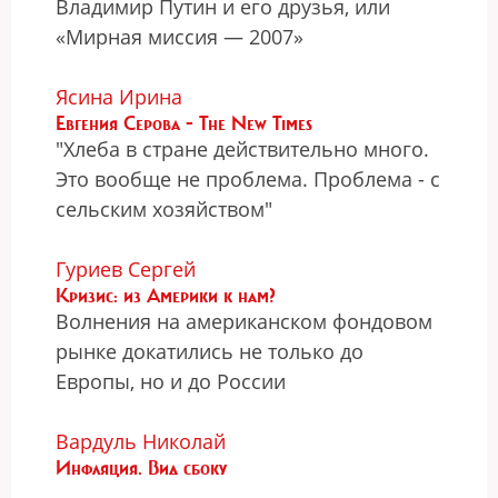
Владимир Путин и его друзья, или
«Мирная миссия — 2007»
Ясина Ирина
Евгения Серова - The New Times
"Хлеба в стране действительно много.
Это вообще не проблема. Проблема - с
сельским хозяйством"
Гуриев Сергей
Кризис: из Америки к нам?
Волнения на американском фондовом
рынке докатились не только до
Европы, но и до России
Вардуль Николай
Инфляция. Вид сбоку