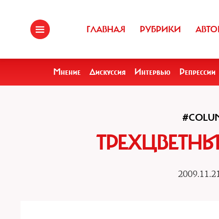
ГЛАВНАЯ
РУБРИКИ
АВТО
Мнение
Дискуссия
Интервью
Репрессии
#COLU
ТРЕХЦВЕТНЫ
2009.11.2