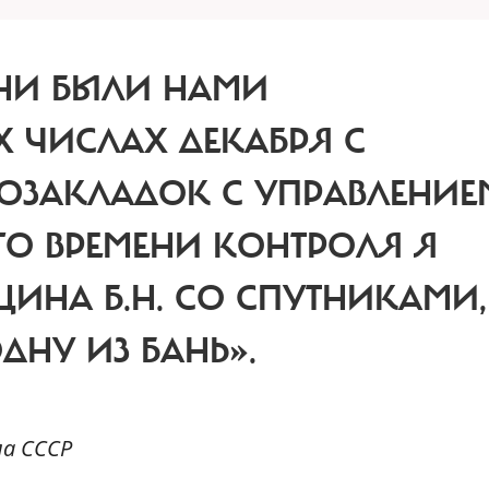
НИ БЫЛИ НАМИ
Х ЧИСЛАХ ДЕКАБРЯ С
ОЗАКЛАДОК С УПРАВЛЕНИЕ
О ВРЕМЕНИ КОНТРОЛЯ Я
ЦИНА Б.Н. СО СПУТНИКАМИ,
ДНУ ИЗ БАНЬ».
ла СССР