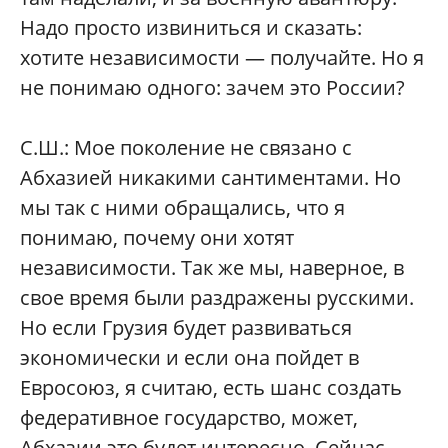
Надо просто извиниться и сказать:
хотите независимости — получайте. Но я
не понимаю одного: зачем это России?
С.Ш.:
Мое поколение не связано с
Абхазией никакими сантиментами. Но
мы так с ними обращались, что я
понимаю, почему они хотят
независимости. Так же мы, наверное, в
свое время были раздражены русскими.
Но если Грузия будет развиваться
экономически и если она пойдет в
Евросоюз, я считаю, есть шанс создать
федеративное государство, может,
Абхазии это будет интересно. Сейчас