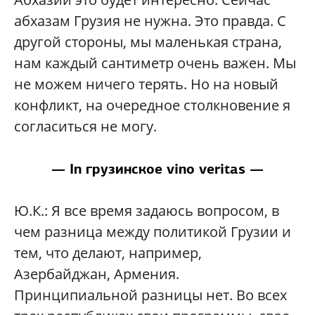
абхазам Грузия не нужна. Это правда. С
другой стороны, мы маленькая страна,
нам каждый сантиметр очень важен. Мы
не можем ничего терять. Но на новый
конфликт, на очередное столкновение я
согласиться не могу.
— In грузинское vino veritas —
Ю.К.:
Я все время задаюсь вопросом, в
чем разница между политикой Грузии и
тем, что делают, например,
Азербайджан, Армения.
Принципиальной разницы нет. Во всех