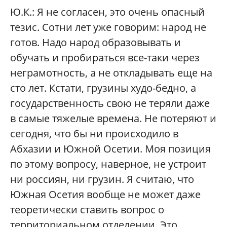
Ю.К.:
Я не согласен, это очень опасный
тезис. Сотни лет уже говорим: народ не
готов. Надо народ образовывать и
обучать и пробираться все-таки через
неграмотность, а не откладывать еще на
сто лет. Кстати, грузины худо-бедно, а
государственность свою не теряли даже
в самые тяжелые времена. Не потеряют и
сегодня, что бы ни происходило в
Абхазии и Южной Осетии. Моя позиция
по этому вопросу, наверное, не устроит
ни россиян, ни грузин. Я считаю, что
Южная Осетия вообще не может даже
теоретически ставить вопрос о
территориальном отделении. Это