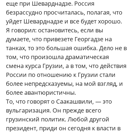
еще при Шеварднадзе. Россия
безрассудно просчиталась, полагая, что
уйдет Шеварднадзе и все будет хорошо.
Я говорил: остановитесь, если вы
думаете, что привезете Георгадзе на
танках, то это большая ошибка. Дело не в
том, что произошла драматическая
смена курса Грузии, а в том, что действия
России по отношению к Грузии стали
более непредсказуемы, на мой взгляд, и
более авантюристичны.
То, что говорят о Саакашвили, — это
вульгаризация. Он прежде всего
грузинский политик. Любой другой
президент, приди он сегодня к власти в