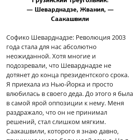
Грузинский треугольник:
— Шеварднадзе, Жвания, —
Саакашвили
Софико Шеварднадзе:
Революция 2003
года стала для нас абсолютно
неожиданной. Хотя многие и
подозревали, что Шеварднадзе не
дотянет до конца президентского срока.
Я приехала из Нью-Йорка и просто
влюбилась в своего деда. До этого я была
в самой ярой оппозиции к нему. Меня
раздражало, что он не принимал
решений, стал слишком мягким.
Саакашвили, которого я знаю давно,