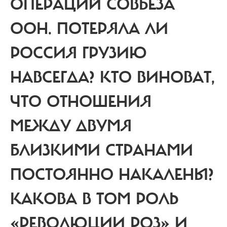
ОПЕРАЦИЙ СОВБЕЗА
ООН. ПОТЕРЯЛА ЛИ
РОССИЯ ГРУЗИЮ
НАВСЕГДА? КТО ВИНОВАТ,
ЧТО ОТНОШЕНИЯ
МЕЖДУ ДВУМЯ
БЛИЗКИМИ СТРАНАМИ
ПОСТОЯННО НАКАЛЕНЫ?
КАКОВА В ТОМ РОЛЬ
«РЕВОЛЮЦИИ РОЗ» И