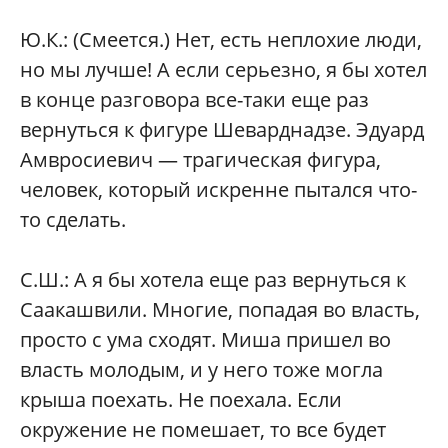
Ю.К.:
(Смеется.) Нет, есть неплохие люди,
но мы лучше! А если серьезно, я бы хотел
в конце разговора все-таки еще раз
вернуться к фигуре Шеварднадзе. Эдуард
Амвросиевич — трагическая фигура,
человек, который искренне пытался что-
то сделать.
С.Ш.:
А я бы хотела еще раз вернуться к
Саакашвили. Многие, попадая во власть,
просто с ума сходят. Миша пришел во
власть молодым, и у него тоже могла
крыша поехать. Не поехала. Если
окружение не помешает, то все будет