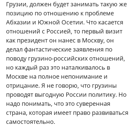
Грузии, должен будет занимать такую же
позицию по отношению к проблеме
Абхазии и Южной Осетии. Что касается
отношений с Россией, то первый визит
как президент он нанес в Москву, он
делал фантастические заявления по
поводу грузино-российских отношений,
но каждый раз это наталкивалось в
Москве на полное непонимание и
отрицание. Я не говорю, что грузины
проводят выгодную России политику. Но
надо понимать, что это суверенная
страна, которая имеет право развиваться
самостоятельно.