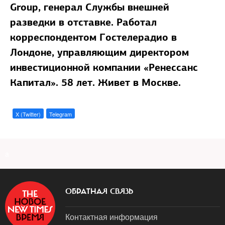
Group, генерал Службы внешней
разведки в отставке. Работал
корреспондентом Гостелерадио в
Лондоне, управляющим директором
инвестиционной компании «Ренессанс
Капитал». 58 лет. Живет в Москве.
X (Twitter)
Telegram
a
ОБРАТНАЯ СВЯЗЬ
Контактная информация