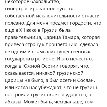
некоторое бахвальство,
гипертрофированное чувство
собственной исключительности отчасти
полезно. Для меня предмет гордости, что
еще в XII веке в Грузии была
правительница, царица Тамара, которая
привела страну к процветанию, сделала
ее одним из самых могущественных
государств в регионе. И это нечестно,
когда в Южной Осетии говорят, что,
оказывается, никакой грузинской
царицы не было, а был осетин Сослан.
Или когда нас убеждают, что не грузины
построили грузинское государство, а
абхазы. Может быть, чем дальше, тем