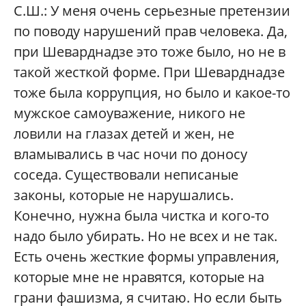
С.Ш.:
У меня очень серьезные претензии
по поводу нарушений прав человека. Да,
при Шеварднадзе это тоже было, но не в
такой жесткой форме. При Шеварднадзе
тоже была коррупция, но было и какое-то
мужское самоуважение, никого не
ловили на глазах детей и жен, не
вламывались в час ночи по доносу
соседа. Существовали неписаные
законы, которые не нарушались.
Конечно, нужна была чистка и кого-то
надо было убирать. Но не всех и не так.
Есть очень жесткие формы управления,
которые мне не нравятся, которые на
грани фашизма, я считаю. Но если быть