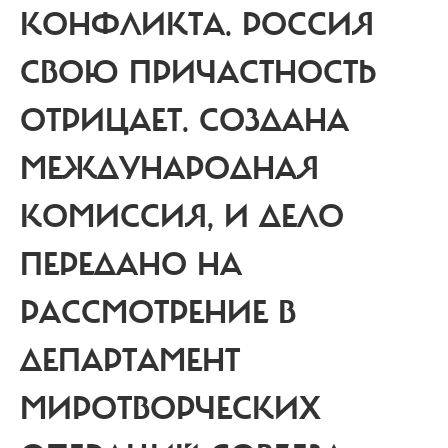
КОНФЛИКТА. РОССИЯ
СВОЮ ПРИЧАСТНОСТЬ
ОТРИЦАЕТ. СОЗДАНА
МЕЖДУНАРОДНАЯ
КОМИССИЯ, И ДЕЛО
ПЕРЕДАНО НА
РАССМОТРЕНИЕ В
ДЕПАРТАМЕНТ
МИРОТВОРЧЕСКИХ