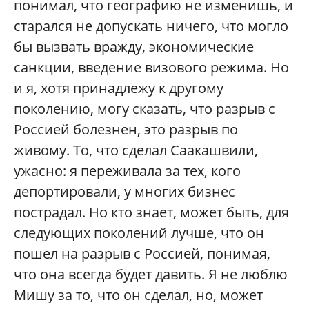
понимал, что географию не изменишь, и
старался не допускать ничего, что могло
бы вызвать вражду, экономические
санкции, введение визового режима. Но
и я, хотя принадлежу к другому
поколению, могу сказать, что разрыв с
Россией болезнен, это разрыв по
живому. То, что сделал Саакашвили,
ужасно: я переживала за тех, кого
депортировали, у многих бизнес
пострадал. Но кто знает, может быть, для
следующих поколений лучше, что он
пошел на разрыв с Россией, понимая,
что она всегда будет давить. Я не люблю
Мишу за то, что он сделал, но, может