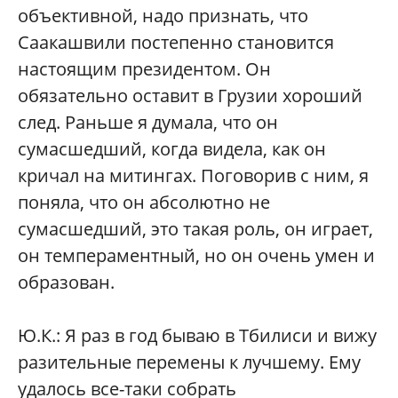
объективной, надо признать, что
Саакашвили постепенно становится
настоящим президентом. Он
обязательно оставит в Грузии хороший
след. Раньше я думала, что он
сумасшедший, когда видела, как он
кричал на митингах. Поговорив с ним, я
поняла, что он абсолютно не
сумасшедший, это такая роль, он играет,
он темпераментный, но он очень умен и
образован.
Ю.К.:
Я раз в год бываю в Тбилиси и вижу
разительные перемены к лучшему. Ему
удалось все-таки собрать