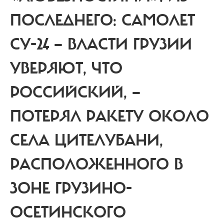
ПОСЛЕДНЕГО: САМОЛЕТ
СУ-24 — ВЛАСТИ ГРУЗИИ
УВЕРЯЮТ, ЧТО
РОССИЙСКИЙ, —
ПОТЕРЯЛ РАКЕТУ ОКОЛО
СЕЛА ЦИТЕЛУБАНИ,
РАСПОЛОЖЕННОГО В
ЗОНЕ ГРУЗИНО-
ОСЕТИНСКОГО