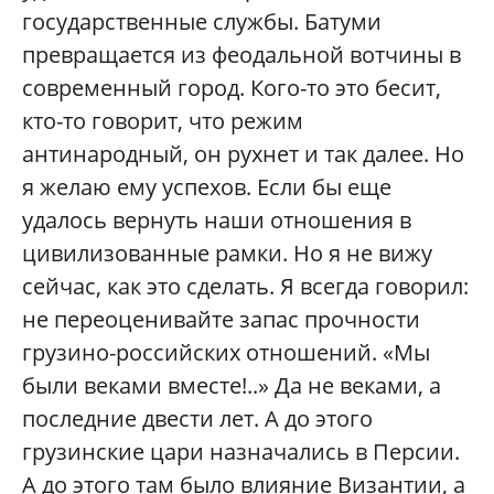
государственные службы. Батуми
превращается из феодальной вотчины в
современный город. Кого-то это бесит,
кто-то говорит, что режим
антинародный, он рухнет и так далее. Но
я желаю ему успехов. Если бы еще
удалось вернуть наши отношения в
цивилизованные рамки. Но я не вижу
сейчас, как это сделать. Я всегда говорил:
не переоценивайте запас прочности
грузино-российских отношений. «Мы
были веками вместе!..» Да не веками, а
последние двести лет. А до этого
грузинские цари назначались в Персии.
А до этого там было влияние Византии, а