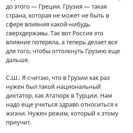
до этого — Греции. Грузия — такая
страна, которая не может не быть в
сфере влияния какой-нибудь
сверхдержавы. Так вот Россия это
влияние потеряла, а теперь делает все
для того, чтобы оттолкнуть Грузию еще
дальше.
С.Ш.:
Я считаю, что в Грузии как раз
нужен был такой национальный
диктатор, как Ататюрк в Турции. Нам
надо еще учиться здраво относиться к
жизни. Нужен режим, который к этому
приучит.