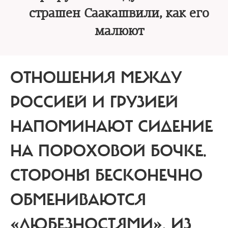
страшен Саакашвили, как его
малюют
ОТНОШЕНИЯ МЕЖДУ
РОССИЕЙ И ГРУЗИЕЙ
НАПОМИНАЮТ СИДЕНИЕ
НА ПОРОХОВОЙ БОЧКЕ.
СТОРОНЫ БЕСКОНЕЧНО
ОБМЕНИВАЮТСЯ
«ЛЮБЕЗНОСТЯМИ». ИЗ