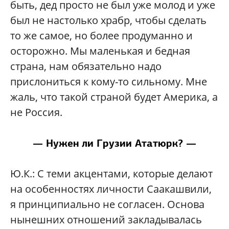
быть, дед просто не был уже молод и уже
был не настолько храбр, чтобы сделать
то же самое, но более продуманно и
осторожно. Мы маленькая и бедная
страна, нам обязательно надо
прислониться к кому-то сильному. Мне
жаль, что такой страной будет Америка, а
не Россия.
— Нужен ли Грузии Ататюрк? —
Ю.К.:
С теми акцентами, которые делают
на особенностях личности Саакашвили,
я принципиально не согласен. Основа
нынешних отношений закладывалась