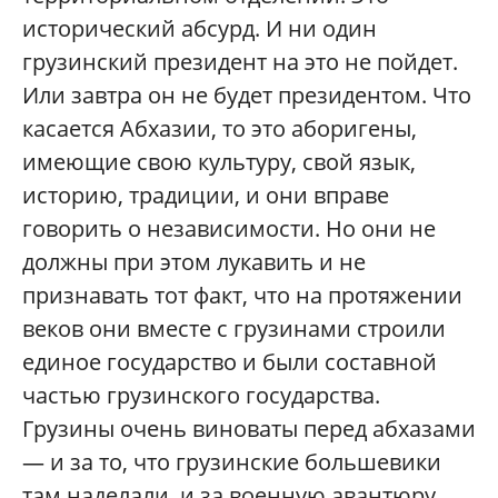
исторический абсурд. И ни один
грузинский президент на это не пойдет.
Или завтра он не будет президентом. Что
касается Абхазии, то это аборигены,
имеющие свою культуру, свой язык,
историю, традиции, и они вправе
говорить о независимости. Но они не
должны при этом лукавить и не
признавать тот факт, что на протяжении
веков они вместе с грузинами строили
единое государство и были составной
частью грузинского государства.
Грузины очень виноваты перед абхазами
— и за то, что грузинские большевики
там наделали, и за военную авантюру.