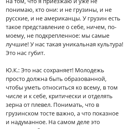
на том, что я приезжаю и уже не
понимаю, кто они: и не грузины, и не
русские, и не американцы. У грузин есть
такое представление о себе, ничем, по-
моему, не подкрепленное: мы самые
лучшие! У нас такая уникальная культура!
Это нас губит.
Ю.К.:
Это нас сохраняет! Молодежь
просто должна быть образованной,
чтобы уметь относиться ко всему, в том
числе и к себе, критически и отделять
зерна от плевел. Понимать, что в
грузинском тосте важно, а что показное
и надуманное. На самом деле это