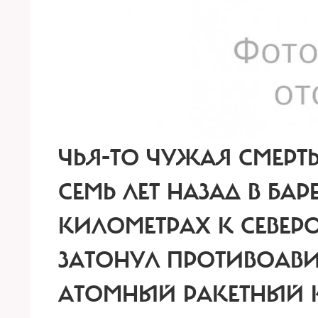
ЧЬЯ-ТО ЧУЖАЯ СМЕРТЬ
СЕМЬ ЛЕТ НАЗАД В БАР
КИЛОМЕТРАХ К СЕВЕРО
ЗАТОНУЛ ПРОТИВОА
АТОМНЫЙ РАКЕТНЫЙ КР