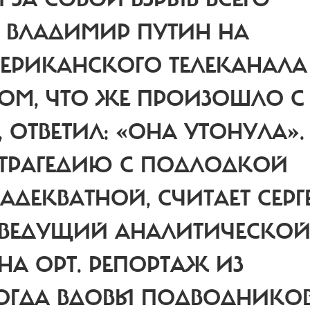
. ВЛАДИМИР ПУТИН НА
ЕРИКАНСКОГО ТЕЛЕКАНАЛА
ТОМ, ЧТО ЖЕ ПРОИЗОШЛО С
ОТВЕТИЛ: «ОНА УТОНУЛА».
 ТРАГЕДИЮ С ПОДЛОДКОЙ
ДЕКВАТНОЙ, СЧИТАЕТ СЕРГ
Я ВЕДУЩИЙ АНАЛИТИЧЕСКО
НА ОРТ. РЕПОРТАЖ ИЗ
ТОГДА ВДОВЫ ПОДВОДНИКОВ