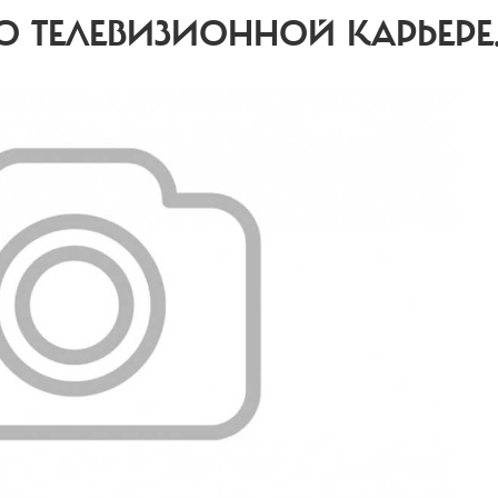
О ТЕЛЕВИЗИОННОЙ КАРЬЕРЕ