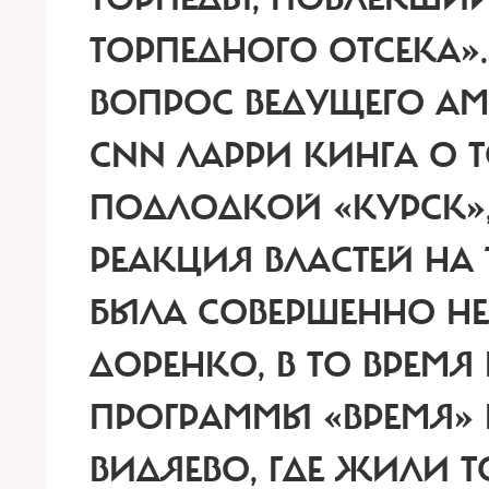
ТОРПЕДНОГО ОТСЕКА»
ВОПРОС ВЕДУЩЕГО АМ
CNN ЛАРРИ КИНГА О 
ПОДЛОДКОЙ «КУРСК», 
РЕАКЦИЯ ВЛАСТЕЙ НА
БЫЛА СОВЕРШЕННО НЕА
ДОРЕНКО, В ТО ВРЕМ
ПРОГРАММЫ «ВРЕМЯ» 
ВИДЯЕВО, ГДЕ ЖИЛИ 