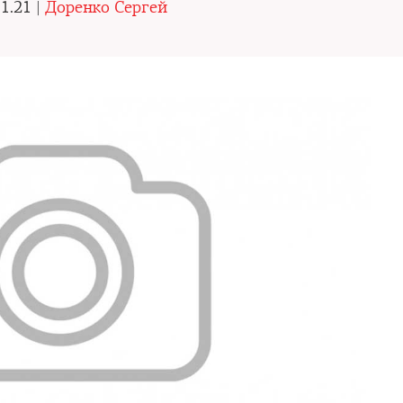
1.21 |
Доренко Сергей