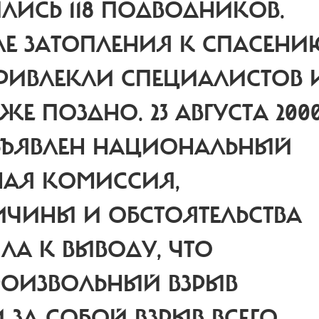
ЛИСЬ 118 ПОДВОДНИКОВ.
СЛЕ ЗАТОПЛЕНИЯ К СПАСЕН
РИВЛЕКЛИ СПЕЦИАЛИСТОВ 
Е ПОЗДНО. 23 АВГУСТА 200
ОБЪЯВЛЕН НАЦИОНАЛЬНЫЙ
ННАЯ КОМИССИЯ,
ЧИНЫ И ОБСТОЯТЕЛЬСТВА
ЛА К ВЫВОДУ, ЧТО
ОИЗВОЛЬНЫЙ ВЗРЫВ
 ЗА СОБОЙ ВЗРЫВ ВСЕГО