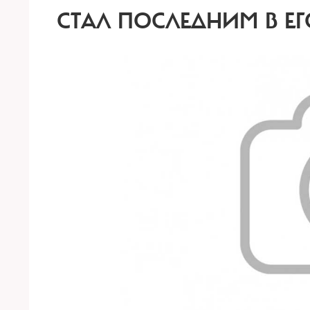
СТАЛ ПОСЛЕДНИМ В ЕГ