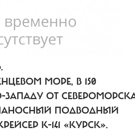
.
ЕНЦЕВОМ МОРЕ, В 150
-ЗАПАДУ ОТ СЕВЕРОМОРСКА
ВИАНОСНЫЙ ПОДВОДНЫЙ
ЕЙСЕР К-141 «КУРСК».