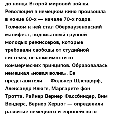
до конца Второй мировой войны.
Революция в немецком кино произошла
в конце 60-х — начале 70-х годов.
Толчком к ней стал Оберхаузеновский
манифест, подписанный группой
молодых режиссеров, которые
требовали свободы от студийной
системы, независимости от
коммерческих принципов. Образовалась
немецкая «новая волна». Ее
представители — Фолькер Шлендорф,
Александр Клюге, Маргарете фон
Тротта, Райнер Вернер Фассбиндер, Вим
Вендерс, Вернер Херцог — определили
развитие немецкого и европейского