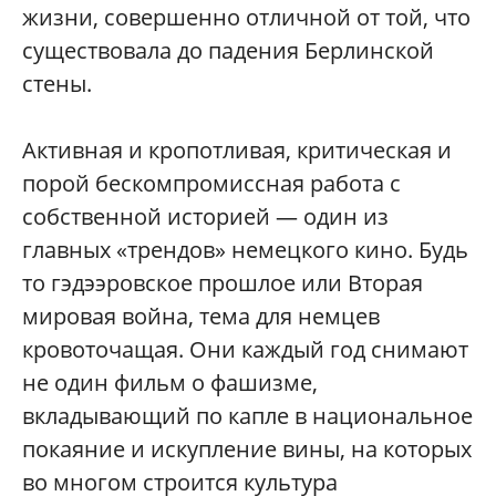
жизни, совершенно отличной от той, что
существовала до падения Берлинской
стены.
Активная и кропотливая, критическая и
порой бескомпромиссная работа с
собственной историей — один из
главных «трендов» немецкого кино. Будь
то гэдээровское прошлое или Вторая
мировая война, тема для немцев
кровоточащая. Они каждый год снимают
не один фильм о фашизме,
вкладывающий по капле в национальное
покаяние и искупление вины, на которых
во многом строится культура