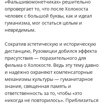
«Фальшивомонетчиках» решительно
опровергает то, что после Холокоста
человек с большой буквы, как и идеал
гуманизма, мог остаться целым и
невредимым.
Сократив эстетическую и историческую
дистанцию, Рузовицки добился эффекта
присутствия — поразительного для
фильма о Холокосте. Ведь эту тему давно
и надежно охраняют компенсаторные
механизмы культуры — гуманитарное
знание, священная память и
ответственность за то, чтобы «это
никогда не повторилось». Приблизиться