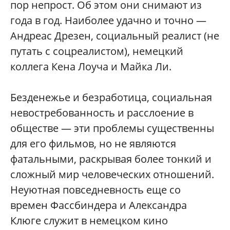
пор непрост. Об этом они снимают из
года в год. Наиболее удачно и точно —
Андреас Дрезен, социальный реалист (не
путать с соцреалистом), немецкий
коллега Кена Лоуча и Майка Ли.
Безденежье и безработица, социальная
невостребованность и расслоение в
обществе — эти проблемы существенны
для его фильмов, но не являются
фатальными, раскрывая более тонкий и
сложный мир человеческих отношений.
Неуютная повседневность еще со
времен Фассбиндера и Александра
Клюге служит в немецком кино