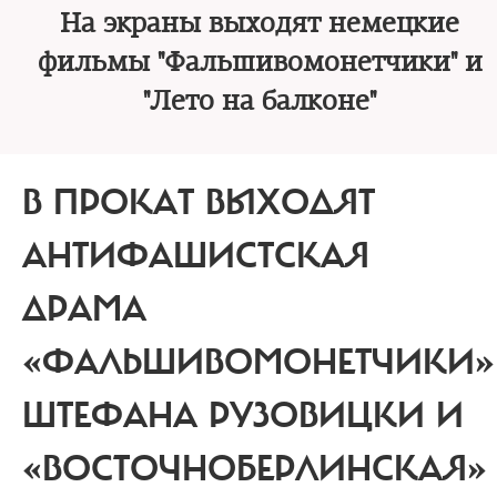
На экраны выходят немецкие
фильмы "Фальшивомонетчики" и
"Лето на балконе"
В ПРОКАТ ВЫХОДЯТ
АНТИФАШИСТСКАЯ
ДРАМА
«ФАЛЬШИВОМОНЕТЧИКИ»
ШТЕФАНА РУЗОВИЦКИ И
«ВОСТОЧНОБЕРЛИНСКАЯ»