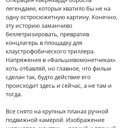
легендами, которых хватило бы не на
одну остросюжетную картину. Конечно,
эту историю заманчиво
беллетризировать, превратив
концлагерь в площадку для
клаустрофобического триллера.
Напряжения в «Фальшивомонетчиках»
хоть отбавляй, но главное, что фильм
сделан так, будто действие его
происходит здесь и сейчас, а не там и
тогда.
Все снято на крупных планах ручной
подвижной камерой. Изображение