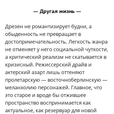
— Другая жизнь —
Дрезен не романтизирует будни, а
обыденность не превращает в
достопримечательность. Легкость жанра
не отменяет у него социальной чуткости,
а критический реализм не скатывается в
кризисный. Режиссерский драйв и
актерский азарт лишь оттеняют
пролетарскую — восточноберлинскую —
меланхолию персонажей. Главное, что
это старое и вроде бы отжившее
пространство воспринимается как
актуальное, как резервуар для новой