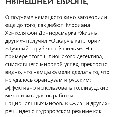
НЫНЕШНЕЙ ЕВРОПЕ.
О
подъеме немецкого кино заговорили
еще до того, как дебют Флориана
Хенкеля фон Доннерсмарка «Жизнь
других» получил «Оскар» в категории
«Лучший зарубежный фильм». На
примере этого шпионского детектива,
снискавшего мировой успех, прекрасно
видно, что немцы сумели сделать то, что
не удалось французам и русским:
эффективно использовать голливудские
механизмы для выработки
национальных мифов. В «Жизни других»
речь идет о гэдээровском режиме как