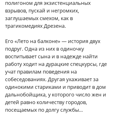
полигоном для экзистенциальных
взрывов, пускай и негромких,
заглушаемых смехом, как в
трагикомедиях Дрезена.
Его «Лето на балконе» — история двух
подруг. Одна из них в одиночку
воспитывает сына и в надежде найти
работу ходит на дурацкие спецкурсы, где
учат правилам поведения на
собеседованиях. Другая ухаживает за
одинокими стариками и приводит в дом
дальнобойщика, у которого число жен и
детей равно количеству городов,
посещаемых по долгу службы…