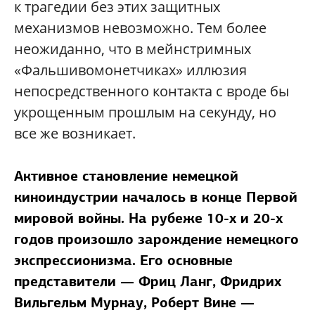
к трагедии без этих защитных
механизмов невозможно. Тем более
неожиданно, что в мейнстримных
«Фальшивомонетчиках» иллюзия
непосредственного контакта с вроде бы
укрощенным прошлым на секунду, но
все же возникает.
Активное становление немецкой
киноиндустрии началось в конце Первой
мировой войны. На рубеже 10-х и 20-х
годов произошло зарождение немецкого
экспрессионизма. Его основные
представители — Фриц Ланг, Фридрих
Вильгельм Мурнау, Роберт Вине —