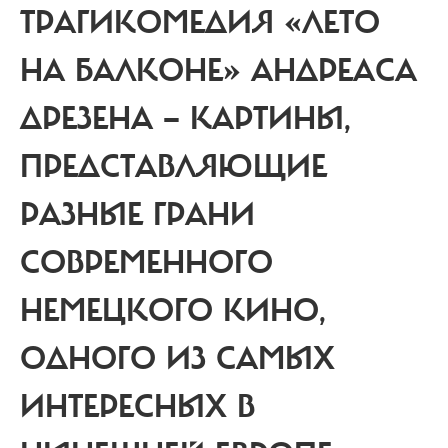
ТРАГИКОМЕДИЯ «ЛЕТО
НА БАЛКОНЕ» АНДРЕАСА
ДРЕЗЕНА —
КАРТИНЫ,
ПРЕДСТАВЛЯЮЩИЕ
РАЗНЫЕ ГРАНИ
СОВРЕМЕННОГО
НЕМЕЦКОГО КИНО,
ОДНОГО ИЗ САМЫХ
ИНТЕРЕСНЫХ В