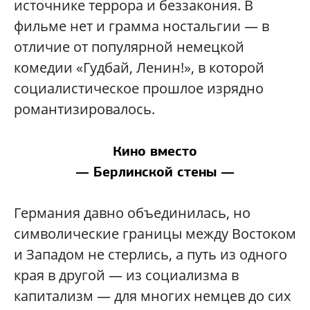
источнике террора и беззакония. В
фильме нет и грамма ностальгии — в
отличие от популярной немецкой
комедии «Гудбай, Ленин!», в которой
социалистическое прошлое изрядно
романтизировалось.
Кино вместо
— Берлинской стены —
Германия давно объединилась, но
символические границы между Востоком
и Западом не стерлись, а путь из одного
края в другой — из социализма в
капитализм — для многих немцев до сих