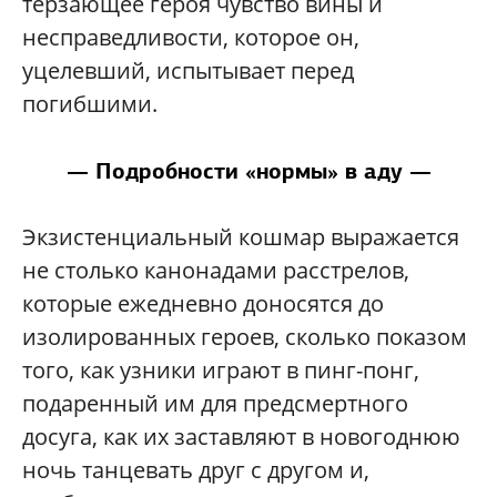
терзающее героя чувство вины и
несправедливости, которое он,
уцелевший, испытывает перед
погибшими.
— Подробности «нормы» в аду —
Экзистенциальный кошмар выражается
не столько канонадами расстрелов,
которые ежедневно доносятся до
изолированных героев, сколько показом
того, как узники играют в пинг-понг,
подаренный им для предсмертного
досуга, как их заставляют в новогоднюю
ночь танцевать друг с другом и,