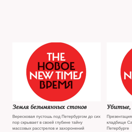
Земля безымянных стонов
Убитые,
Вересковая пустошь под Петербургом до сих
Презентация
пор скрывает в своей глубине тайну
кладбище Са
массовых расстрелов и захоронений
Петербурге