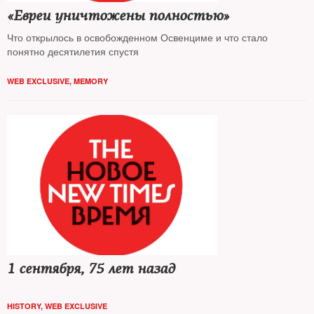
«Евреи уничтожены полностью»
Что открылось в освобожденном Освенциме и что стало
понятно десятилетия спустя
WEB EXCLUSIVE
,
MEMORY
1 сентября, 75 лет назад
HISTORY
,
WEB EXCLUSIVE