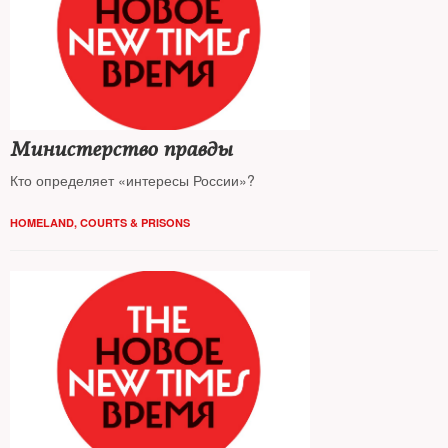
Министерство правды
Кто определяет «интересы России»?
HOMELAND
,
COURTS & PRISONS