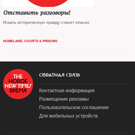
Отставить разговоры!
Искать историческую правду станет опасно
HOMELAND
,
COURTS & PRISONS
ОБРАТНАЯ СВЯЗЬ
Контактная информация
Размещение рекламы
Пользовательское соглашение
Для мобильных устройств