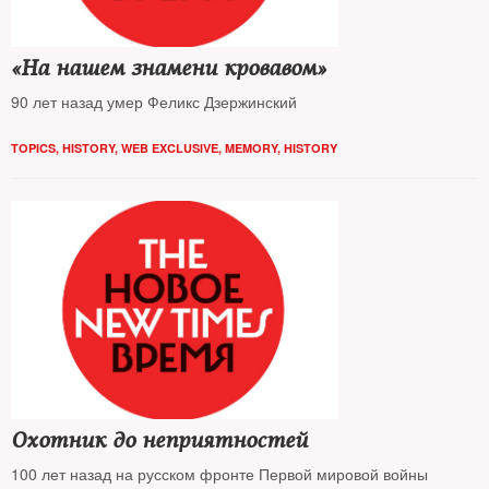
«На нашем знамени кровавом»
90 лет назад умер Феликс Дзержинский
TOPICS
,
HISTORY
,
WEB EXCLUSIVE
,
MEMORY
,
HISTORY
Охотник до неприятностей
100 лет назад на русском фронте Первой мировой войны