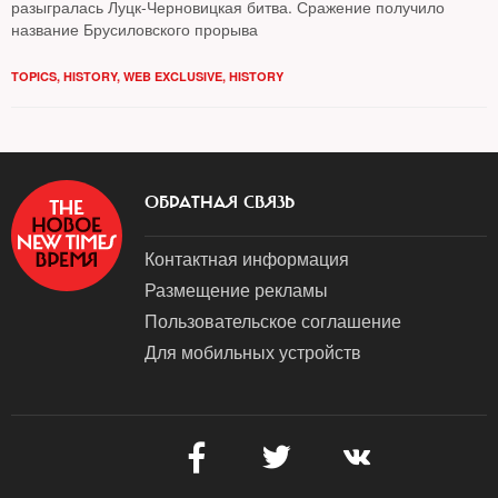
разыгралась Луцк-Черновицкая битва. Сражение получило
название Брусиловского прорыва
TOPICS
,
HISTORY
,
WEB EXCLUSIVE
,
HISTORY
ОБРАТНАЯ СВЯЗЬ
Контактная информация
Размещение рекламы
Пользовательское соглашение
Для мобильных устройств