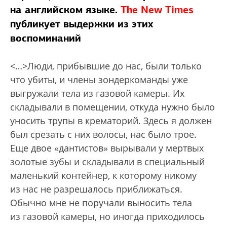
на английском языке.
The New Times
публикует выдержки из этих
воспоминаний
<…>Люди, прибывшие до нас, были только
что убиты, и члены зондеркоманды уже
выгружали тела из газовой камеры. Их
складывали в помещении, откуда нужно было
уносить трупы в крематорий. Здесь я должен
был срезать с них волосы, нас было трое.
Еще двое «дантистов» вырывали у мертвых
золотые зубы и складывали в специальный
маленький контейнер, к которому никому
из нас не разрешалось приближаться.
Обычно мне не поручали выносить тела
из газовой камеры, но иногда приходилось