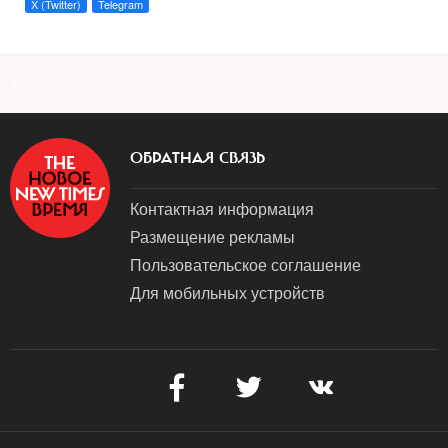
X (Twitter)
Telegram
a
ОБРАТНАЯ СВЯЗЬ
Контактная информация
Размещение рекламы
Пользовательское соглашение
Для мобильных устройств