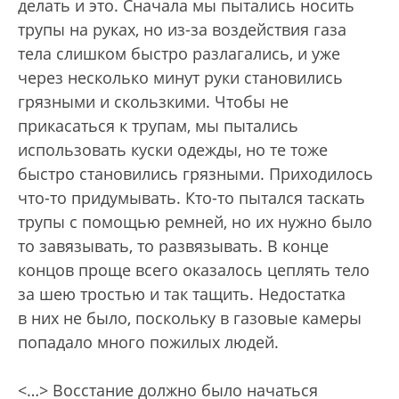
делать и это. Сначала мы пытались носить
трупы на руках, но из-за воздействия газа
тела слишком быстро разлагались, и уже
через несколько минут руки становились
грязными и скользкими. Чтобы не
прикасаться к трупам, мы пытались
использовать куски одежды, но те тоже
быстро становились грязными. Приходилось
что-то придумывать. Кто-то пытался таскать
трупы с помощью ремней, но их нужно было
то завязывать, то развязывать. В конце
концов проще всего оказалось цеплять тело
за шею тростью и так тащить. Недостатка
в них не было, поскольку в газовые камеры
попадало много пожилых людей.
<…> Восстание должно было начаться