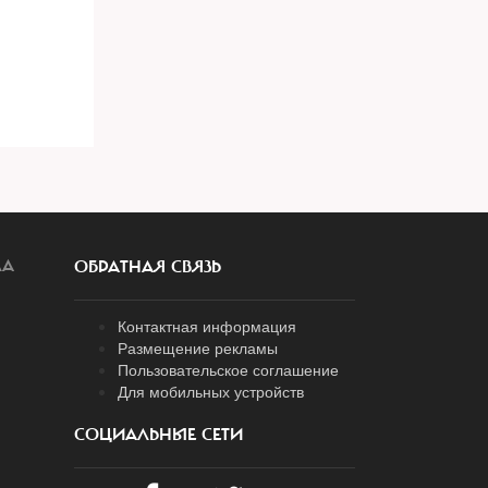
ЛА
ОБРАТНАЯ СВЯЗЬ
Контактная информация
Размещение рекламы
Пользовательское соглашение
Для мобильных устройств
СОЦИАЛЬНЫЕ СЕТИ