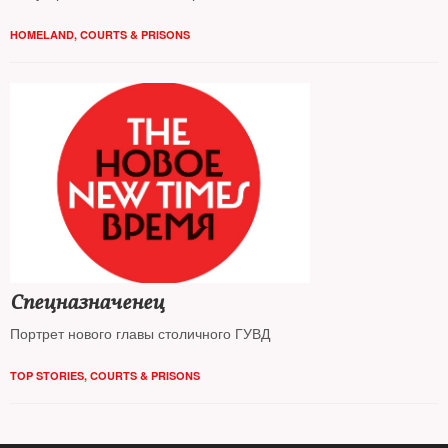
HOMELAND
,
COURTS & PRISONS
Спецназначенец
Портрет нового главы столичного ГУВД
TOP STORIES
,
COURTS & PRISONS